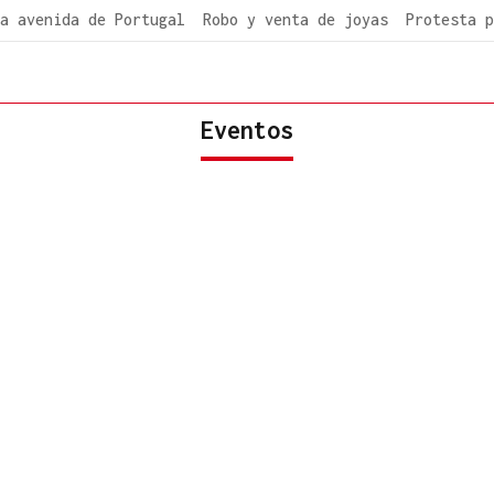
a avenida de Portugal
Robo y venta de joyas
Protesta p
Eventos