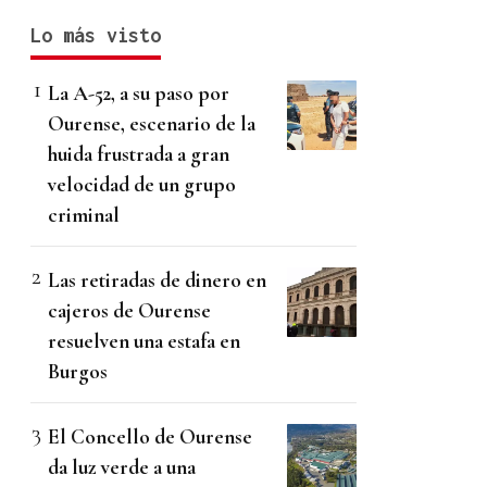
Lo más visto
La A-52, a su paso por
Ourense, escenario de la
huida frustrada a gran
velocidad de un grupo
criminal
Las retiradas de dinero en
cajeros de Ourense
resuelven una estafa en
Burgos
El Concello de Ourense
da luz verde a una