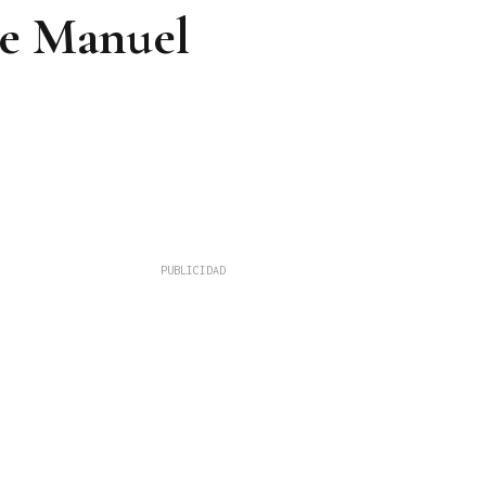
de Manuel