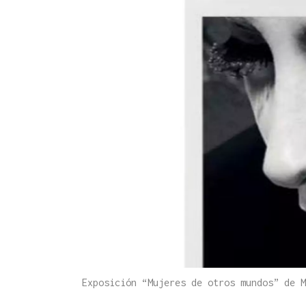
Exposición “Mujeres de otros mundos” de 