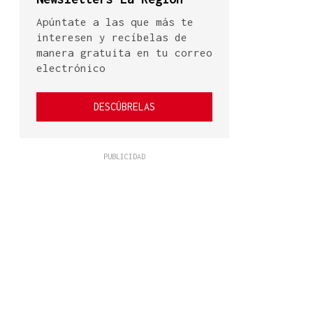
Apúntate a las que más te
interesen y recíbelas de
manera gratuita en tu correo
electrónico
DESCÚBRELAS