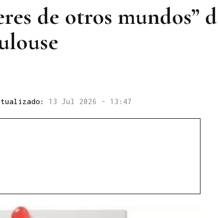
eres de otros mundos” 
ulouse
ctualizado:
13 Jul 2026 - 13:47