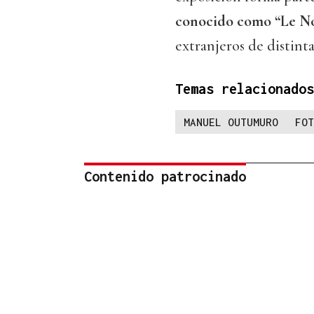
conocido como “Le N
extranjeros de distinta
Temas relacionados
MANUEL OUTUMURO
FOT
Contenido patrocinado