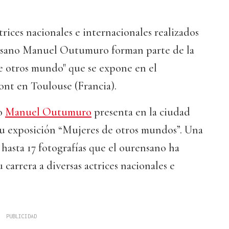
trices nacionales e internacionales realizados
ensano Manuel Outumuro forman parte de la
e otros mundo" que se expone en el
ont en Toulouse (Francia).
no
Manuel Outumuro
presenta en la ciudad
su exposición “Mujeres de otros mundos”. Una
hasta 17 fotografías que el ourensano ha
 carrera a diversas actrices nacionales e