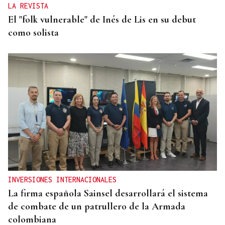
LA REVISTA
El "folk vulnerable" de Inés de Lis en su debut
como solista
INVERSIONES INTERNACIONALES
La firma española Sainsel desarrollará el sistema
de combate de un patrullero de la Armada
colombiana