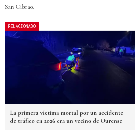
San Cibrao.
RELACIONADO
La primera víctima mortal por un accidente
de tráfico en 2026 era un vecino de Ourense