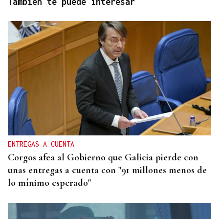
También te puede interesar
ENTREGAS A CUENTA
Corgos afea al Gobierno que Galicia pierde con
unas entregas a cuenta con "91 millones menos de
lo mínimo esperado"