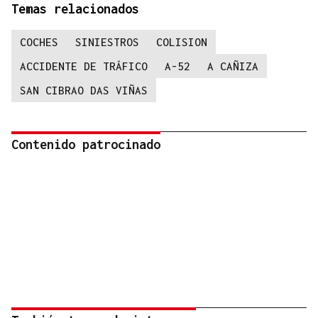
Temas relacionados
COCHES
SINIESTROS
COLISION
ACCIDENTE DE TRÁFICO
A-52
A CAÑIZA
SAN CIBRAO DAS VIÑAS
Contenido patrocinado