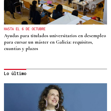
HASTA EL 6 DE OCTUBRE
Ayudas para titulados universitarios en desempleo
para cursar un máster en Galicia: requisitos,
cuantías y plazos
Lo último