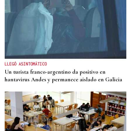
LLEGÓ ASINTOMÁTICO
Un turista franco-argentino da positivo en
hantavirus Andes y permanece aislado en Galicia