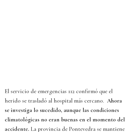
El servicio de emergencias 112 confirmó que el
herido se trasladó al hospital más cercano.
Ahora
se investiga lo sucedido, aunque las condiciones
climatológicas no eran buenas en el momento del
accidente.
La provincia de Pontevedra se mantiene