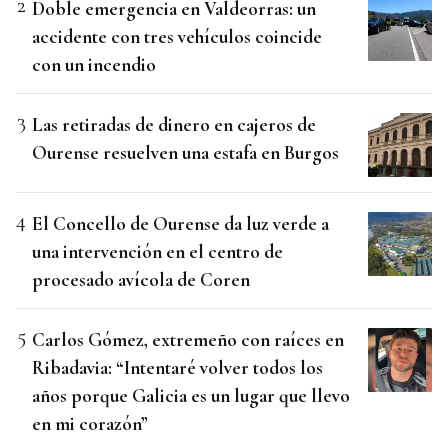
Doble emergencia en Valdeorras: un
accidente con tres vehículos coincide
con un incendio
Las retiradas de dinero en cajeros de
Ourense resuelven una estafa en Burgos
El Concello de Ourense da luz verde a
una intervención en el centro de
procesado avícola de Coren
Carlos Gómez, extremeño con raíces en
Ribadavia: “Intentaré volver todos los
años porque Galicia es un lugar que llevo
en mi corazón”