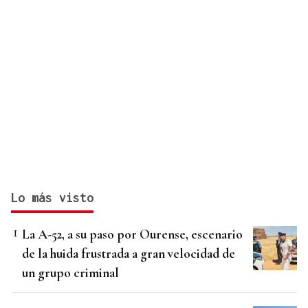
Lo más visto
La A-52, a su paso por Ourense, escenario
de la huida frustrada a gran velocidad de
un grupo criminal