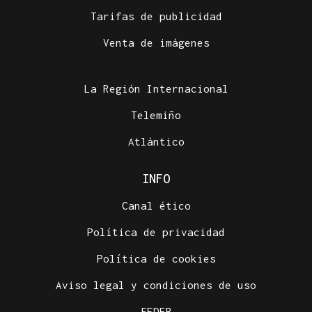
Tarifas de publicidad
Venta de imágenes
La Región Internacional
Telemiño
Atlántico
INFO
Canal ético
Política de privacidad
Política de cookies
Aviso legal y condiciones de uso
FEDER