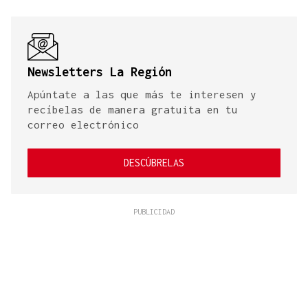
Newsletters La Región
Apúntate a las que más te interesen y
recíbelas de manera gratuita en tu
correo electrónico
DESCÚBRELAS