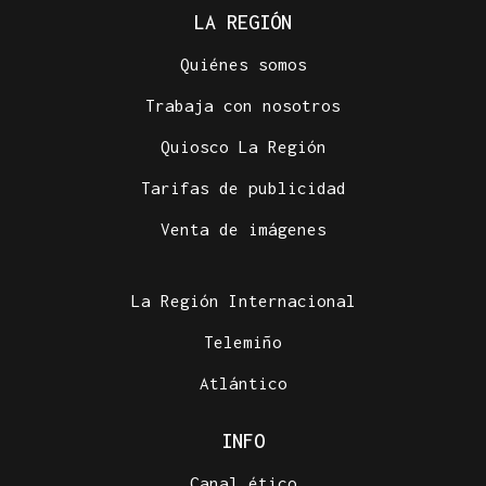
LA REGIÓN
Quiénes somos
Trabaja con nosotros
Quiosco La Región
Tarifas de publicidad
Venta de imágenes
La Región Internacional
Telemiño
Atlántico
INFO
Canal ético