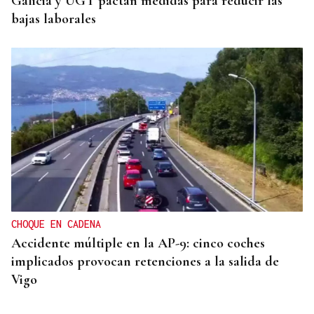
Galicia y UGT pactan medidas para reducir las
bajas laborales
CHOQUE EN CADENA
Accidente múltiple en la AP-9: cinco coches
implicados provocan retenciones a la salida de
Vigo