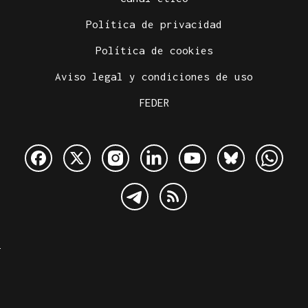
Política de privacidad
Política de cookies
Aviso legal y condiciones de uso
FEDER