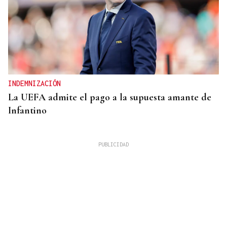
INDEMNIZACIÓN
La UEFA admite el pago a la supuesta amante de
Infantino