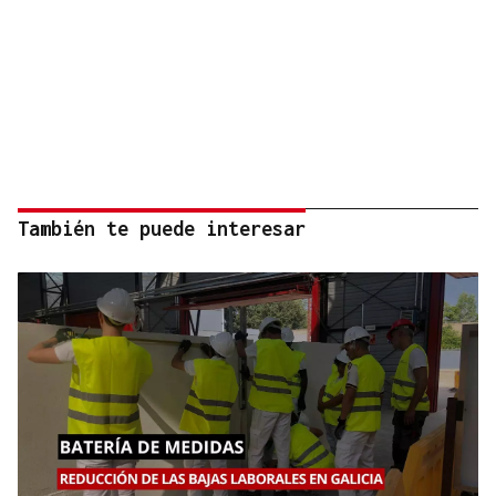
También te puede interesar