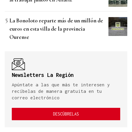
La Bonoloto reparte más de un millón de
euros en esta villa de la provincia
Ourense
Newsletters La Región
Apúntate a las que más te interesen y
recíbelas de manera gratuita en tu
correo electrónico
DESCÚBRELAS