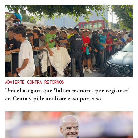
ADVIERTE CONTRA RETORNOS
Unicef asegura que "faltan menores por registrar"
en Ceuta y pide analizar caso por caso