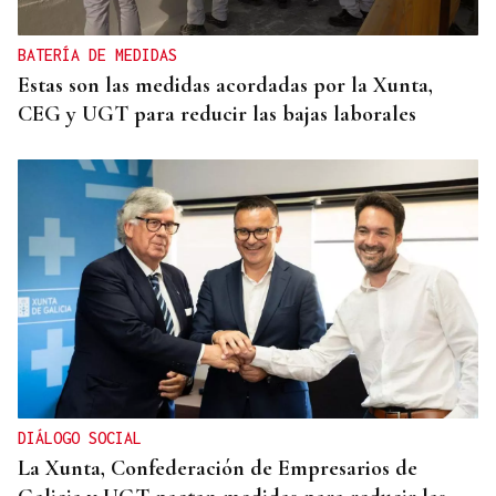
BATERÍA DE MEDIDAS
Estas son las medidas acordadas por la Xunta,
CEG y UGT para reducir las bajas laborales
DIÁLOGO SOCIAL
La Xunta, Confederación de Empresarios de