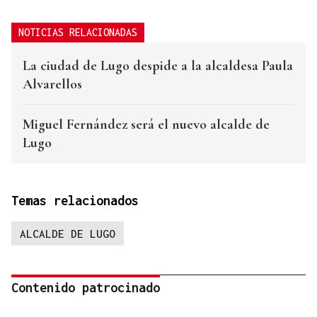
NOTICIAS RELACIONADAS
La ciudad de Lugo despide a la alcaldesa Paula
Alvarellos
Miguel Fernández será el nuevo alcalde de
Lugo
Temas relacionados
ALCALDE DE LUGO
Contenido patrocinado