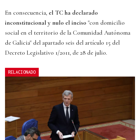
En consecuencia,
el TC ha declarado
inconstitucional y nulo el inciso
"con domicilio
social en el territorio de la Comunidad Autónoma
de Galicia" del apartado seis del artículo 15 del
Decreto Legislativo 1/2011, de 28 de julio.
RELACIONADO