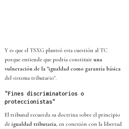
Y es que el TSXG planteó esta cuestión al TC
porque entiende que podría constituir
una
vulneración de la "igualdad como garantía básica
del sistema tributario".
"Fines discriminatorios o
proteccionistas"
El tribunal recuerda su doctrina sobre el principio
de
igualdad tributaria
, en conexión con la libertad