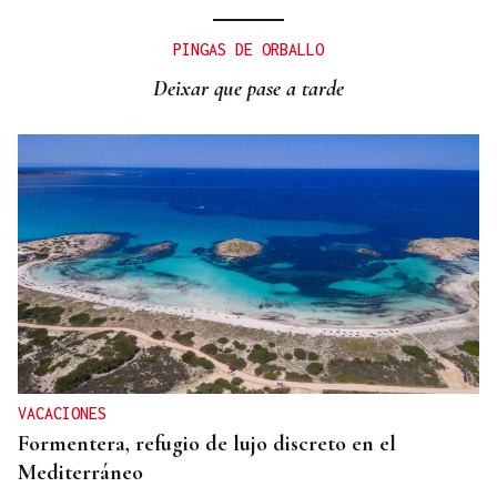
PINGAS DE ORBALLO
Deixar que pase a tarde
VACACIONES
Formentera, refugio de lujo discreto en el
Mediterráneo