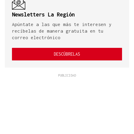
Newsletters La Región
Apúntate a las que más te interesen y
recíbelas de manera gratuita en tu
correo electrónico
DESCÚBRELAS