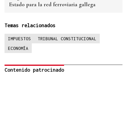
Estado para la red ferroviaria gallega
Temas relacionados
IMPUESTOS
TRIBUNAL CONSTITUCIONAL
ECONOMÍA
Contenido patrocinado