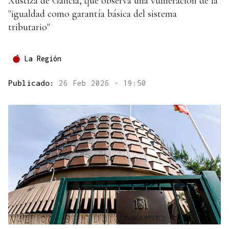
Xustiza de Galicia, que observa una vulneración de la
"igualdad como garantía básica del sistema
tributario"
La Región
Publicado:
26 Feb 2026 - 19:50