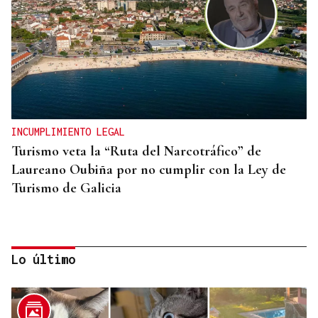
INCUMPLIMIENTO LEGAL
Turismo veta la “Ruta del Narcotráfico” de
Laureano Oubiña por no cumplir con la Ley de
Turismo de Galicia
Lo último