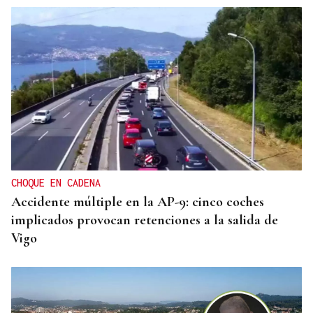
CHOQUE EN CADENA
Accidente múltiple en la AP-9: cinco coches
implicados provocan retenciones a la salida de
Vigo