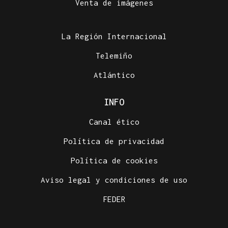
Venta de imágenes
La Región Internacional
Telemiño
Atlántico
INFO
Canal ético
Política de privacidad
Política de cookies
Aviso legal y condiciones de uso
FEDER