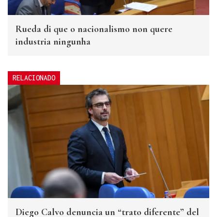
Rueda di que o nacionalismo non quere
industria ningunha
RELACIONADO
Diego Calvo denuncia un “trato diferente” del