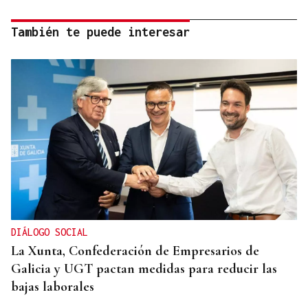
También te puede interesar
DIÁLOGO SOCIAL
La Xunta, Confederación de Empresarios de
Galicia y UGT pactan medidas para reducir las
bajas laborales