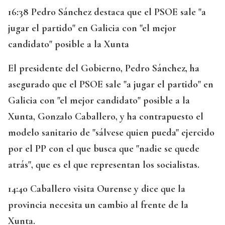
16:38 Pedro Sánchez destaca que el PSOE sale "a
jugar el partido" en Galicia con "el mejor
candidato" posible a la Xunta
El presidente del Gobierno, Pedro Sánchez, ha
asegurado que el PSOE sale "a jugar el partido" en
Galicia con "el mejor candidato" posible a la
Xunta, Gonzalo Caballero, y ha contrapuesto el
modelo sanitario de "sálvese quien pueda" ejercido
por el PP con el que busca que "nadie se quede
atrás", que es el que representan los socialistas.
14:40 Caballero visita Ourense y dice que la
provincia necesita un cambio al frente de la
Xunta.