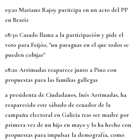
19:20 Mariano Rajoy participa en un acto del PP
en Beariz
18:30 Casado llama a la participación y pide el
voto para Feijóo, "un paraguas en el que todos se
pueden cobijar"
18:20 Arrimadas reaparece junto a Pino con
propuestas para las familias gallegas
a presidenta de Ciudadanos, Inés Arrimadas, ha
reaparecido este sábado de ecuador de la
campaña electoral en Galicia tras ser madre por
primera vez de un hijo en mayo y lo ha hecho con
propuestas para impulsar la demografía, como