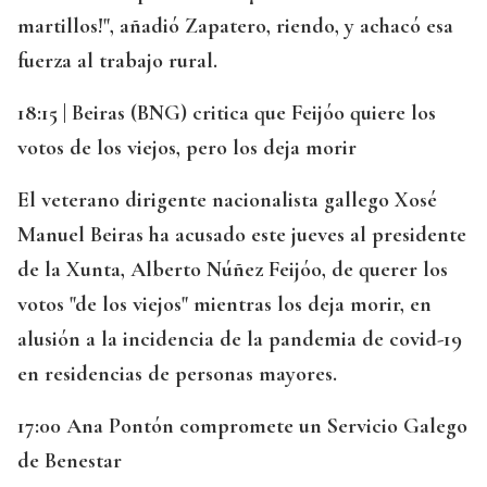
martillos!", añadió Zapatero, riendo, y achacó esa
fuerza al trabajo rural.
18:15 | Beiras (BNG) critica que Feijóo quiere los
votos de los viejos, pero los deja morir
El veterano dirigente nacionalista gallego Xosé
Manuel Beiras ha acusado este jueves al presidente
de la Xunta, Alberto Núñez Feijóo, de querer los
votos "de los viejos" mientras los deja morir, en
alusión a la incidencia de la pandemia de covid-19
en residencias de personas mayores.
17:00 Ana Pontón compromete un Servicio Galego
de Benestar