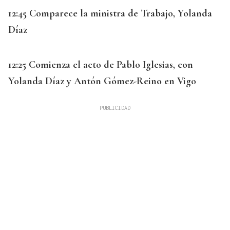
12:45 Comparece la ministra de Trabajo, Yolanda
Díaz
12:25 Comienza el acto de Pablo Iglesias, con
Yolanda Díaz y Antón Gómez-Reino en Vigo