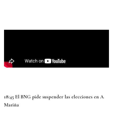
18:45 El BNG pide suspender las elecciones en A
Mariña