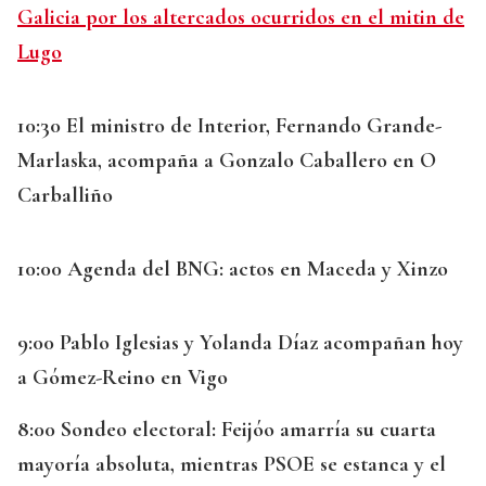
Galicia por los altercados ocurridos en el mitin de
Lugo
10:30 El ministro de Interior, Fernando Grande-
Marlaska, acompaña a Gonzalo Caballero en O
Carballiño
10:00 Agenda del BNG: actos en Maceda y Xinzo
9:00 Pablo Iglesias y Yolanda Díaz acompañan hoy
a Gómez-Reino en Vigo
8:00
Sondeo electoral: Feijóo amarría su cuarta
mayoría absoluta, mientras PSOE se estanca y el