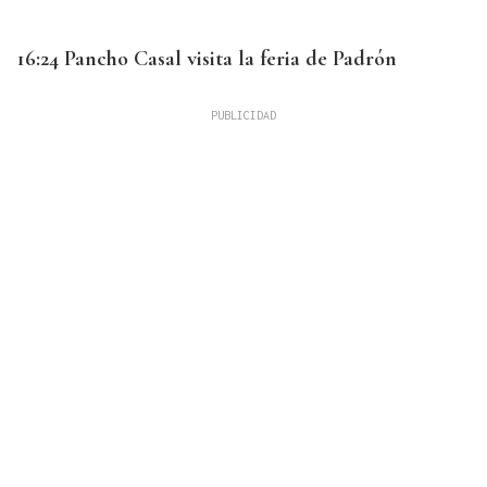
16:24 Pancho Casal visita la feria de Padrón