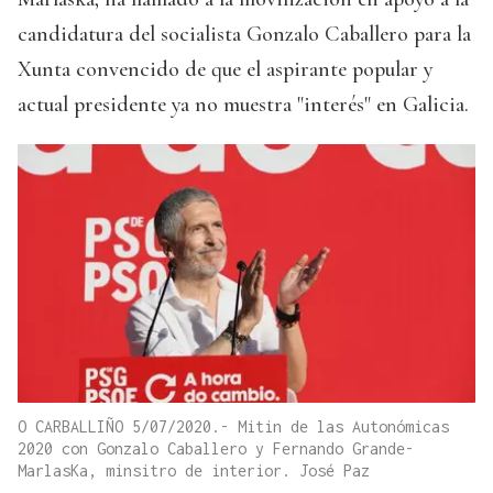
candidatura del socialista Gonzalo Caballero para la
Xunta convencido de que el aspirante popular y
actual presidente ya no muestra "interés" en Galicia.
O CARBALLIÑO 5/07/2020.- Mitin de las Autonómicas
2020 con Gonzalo Caballero y Fernando Grande-
MarlasKa, minsitro de interior. José Paz