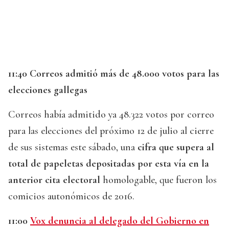
11:40 Correos admitió más de 48.000 votos para las
elecciones gallegas
Correos había admitido ya 48.322 votos por correo
para las elecciones del próximo 12 de julio al cierre
de sus sistemas este sábado, una
cifra que supera al
total de papeletas depositadas por esta vía en la
anterior cita electoral
homologable, que fueron los
comicios autonómicos de 2016.
11:00
Vox denuncia al delegado del Gobierno en