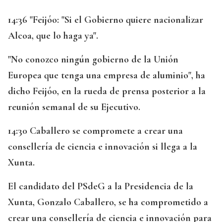
14:36 "Feijóo: "Si el Gobierno quiere nacionalizar
Alcoa, que lo haga ya".
"No conozco ningún gobierno de la Unión
Europea que tenga una empresa de aluminio", ha
dicho Feijóo, en la rueda de prensa posterior a la
reunión semanal de su Ejecutivo.
14:30 Caballero se compromete a crear una
consellería de ciencia e innovación si llega a la
Xunta.
El candidato del PSdeG a la Presidencia de la
Xunta, Gonzalo Caballero, se ha comprometido a
crear una consellería de ciencia e innovación para