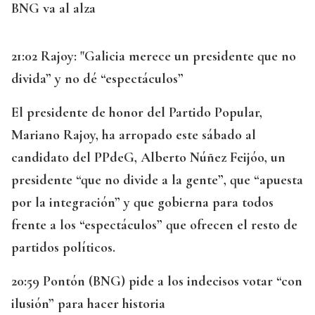
BNG va al alza
21:02 Rajoy: "Galicia merece un presidente que no
divida” y no dé “espectáculos”
El presidente de honor del Partido Popular,
Mariano Rajoy, ha arropado este sábado al
candidato del PPdeG, Alberto Núñez Feijóo, un
presidente “que no divide a la gente”, que “apuesta
por la integración” y que gobierna para todos
frente a los “espectáculos” que ofrecen el resto de
partidos políticos.
20:59 Pontón (BNG) pide a los indecisos votar “con
ilusión” para hacer historia