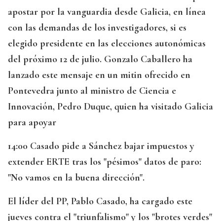
apostar por la vanguardia desde Galicia, en línea
con las demandas de los investigadores, si es
elegido presidente en las elecciones autonómicas
del próximo 12 de julio.
Gonzalo Caballero ha
lanzado este mensaje en un mitin ofrecido en
Pontevedra junto al ministro de Ciencia e
Innovación, Pedro Duque, quien ha visitado Galicia
para apoyar
14:00 Casado pide a Sánchez bajar impuestos y
extender ERTE tras los "pésimos" datos de paro:
"No vamos en la buena dirección".
El líder del PP, Pablo Casado, ha cargado este
jueves contra el "triunfalismo" y los "brotes verdes"