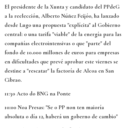
El presidente de la Xunta y candidato del PPdeG
a la reelección, Alberto Núñez Feijóo, ha lanzado
desde Lugo una propuesta "explícita" al Gobierno
central: o una tarifa "viable" de la energía para las
compañías electrointensivas o que "parte" del
fondo de 10.000 millones de euros para empresas
en dificultades que prevé aprobar este viernes se
destine a "rescatar" la factoría de Alcoa en San
Cibrao.
11:30 Acto do BNG na Ponte
10:00 Noa Presas: "Se o PP non ten maioría
absoluta o día 12, haberá un goberno de cambio"