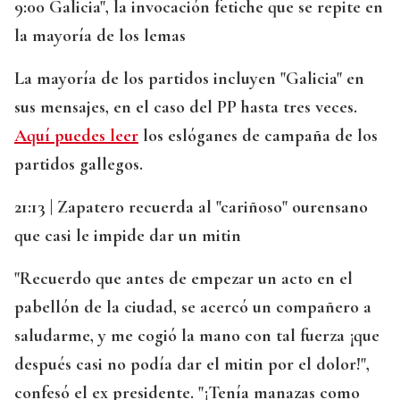
9:00 Galicia", la invocación fetiche que se repite en
la mayoría de los lemas
La mayoría de los partidos incluyen "Galicia" en
sus mensajes, en el caso del PP hasta tres veces.
Aquí puedes leer
los eslóganes de campaña de los
partidos gallegos.
21:13 | Zapatero recuerda al "cariñoso" ourensano
que casi le impide dar un mitin
"Recuerdo que antes de empezar un acto en el
pabellón de la ciudad, se acercó un compañero a
saludarme, y me cogió la mano con tal fuerza ¡que
después casi no podía dar el mitin por el dolor!",
confesó el ex presidente. "¡Tenía manazas como