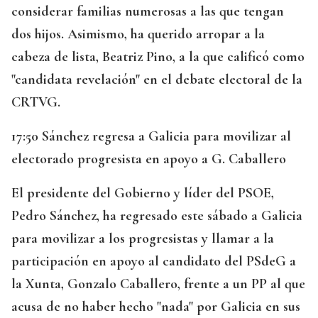
considerar familias numerosas a las que tengan
dos hijos. Asimismo, ha querido arropar a la
cabeza de lista, Beatriz Pino, a la que calificó como
"candidata revelación" en el debate electoral de la
CRTVG.
17:50 Sánchez regresa a Galicia para movilizar al
electorado progresista en apoyo a G. Caballero
El presidente del Gobierno y líder del PSOE,
Pedro Sánchez, ha regresado este sábado a Galicia
para movilizar a los progresistas y llamar a la
participación en apoyo al candidato del PSdeG a
la Xunta, Gonzalo Caballero, frente a un PP al que
acusa de no haber hecho "nada" por Galicia en sus