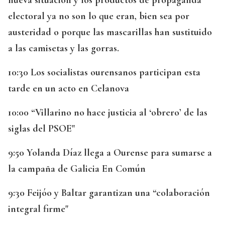
electoral ya no son lo que eran, bien sea por
austeridad o porque las mascarillas han sustituido
a las camisetas y las gorras.
10:30 Los socialistas ourensanos participan esta
tarde en un acto en Celanova
10:00 “Villarino no hace justicia al ‘obrero’ de las
siglas del PSOE"
9:50 Yolanda Díaz llega a Ourense para sumarse a
la campaña de Galicia En Común
9:30 Feijóo y Baltar garantizan una “colaboración
integral firme"