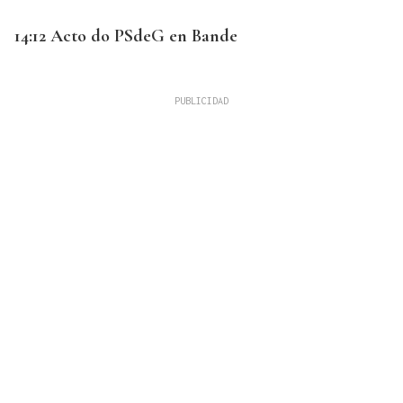
14:12 Acto do PSdeG en Bande