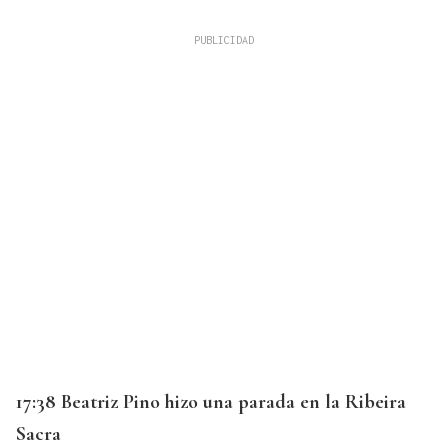
17:38 Beatriz Pino hizo una parada en la Ribeira
Sacra