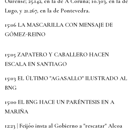
Ourense; 25.142, en la de A Coruña; 10.303, en la de
Lugo, y 21.267, en la de Pontevedra.
15:06 LA MASCARILLA CON MENSAJE DE
GÓMEZ-REINO
15:05 ZAPATERO Y CABALLERO HACEN
ESCALA EN SANTIAGO
15:03 EL ÚLTIMO "AGASALLO" ILUSTRADO AL
BNG
15:00 EL BNG HACE UN PARÉNTESIS EN A
MARIÑA
12:23 | Feijóo insta al Gobierno a "rescatar" Alcoa