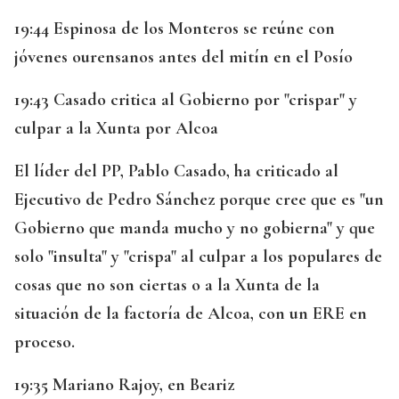
19:44 Espinosa de los Monteros se reúne con
jóvenes ourensanos antes del mitín en el Posío
19:43 Casado critica al Gobierno por "crispar" y
culpar a la Xunta por Alcoa
El líder del PP, Pablo Casado, ha criticado al
Ejecutivo de Pedro Sánchez porque cree que es "un
Gobierno que manda mucho y no gobierna" y que
solo "insulta" y "crispa" al culpar a los populares de
cosas que no son ciertas o a la Xunta de la
situación de la factoría de Alcoa, con un ERE en
proceso.
19:35 Mariano Rajoy, en Beariz