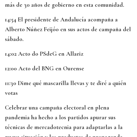
más de 30 años de gobierno en esta comunidad.
14:54 El presidente de Andalucía acompaña a
Alberto Núñez Feijóo en sus actos de campaña del
sábado.
14:02 Acto do PSdeG en Allariz
12:00 Acto del BNG en Ourense
11:30 Dime qué mascarilla llevas y te diré a quién
votas
Celebrar una campaña electoral en plena
pandemia ha hecho a los partidos apurar sus
técnicas de mercadotecnia para adaptarlas a la
nueva situación y los productos de propaganda