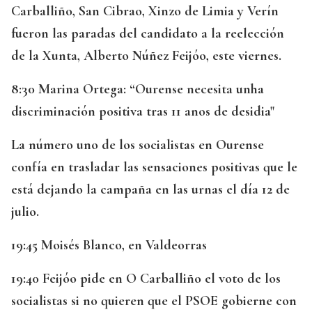
Carballiño, San Cibrao, Xinzo de Limia y Verín
fueron las paradas del candidato a la reelección
de la Xunta, Alberto Núñez Feijóo, este viernes.
8:30 Marina Ortega: “Ourense necesita unha
discriminación positiva tras 11 anos de desidia"
La número uno de los socialistas en Ourense
confía en trasladar las sensaciones positivas que le
está dejando la campaña en las urnas el día 12 de
julio.
19:45 Moisés Blanco, en Valdeorras
19:40 Feijóo pide en O Carballiño el voto de los
socialistas si no quieren que el PSOE gobierne con