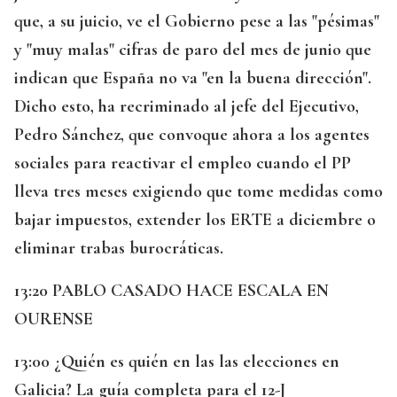
que, a su juicio, ve el Gobierno pese a las "pésimas"
y "muy malas" cifras de paro del mes de junio que
indican que España no va "en la buena dirección".
Dicho esto, ha recriminado al jefe del Ejecutivo,
Pedro Sánchez, que convoque ahora a los agentes
sociales para reactivar el empleo cuando el PP
lleva tres meses exigiendo que tome medidas como
bajar impuestos, extender los ERTE a diciembre o
eliminar trabas burocráticas.
13:20 PABLO CASADO HACE ESCALA EN
OURENSE
13:00 ¿Quién es quién en las las elecciones en
Galicia? La guía completa para el 12-J