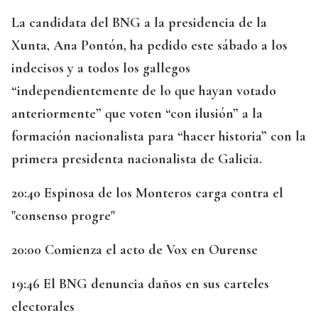
La candidata del BNG a la presidencia de la
Xunta, Ana Pontón, ha pedido este sábado a los
indecisos y a todos los gallegos
“independientemente de lo que hayan votado
anteriormente” que voten “con ilusión” a la
formación nacionalista para “hacer historia” con la
primera presidenta nacionalista de Galicia.
20:40 Espinosa de los Monteros carga contra el
"consenso progre"
20:00 Comienza el acto de Vox en Ourense
19:46 El BNG denuncia daños en sus carteles
electorales