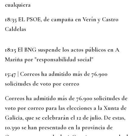
cualquiera
18:35 EL PSOE, de campaña en Verín y Castro
Caldelas
18:15 El BNG suspende los actos públicos en A
Mariña por "responsabilidad social"
15:47 | Correos ha admitido más de 76.900
solicitudes de voto por correo
Correos ha admitido más de 76.900 solicitudes de
voto por correo para las elecciones a la Xunta de
Galicia, que se celebrarán el 12 de julio. De estas,
10.390 se han presentado en la provincia de