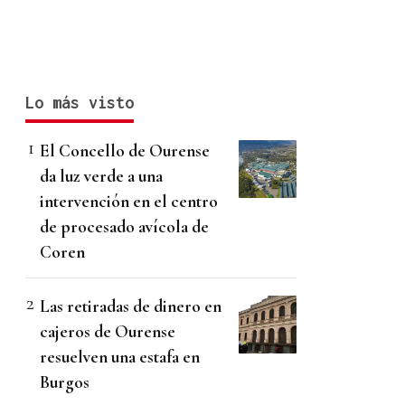
Lo más visto
El Concello de Ourense
da luz verde a una
intervención en el centro
de procesado avícola de
Coren
Las retiradas de dinero en
cajeros de Ourense
resuelven una estafa en
Burgos