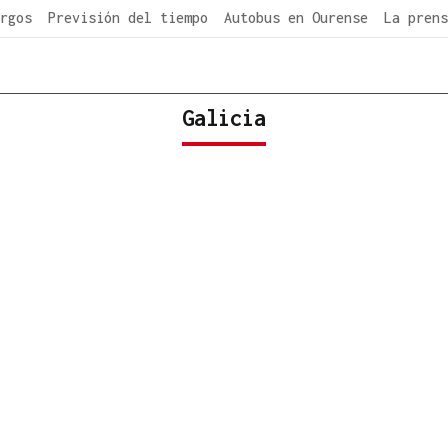
rgos
Previsión del tiempo
Autobus en Ourense
La prens
Galicia