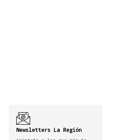
Newsletters La Región