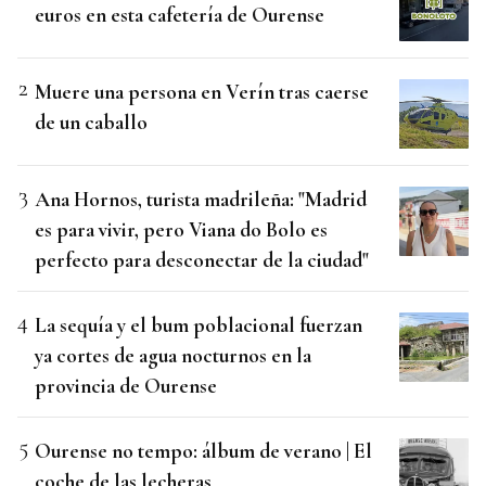
euros en esta cafetería de Ourense
Muere una persona en Verín tras caerse
de un caballo
Ana Hornos, turista madrileña: "Madrid
es para vivir, pero Viana do Bolo es
perfecto para desconectar de la ciudad"
La sequía y el bum poblacional fuerzan
ya cortes de agua nocturnos en la
provincia de Ourense
Ourense no tempo: álbum de verano | El
coche de las lecheras