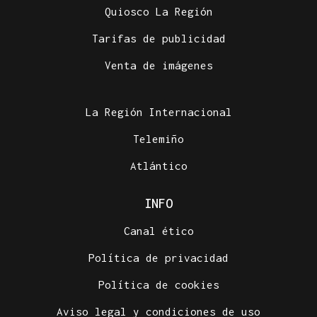
Quiosco La Región
Tarifas de publicidad
Venta de imágenes
La Región Internacional
Telemiño
Atlántico
INFO
Canal ético
Política de privacidad
Política de cookies
Aviso legal y condiciones de uso