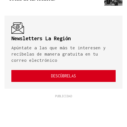
Newsletters La Región
Apúntate a las que más te interesen y
recíbelas de manera gratuita en tu
correo electrónico
DESCÚBRELAS