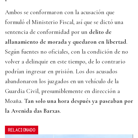
Ambos se conformaron con la acusación que
formuló el Ministerio Fiscal, así que se dictó una
sentencia de conformidad por un
delito de
allanamiento de morada
y quedaron en libertad
.
Según fuentes no oficiales, con la condición de no
volver a delinquir en este tiempo, de lo contrario
podrían ingresar en prisión. Los dos acusados
abandonaron los juzgados en un vehículo de la
Guardia Civil, presumiblemente en dirección a
Moaña.
Tan solo una hora después ya paseaban por
la Avenida das Barxas
.
RELACIONADO