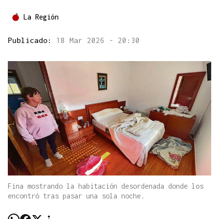
La Región
Publicado:
18 Mar 2026 - 20:30
Fina mostrando la habitación desordenada donde los
encontró tras pasar una sola noche.