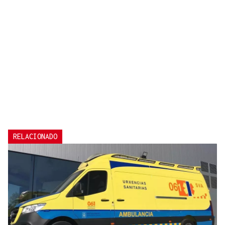
RELACIONADO