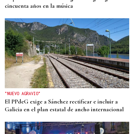
cincuenta años en la música
"NUEVO AGRAVIO"
El PPdeG exige a Sánchez rectificar e incluir a
Galicia en el plan estatal de ancho internacional