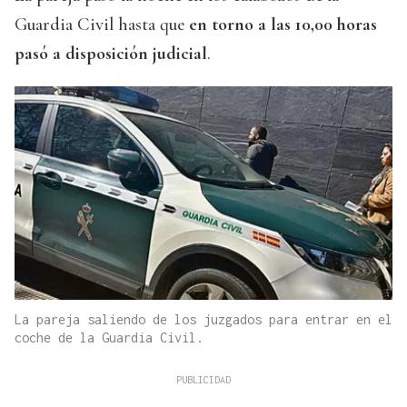
Guardia Civil hasta que
en torno a las 10,00 horas
pasó a disposición judicial
.
La pareja saliendo de los juzgados para entrar en el
coche de la Guardia Civil.