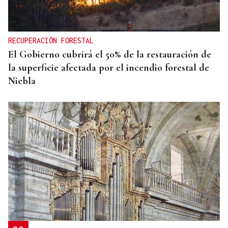
RECUPERACIÓN FORESTAL
El Gobierno cubrirá el 50% de la restauración de
la superficie afectada por el incendio forestal de
Niebla