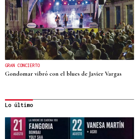
GRAN CONCIERTO
Gondomar vibró con el blues de Javier Vargas
Lo último