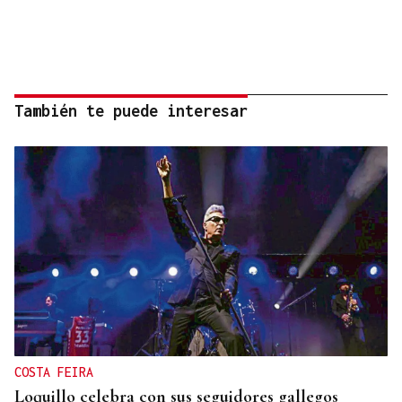
También te puede interesar
COSTA FEIRA
Loquillo celebra con sus seguidores gallegos