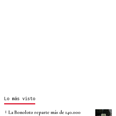
Lo más visto
La Bonoloto reparte más de 140.000