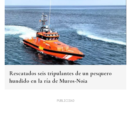
Rescatados seis tripulantes de un pesquero
hundido en la ría de Muros-Noia