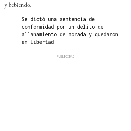
y bebiendo.
Se dictó una sentencia de
conformidad por un delito de
allanamiento de morada y quedaron
en libertad