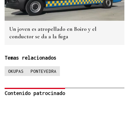
Un joven es atropellado en Boiro y el
conductor se da a la fuga
Temas relacionados
OKUPAS
PONTEVEDRA
Contenido patrocinado