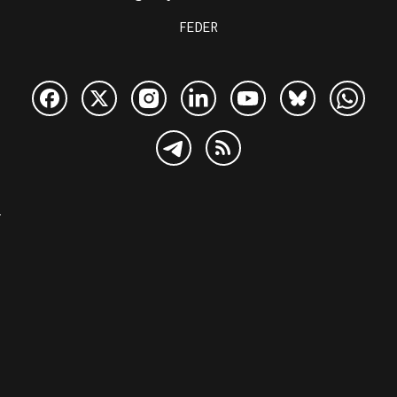
FEDER