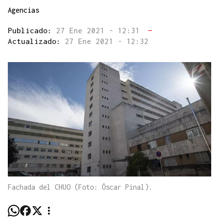
Agencias
Publicado:
27 Ene 2021 - 12:31
—
Actualizado:
27 Ene 2021 - 12:32
Fachada del CHUO (Foto: Óscar Pinal).