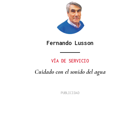
Fernando Lusson
VÍA DE SERVICIO
Cuidado con el sonido del agua