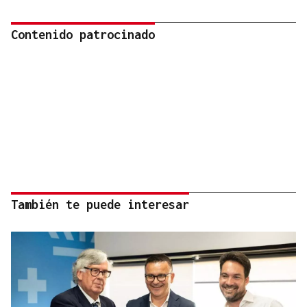
Contenido patrocinado
También te puede interesar