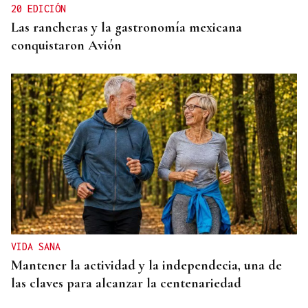
20 EDICIÓN
Las rancheras y la gastronomía mexicana
conquistaron Avión
VIDA SANA
Mantener la actividad y la independecia, una de
las claves para alcanzar la centenariedad