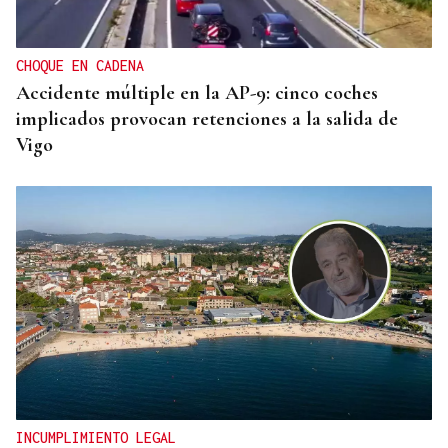
CHOQUE EN CADENA
Accidente múltiple en la AP-9: cinco coches
implicados provocan retenciones a la salida de
Vigo
INCUMPLIMIENTO LEGAL