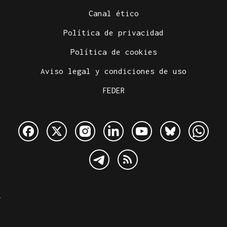
Canal ético
Política de privacidad
Política de cookies
Aviso legal y condiciones de uso
FEDER