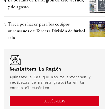
7 de agosto
Tarea por hacer para los equipos
ourensanos de Tercera División de fútbol
sala
Newsletters La Región
Apúntate a las que más te interesen y
recíbelas de manera gratuita en tu
correo electrónico
DESCÚBRELAS