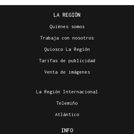
LA REGIÓN
Quiénes somos
Trabaja con nosotros
Quiosco La Región
Tarifas de publicidad
Venta de imágenes
La Región Internacional
Telemiño
Atlántico
INFO