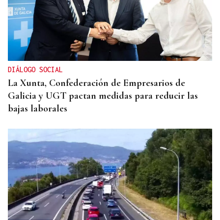
DIÁLOGO SOCIAL
La Xunta, Confederación de Empresarios de
Galicia y UGT pactan medidas para reducir las
bajas laborales