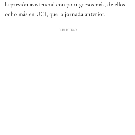
la presión asistencial con 70 ingresos más, de ellos
ocho más en UCI, que la jornada anterior.