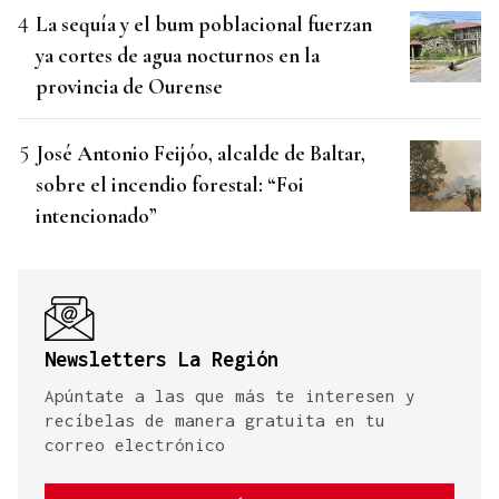
La sequía y el bum poblacional fuerzan
ya cortes de agua nocturnos en la
provincia de Ourense
José Antonio Feijóo, alcalde de Baltar,
sobre el incendio forestal: “Foi
intencionado”
Newsletters La Región
Apúntate a las que más te interesen y
recíbelas de manera gratuita en tu
correo electrónico