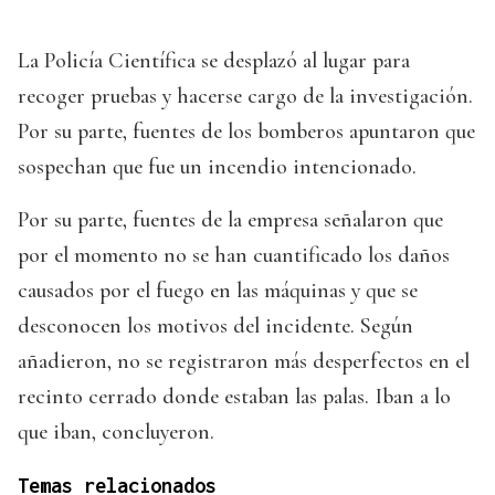
La Policía Científica se desplazó al lugar para
recoger pruebas y hacerse cargo de la investigación.
Por su parte, fuentes de los bomberos apuntaron que
sospechan que fue un incendio intencionado.
Por su parte, fuentes de la empresa señalaron que
por el momento no se han cuantificado los daños
causados por el fuego en las máquinas y que se
desconocen los motivos del incidente. Según
añadieron, no se registraron más desperfectos en el
recinto cerrado donde estaban las palas. Iban a lo
que iban, concluyeron.
Temas relacionados