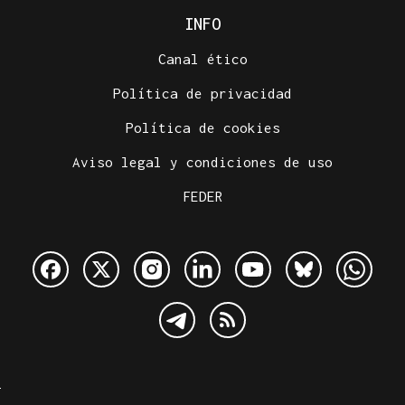
INFO
Canal ético
Política de privacidad
Política de cookies
Aviso legal y condiciones de uso
FEDER