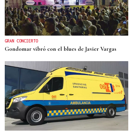
GRAN CONCIERTO
Gondomar vibró con el blues de Javier Vargas