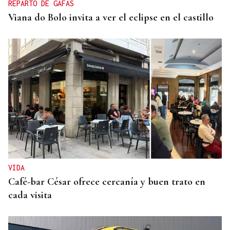
REPARTO DE GAFAS
Viana do Bolo invita a ver el eclipse en el castillo
VIDA
Café-bar César ofrece cercanía y buen trato en
cada visita