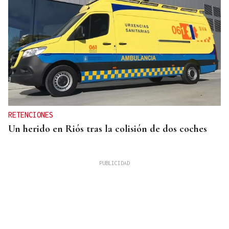
RETENCIONES
Un herido en Riós tras la colisión de dos coches