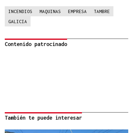
INCENDIOS
MAQUINAS
EMPRESA
TAMBRE
GALICIA
Contenido patrocinado
También te puede interesar