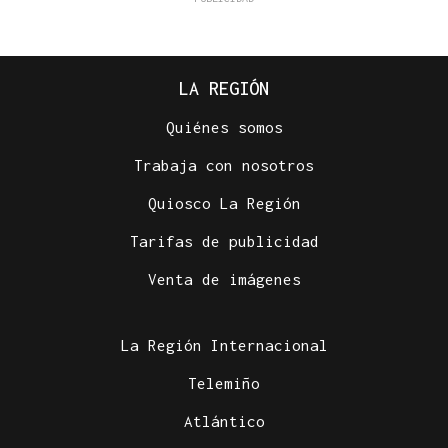
LA REGIÓN
Quiénes somos
Trabaja con nosotros
Quiosco La Región
Tarifas de publicidad
Venta de imágenes
La Región Internacional
Telemiño
Atlántico