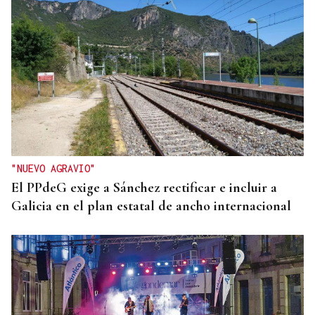
"NUEVO AGRAVIO"
El PPdeG exige a Sánchez rectificar e incluir a
Galicia en el plan estatal de ancho internacional