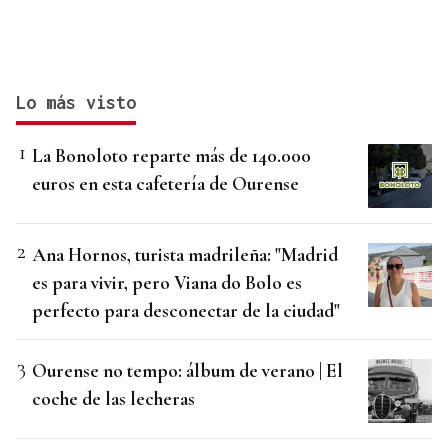
Lo más visto
La Bonoloto reparte más de 140.000
euros en esta cafetería de Ourense
Ana Hornos, turista madrileña: "Madrid
es para vivir, pero Viana do Bolo es
perfecto para desconectar de la ciudad"
Ourense no tempo: álbum de verano | El
coche de las lecheras