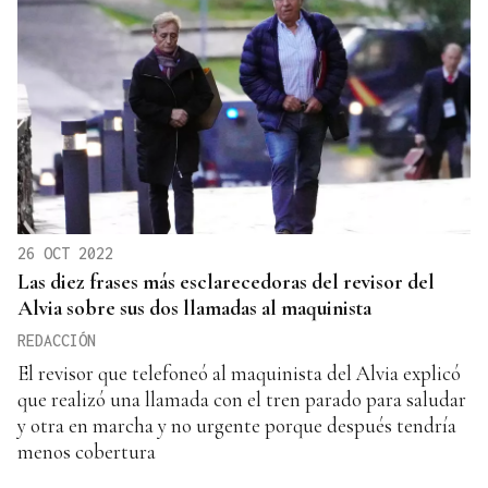
26 OCT 2022
Las diez frases más esclarecedoras del revisor del
Alvia sobre sus dos llamadas al maquinista
REDACCIÓN
El revisor que telefoneó al maquinista del Alvia explicó
que realizó una llamada con el tren parado para saludar
y otra en marcha y no urgente porque después tendría
menos cobertura