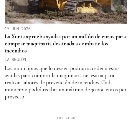
15 JUN 2026
La Xunta aprueba ayudas por un millón de euros para
comprar maquinaria destinada a combatir los
incendios
LA REGIÓN
Los municipios que lo deseen podrán acceder a estas
ayudas para comprar la maquinaria necesaria para
realizar labores de prevención de incendios. Cada
municipio podrá recibir un máximo de 30.000 euros por
proyecto