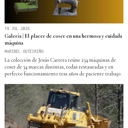
19 JUL 2026
Galería | El placer de coser en una hermosa y cuidada
máquina
MARIBEL OUTEIRIÑO
La colección de Jesús Carrera reúne 234 máquinas de
coser de 34 marcas distintas, todas restauradas y en
perfecto funcionamiento tras años de paciente trabajo.