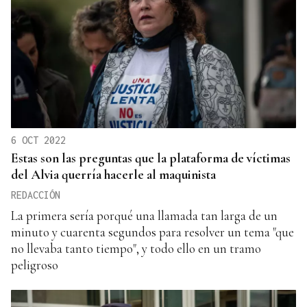
6 OCT 2022
Estas son las preguntas que la plataforma de víctimas
del Alvia querría hacerle al maquinista
REDACCIÓN
La primera sería porqué una llamada tan larga de un
minuto y cuarenta segundos para resolver un tema "que
no llevaba tanto tiempo", y todo ello en un tramo
peligroso