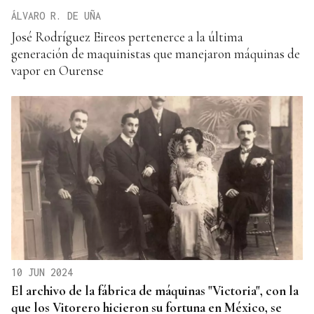
ÁLVARO R. DE UÑA
José Rodríguez Eireos pertenerce a la última
generación de maquinistas que manejaron máquinas de
vapor en Ourense
10 JUN 2024
El archivo de la fábrica de máquinas "Victoria", con la
que los Vitorero hicieron su fortuna en México, se