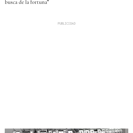
busca de la fortuna”