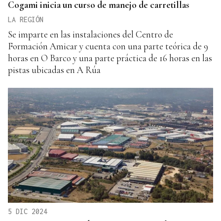
Cogami inicia un curso de manejo de carretillas
LA REGIÓN
Se imparte en las instalaciones del Centro de
Formación Amicar y cuenta con una parte teórica de 9
horas en O Barco y una parte práctica de 16 horas en las
pistas ubicadas en A Rúa
5 DIC 2024