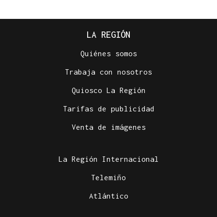
LA REGIÓN
Quiénes somos
Trabaja con nosotros
Quiosco La Región
Tarifas de publicidad
Venta de imágenes
La Región Internacional
Telemiño
Atlántico