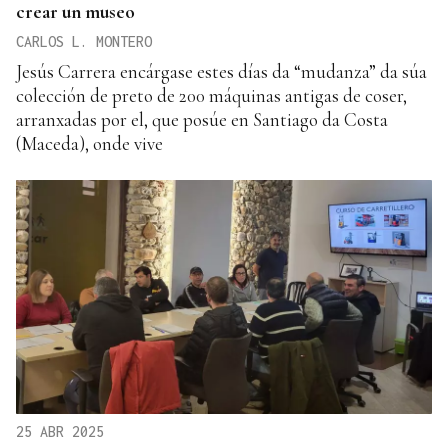
crear un museo
CARLOS L. MONTERO
Jesús Carrera encárgase estes días da “mudanza” da súa
colección de preto de 200 máquinas antigas de coser,
arranxadas por el, que posúe en Santiago da Costa
(Maceda), onde vive
25 ABR 2025