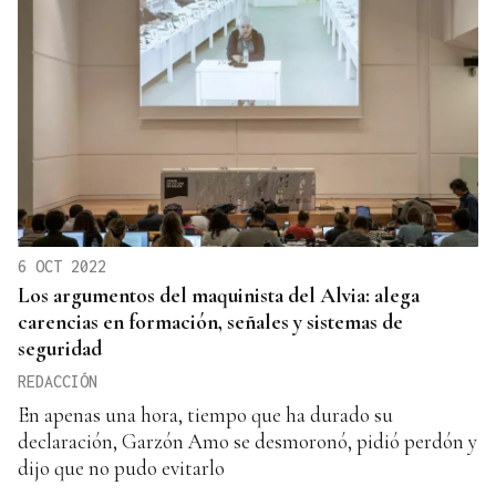
6 OCT 2022
Los argumentos del maquinista del Alvia: alega
carencias en formación, señales y sistemas de
seguridad
REDACCIÓN
En apenas una hora, tiempo que ha durado su
declaración, Garzón Amo se desmoronó, pidió perdón y
dijo que no pudo evitarlo