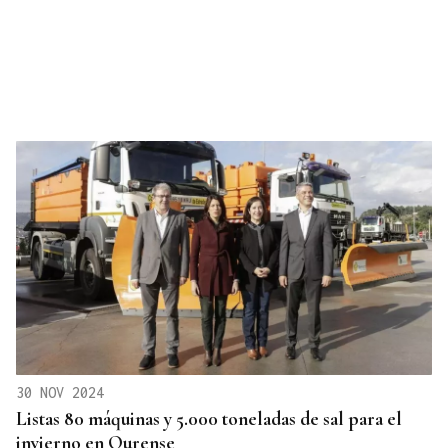
30 NOV 2024
Listas 80 máquinas y 5.000 toneladas de sal para el
invierno en Ourense