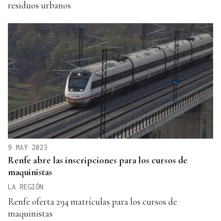
residuos urbanos
9 MAY 2023
Renfe abre las inscripciones para los cursos de
maquinistas
LA REGIÓN
Renfe oferta 294 matrículas para los cursos de
maquinistas