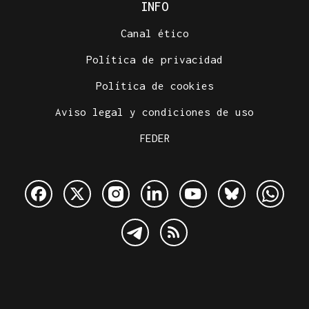
INFO
Canal ético
Política de privacidad
Política de cookies
Aviso legal y condiciones de uso
FEDER