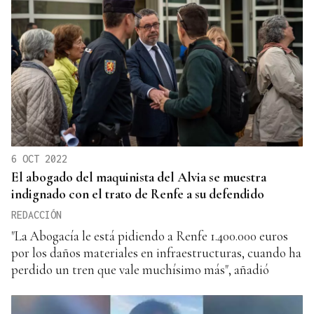
6 OCT 2022
El abogado del maquinista del Alvia se muestra
indignado con el trato de Renfe a su defendido
REDACCIÓN
"La Abogacía le está pidiendo a Renfe 1.400.000 euros
por los daños materiales en infraestructuras, cuando ha
perdido un tren que vale muchísimo más", añadió