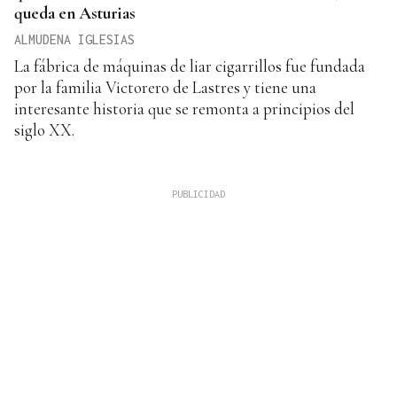
queda en Asturias
ALMUDENA IGLESIAS
La fábrica de máquinas de liar cigarrillos fue fundada
por la familia Victorero de Lastres y tiene una
interesante historia que se remonta a principios del
siglo XX.