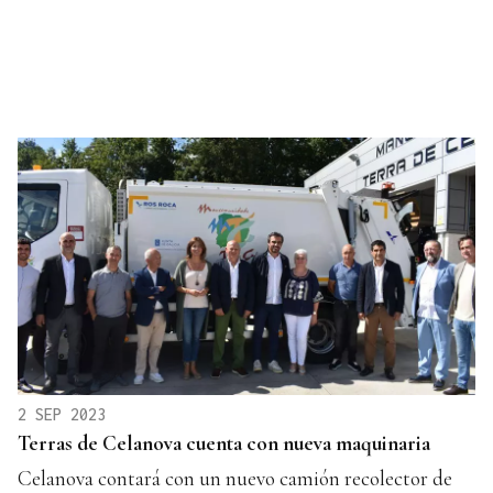
2 SEP 2023
Terras de Celanova cuenta con nueva maquinaria
Celanova contará con un nuevo camión recolector de