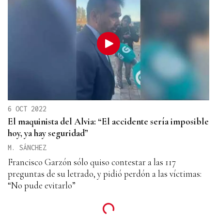
6 OCT 2022
El maquinista del Alvia: “El accidente sería imposible
hoy, ya hay seguridad”
M. SÁNCHEZ
Francisco Garzón sólo quiso contestar a las 117
preguntas de su letrado, y pidió perdón a las víctimas:
“No pude evitarlo”