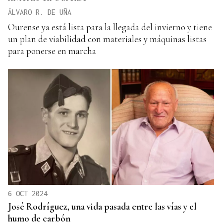
ÁLVARO R. DE UÑA
Ourense ya está lista para la llegada del invierno y tiene
un plan de viabilidad con materiales y máquinas listas
para ponerse en marcha
6 OCT 2024
José Rodríguez, una vida pasada entre las vías y el
humo de carbón