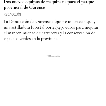
Dos nuevos equipos de maquinaria para el parque
provincial de Ourense
REDACCIÓN
La Diputación de Ourense adquiere un tractor 4x4 y
una astilladora forestal por 417.450 euros para mejorar
el mantenimiento de carreteras y la conservación de
espacios verdes en la provincia.