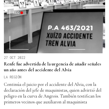
27 OCT 2022
Renfe fue advertida de la urgencia de añadir señales
un año antes del accidente del Alvia
LA REGIÓN
Continúa el juicio por el accidente del Alvia, con la
declaración del jefe de maquinistas, quien advirtió del
peligro en la curva de Angrois. También testifican los
primeros vecinos que auxiliaron al maquinista