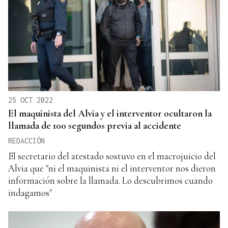
25 OCT 2022
El maquinista del Alvia y el interventor ocultaron la
llamada de 100 segundos previa al accidente
REDACCIÓN
El secretario del atestado sostuvo en el macrojuicio del
Alvia que "ni el maquinista ni el interventor nos dieron
información sobre la llamada. Lo descubrimos cuando
indagamos"