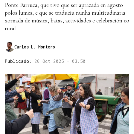
Ponte Farruca, que tivo que ser aprazada en agosto
polos lumes, e que se traduciu nunha multitudinaria
xornada de música, batas, actividades e celebración co
rural
Carlos L. Montero
Publicado:
26 Oct 2025 - 03:50