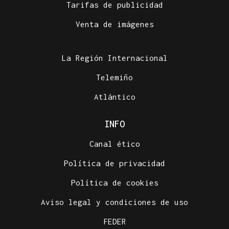
Tarifas de publicidad
Venta de imágenes
La Región Internacional
Telemiño
Atlántico
INFO
Canal ético
Política de privacidad
Política de cookies
Aviso legal y condiciones de uso
FEDER