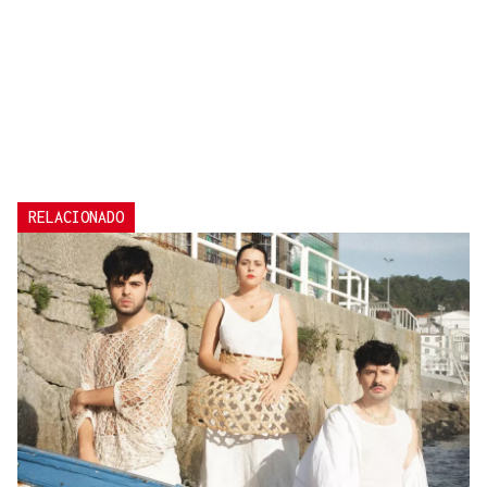
RELACIONADO