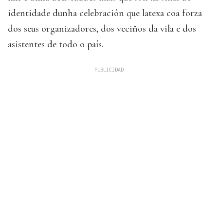
identidade dunha celebración que latexa coa forza
dos seus organizadores, dos veciños da vila e dos
asistentes de todo o país.