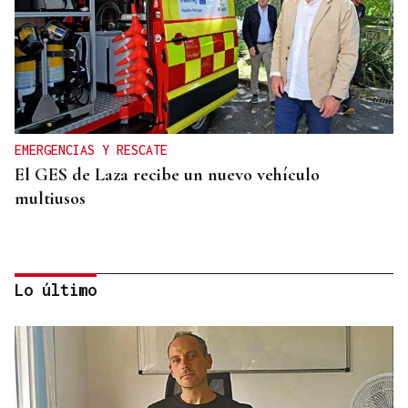
EMERGENCIAS Y RESCATE
El GES de Laza recibe un nuevo vehículo
multiusos
Lo último