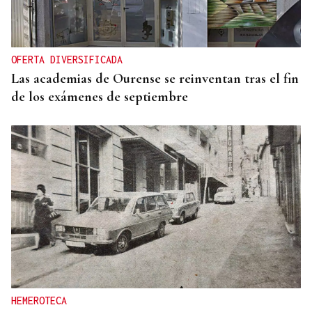
OFERTA DIVERSIFICADA
Las academias de Ourense se reinventan tras el fin
de los exámenes de septiembre
HEMEROTECA