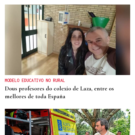
MODELO EDUCATIVO NO RURAL
Dous profesores do colexio de Laza, entre os
mellores de toda España