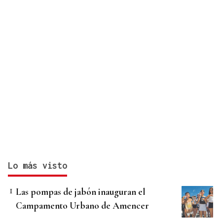
Lo más visto
Las pompas de jabón inauguran el
Campamento Urbano de Amencer