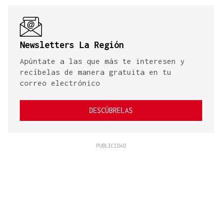
Newsletters La Región
Apúntate a las que más te interesen y
recíbelas de manera gratuita en tu
correo electrónico
DESCÚBRELAS