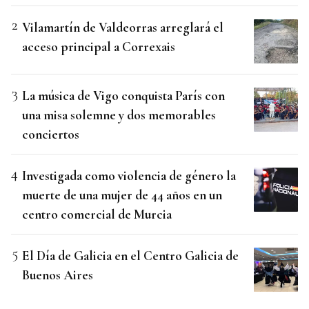
Vilamartín de Valdeorras arreglará el
acceso principal a Correxais
La música de Vigo conquista París con
una misa solemne y dos memorables
conciertos
Investigada como violencia de género la
muerte de una mujer de 44 años en un
centro comercial de Murcia
El Día de Galicia en el Centro Galicia de
Buenos Aires