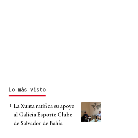
Lo más visto
La Xunta ratifica su apoyo
al Galicia Esporte Clube
de Salvador de Bahía