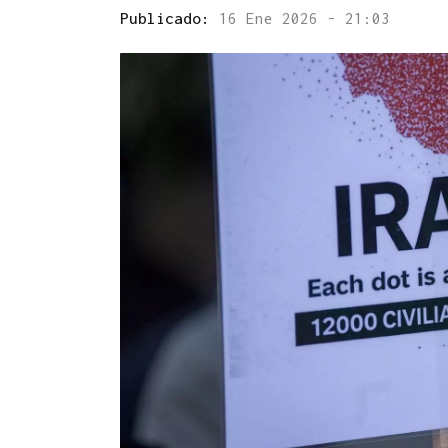
Publicado:
16 Ene 2026 - 21:03