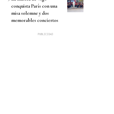
conquista París con una
misa solemne y dos
memorables conciertos