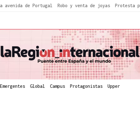
a avenida de Portugal
Robo y venta de joyas
Protesta p
Emergentes
Global
Campus
Protagonistas
Upper