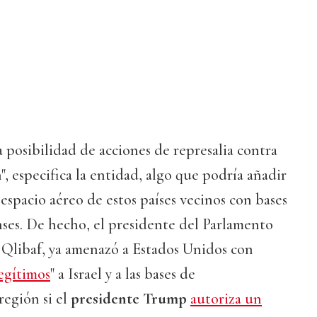
a posibilidad de acciones de represalia contra
n", especifica la entidad, algo que podría añadir
l espacio aéreo de estos países vecinos con bases
ses. De hecho, el presidente del Parlamento
Qlibaf, ya amenazó a Estados Unidos con
legítimos
" a Israel y a las bases de
región si el
presidente Trump
autoriza un