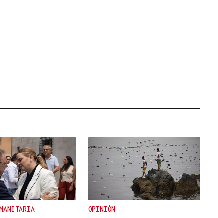
MANITARIA
OPINIÓN