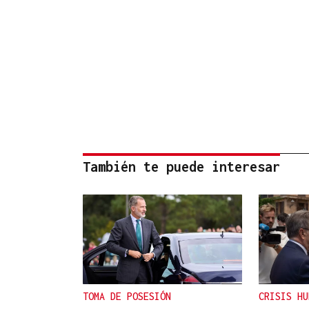
También te puede interesar
TOMA DE POSESIÓN
CRISIS HU