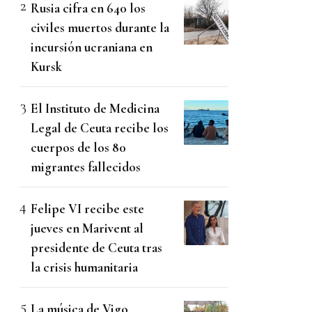
Rusia cifra en 640 los
civiles muertos durante la
incursión ucraniana en
Kursk
El Instituto de Medicina
Legal de Ceuta recibe los
cuerpos de los 80
migrantes fallecidos
Felipe VI recibe este
jueves en Marivent al
presidente de Ceuta tras
la crisis humanitaria
La música de Vigo