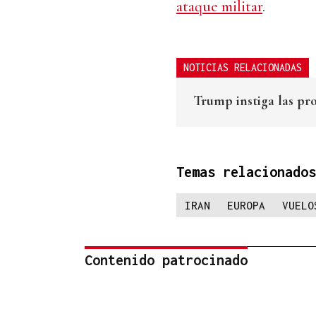
ataque militar
.
NOTICIAS RELACIONADAS
Trump instiga las pro
Temas relacionados
IRAN
EUROPA
VUELO
Contenido patrocinado