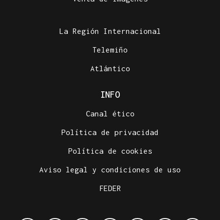
La Región Internacional
Telemiño
Atlántico
INFO
Canal ético
Política de privacidad
Política de cookies
Aviso legal y condiciones de uso
FEDER