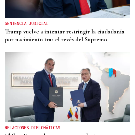
SENTENCIA JUDICIAL
Trump vuelve a intentar restringir la ciudadanía
por nacimiento tras el revés del Supremo
RELACIONES DIPLOMÁTICAS