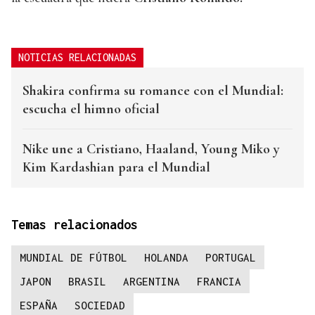
NOTICIAS RELACIONADAS
Shakira confirma su romance con el Mundial:
escucha el himno oficial
Nike une a Cristiano, Haaland, Young Miko y
Kim Kardashian para el Mundial
Temas relacionados
MUNDIAL DE FÚTBOL
HOLANDA
PORTUGAL
JAPON
BRASIL
ARGENTINA
FRANCIA
ESPAÑA
SOCIEDAD