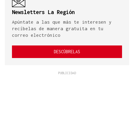
Newsletters La Región
Apúntate a las que más te interesen y
recíbelas de manera gratuita en tu
correo electrónico
DESCÚBRELAS