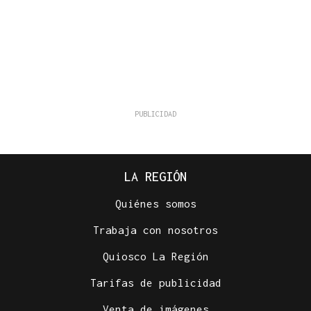
LA REGIÓN
Quiénes somos
Trabaja con nosotros
Quiosco La Región
Tarifas de publicidad
Venta de imágenes