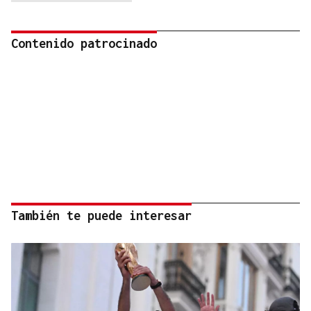
Contenido patrocinado
También te puede interesar