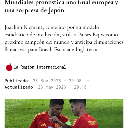
Mundiales pronostica una final europea y
una sorpresa de Japón
Joachim Klement, conocido por su modelo
estadístico de predicción, sitúa a Países Bajos como
próximo campeón del mundo y anticipa eliminaciones
llamativas para Brasil, Escocia e Inglaterra
La Región Internacional
Publicado:
26 May 2026 - 20:08
—
Actualizado:
26 May 2026 - 20:10