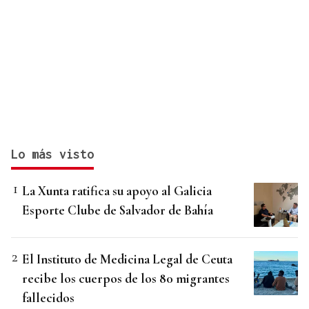
Lo más visto
La Xunta ratifica su apoyo al Galicia
Esporte Clube de Salvador de Bahía
El Instituto de Medicina Legal de Ceuta
recibe los cuerpos de los 80 migrantes
fallecidos