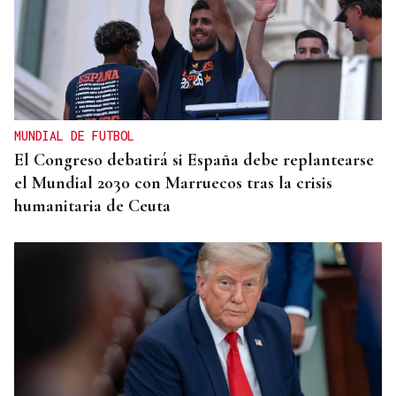
MUNDIAL DE FUTBOL
El Congreso debatirá si España debe replantearse
el Mundial 2030 con Marruecos tras la crisis
humanitaria de Ceuta