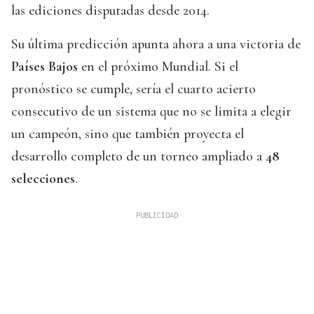
las ediciones disputadas desde 2014.
Su última predicción apunta ahora a una victoria de
Países Bajos
en el próximo Mundial. Si el
pronóstico se cumple, sería el cuarto acierto
consecutivo de un sistema que no se limita a elegir
un campeón, sino que también proyecta el
desarrollo completo de un torneo ampliado a
48
selecciones
.