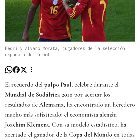
Pedri y Álvaro Morata, jugadores de la selección
española de fútbol
El recuerdo del
pulpo Paul
, célebre durante el
Mundial de Sudáfrica 2010
por acertar los
resultados de
Alemania
, ha encontrado un heredero
mucho más sofisticado: el economista alemán
Joachim Klement
. Con su modelo estadístico, ha
acertado el ganador de la
Copa del Mundo
en todas