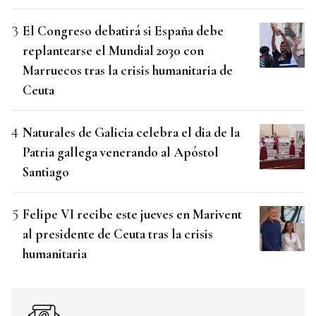
El Congreso debatirá si España debe
replantearse el Mundial 2030 con
Marruecos tras la crisis humanitaria de
Ceuta
Naturales de Galicia celebra el dia de la
Patria gallega venerando al Apóstol
Santiago
Felipe VI recibe este jueves en Marivent
al presidente de Ceuta tras la crisis
humanitaria