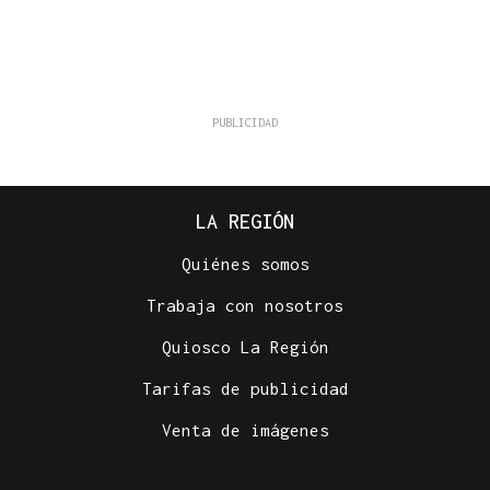
LA REGIÓN
Quiénes somos
Trabaja con nosotros
Quiosco La Región
Tarifas de publicidad
Venta de imágenes