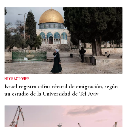
MIGRACIONES
Israel registra cifras récord de emigración, según
un estudio de la Universidad de Tel Aviv