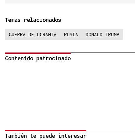
Temas relacionados
GUERRA DE UCRANIA
RUSIA
DONALD TRUMP
Contenido patrocinado
También te puede interesar