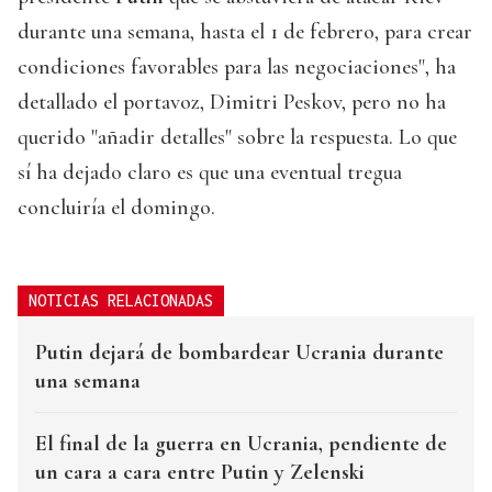
durante una semana, hasta el 1 de febrero, para crear
condiciones favorables para las negociaciones", ha
detallado el portavoz, Dimitri Peskov, pero no ha
querido "añadir detalles" sobre la respuesta. Lo que
sí ha dejado claro es que una eventual tregua
concluiría el domingo.
NOTICIAS RELACIONADAS
Putin dejará de bombardear Ucrania durante
una semana
El final de la guerra en Ucrania, pendiente de
un cara a cara entre Putin y Zelenski