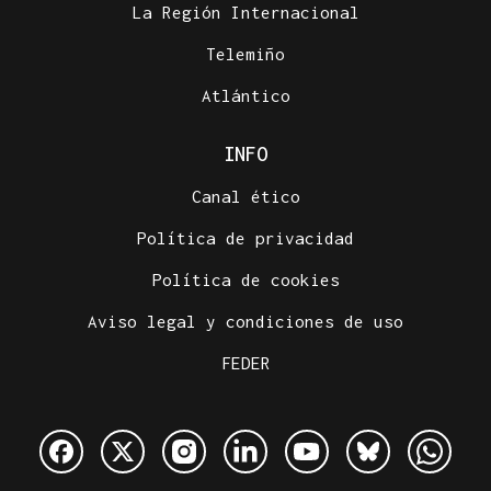
La Región Internacional
Telemiño
Atlántico
INFO
Canal ético
Política de privacidad
Política de cookies
Aviso legal y condiciones de uso
FEDER