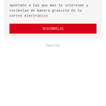
Apúntate a las que más te interesen y
recíbelas de manera gratuita en tu
correo electrónico
DESCÚBRELAS