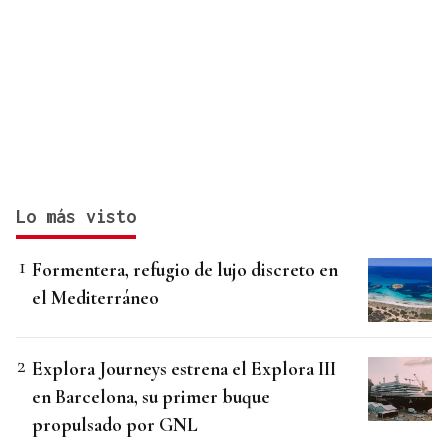
Lo más visto
Formentera, refugio de lujo discreto en
el Mediterráneo
Explora Journeys estrena el Explora III
en Barcelona, su primer buque
propulsado por GNL