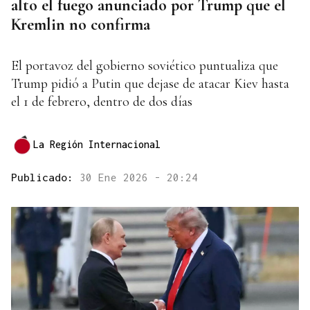
alto el fuego anunciado por Trump que el
Kremlin no confirma
El portavoz del gobierno soviético puntualiza que
Trump pidió a Putin que dejase de atacar Kiev hasta
el 1 de febrero, dentro de dos días
La Región Internacional
Publicado:
30 Ene 2026 - 20:24