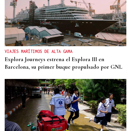
VIAJES MARÍTIMOS DE ALTA GAMA
Explora Journeys estrena el Explora III en
Barcelona, su primer buque propulsado por GNL