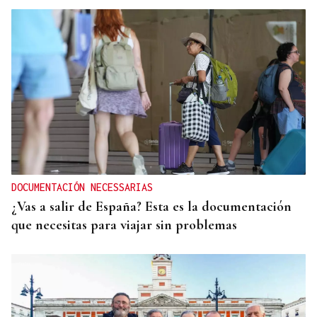
DOCUMENTACIÓN NECESSARIAS
¿Vas a salir de España? Esta es la documentación
que necesitas para viajar sin problemas