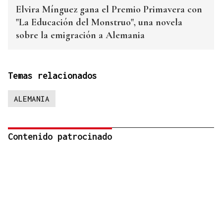
Elvira Mínguez gana el Premio Primavera con
"La Educación del Monstruo", una novela
sobre la emigración a Alemania
Temas relacionados
ALEMANIA
Contenido patrocinado