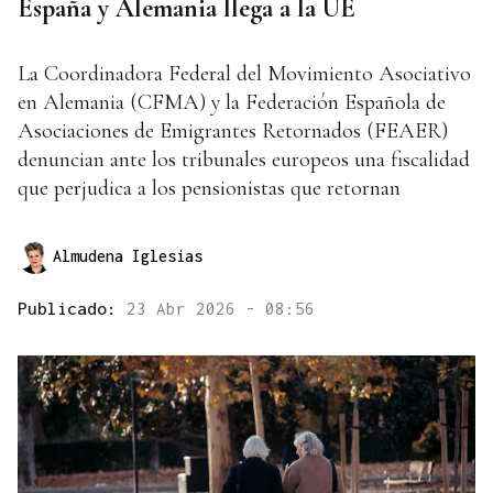
España y Alemania llega a la UE
La Coordinadora Federal del Movimiento Asociativo
en Alemania (CFMA) y la Federación Española de
Asociaciones de Emigrantes Retornados (FEAER)
denuncian ante los tribunales europeos una fiscalidad
que perjudica a los pensionistas que retornan
Almudena Iglesias
Publicado:
23 Abr 2026 - 08:56