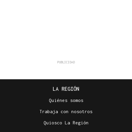
LA REGIÓN
Quiénes somos
Trabaja con nosotros
Quiosco La Región