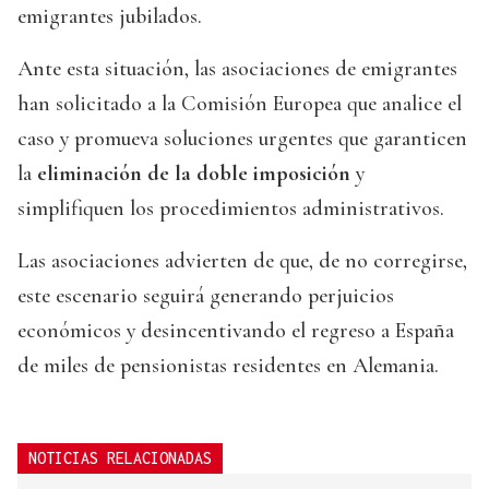
emigrantes jubilados.
Ante esta situación, las asociaciones de emigrantes
han solicitado a la Comisión Europea que analice el
caso y promueva soluciones urgentes que garanticen
la
eliminación de la doble imposición
y
simplifiquen los procedimientos administrativos.
Las asociaciones advierten de que, de no corregirse,
este escenario seguirá generando perjuicios
económicos y desincentivando el regreso a España
de miles de pensionistas residentes en Alemania.
NOTICIAS RELACIONADAS