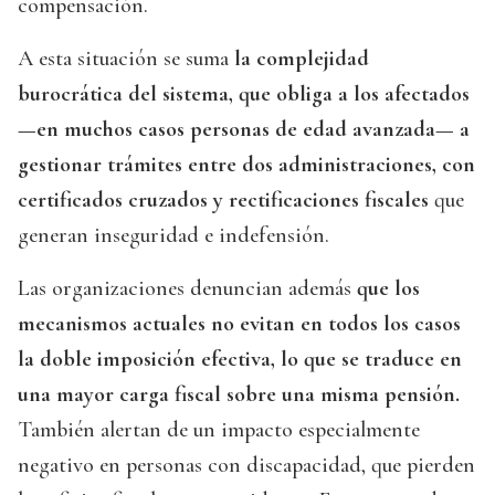
compensación.
A esta situación se suma
la complejidad
burocrática del sistema, que obliga a los afectados
—en muchos casos personas de edad avanzada— a
gestionar trámites entre dos administraciones, con
certificados cruzados y rectificaciones fiscales
que
generan inseguridad e indefensión.
Las organizaciones denuncian además
que los
mecanismos actuales no evitan en todos los casos
la doble imposición efectiva, lo que se traduce en
una mayor carga fiscal sobre una misma pensión.
También alertan de un impacto especialmente
negativo en personas con discapacidad, que pierden