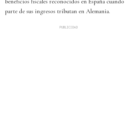
beneficios fiscales reconocidos en España cuando
parte de sus ingresos tributan en Alemania.