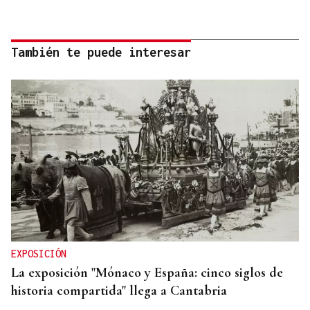
También te puede interesar
EXPOSICIÓN
La exposición "Mónaco y España: cinco siglos de
historia compartida" llega a Cantabria