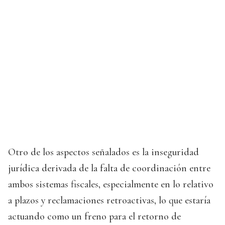
Otro de los aspectos señalados es la inseguridad
jurídica derivada de la falta de coordinación entre
ambos sistemas fiscales, especialmente en lo relativo
a plazos y reclamaciones retroactivas, lo que estaría
actuando como un freno para el retorno de