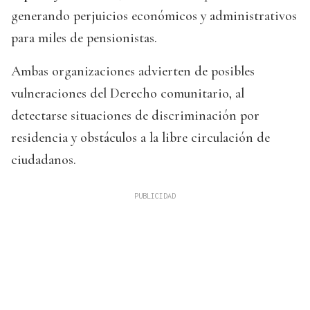
generando perjuicios económicos y administrativos
para miles de pensionistas.
Ambas organizaciones advierten de posibles
vulneraciones del Derecho comunitario, al
detectarse situaciones de discriminación por
residencia y obstáculos a la libre circulación de
ciudadanos.