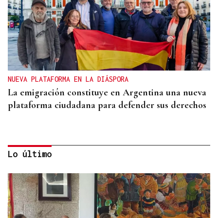
NUEVA PLATAFORMA EN LA DIÁSPORA
La emigración constituye en Argentina una nueva
plataforma ciudadana para defender sus derechos
Lo último