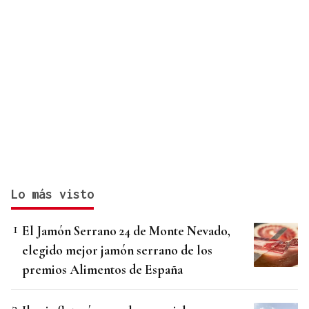
Lo más visto
El Jamón Serrano 24 de Monte Nevado,
elegido mejor jamón serrano de los
premios Alimentos de España