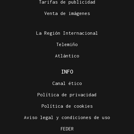
Tarifas de publicidad
Venta de imágenes
La Región Internacional
Telemiño
Atlántico
INFO
Canal ético
Política de privacidad
Política de cookies
Aviso legal y condiciones de uso
FEDER