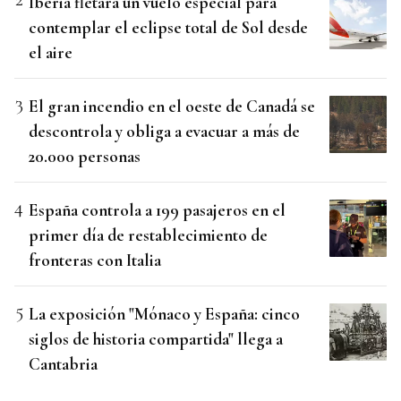
Iberia fletará un vuelo especial para
contemplar el eclipse total de Sol desde
el aire
El gran incendio en el oeste de Canadá se
descontrola y obliga a evacuar a más de
20.000 personas
España controla a 199 pasajeros en el
primer día de restablecimiento de
fronteras con Italia
La exposición "Mónaco y España: cinco
siglos de historia compartida" llega a
Cantabria