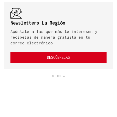
Newsletters La Región
Apúntate a las que más te interesen y
recíbelas de manera gratuita en tu
correo electrónico
DESCÚBRELAS