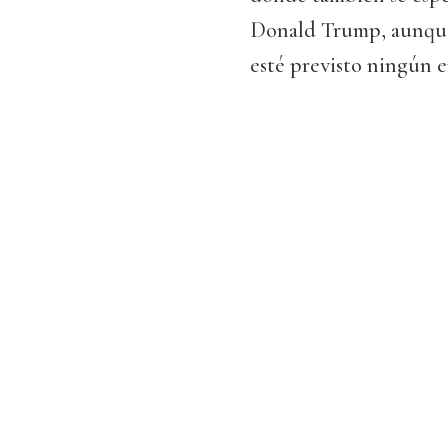
Donald Trump, aunque
esté previsto ningún 