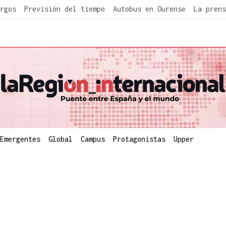
rgos
Previsión del tiempo
Autobus en Ourense
La prens
Emergentes
Global
Campus
Protagonistas
Upper