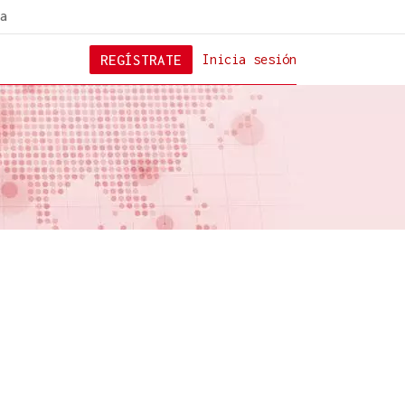
a
REGÍSTRATE
Inicia sesión