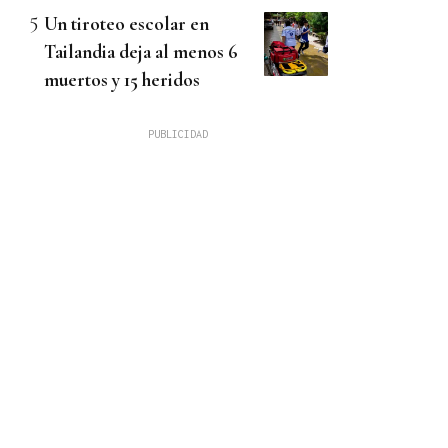
Un tiroteo escolar en
Tailandia deja al menos 6
muertos y 15 heridos