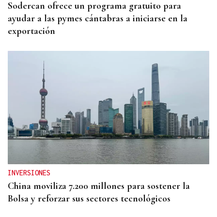
Sodercan ofrece un programa gratuito para
ayudar a las pymes cántabras a iniciarse en la
exportación
INVERSIONES
China moviliza 7.200 millones para sostener la
Bolsa y reforzar sus sectores tecnológicos