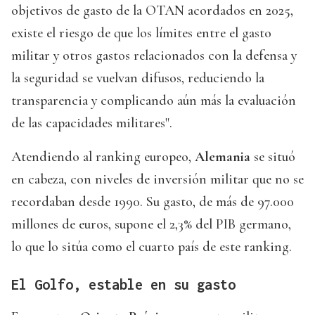
objetivos de gasto de la OTAN acordados en 2025,
existe el riesgo de que los límites entre el gasto
militar y otros gastos relacionados con la defensa y
la seguridad se vuelvan difusos, reduciendo la
transparencia y complicando aún más la evaluación
de las capacidades militares".
Atendiendo al ranking europeo,
Alemania
se situó
en cabeza, con niveles de inversión militar que no se
recordaban desde 1990. Su gasto, de más de 97.000
millones de euros, supone el 2,3% del PIB germano,
lo que lo sitúa como el cuarto país de este ranking.
El Golfo, estable en su gasto