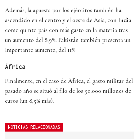
Además, la apuesta por los ejércitos también ha
ascendido en el centro y el oeste de Asia, con
India
como quinto país con más gasto en la materia tras
un aumento del 8,9%. Pakistán también presenta un
importante aumento, del 11%.
África
Finalmente, en el caso de
África
, el gasto militar del
pasado año se situó al filo de los 50.000 millones de
euros (un 8,5% más).
NOTICIAS RELACIONADAS