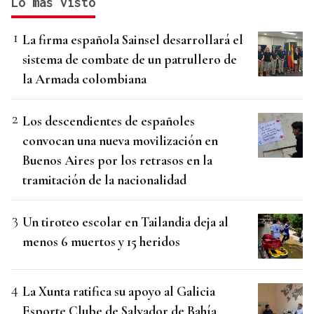
Lo más visto
La firma española Sainsel desarrollará el
sistema de combate de un patrullero de
la Armada colombiana
Los descendientes de españoles
convocan una nueva movilización en
Buenos Aires por los retrasos en la
tramitación de la nacionalidad
Un tiroteo escolar en Tailandia deja al
menos 6 muertos y 15 heridos
La Xunta ratifica su apoyo al Galicia
Esporte Clube de Salvador de Bahía