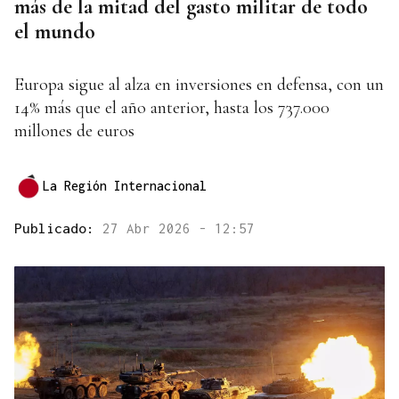
más de la mitad del gasto militar de todo
el mundo
Europa sigue al alza en inversiones en defensa, con un
14% más que el año anterior, hasta los 737.000
millones de euros
La Región Internacional
Publicado:
27 Abr 2026 - 12:57