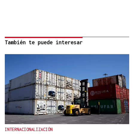
También te puede interesar
INTERNACIONALIZACIÓN