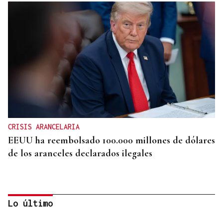
CRISIS ARANCELARIA
EEUU ha reembolsado 100.000 millones de dólares
de los aranceles declarados ilegales
Lo último