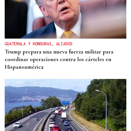
GUATEMALA Y HONDURAS, ALIADOS
Trump prepara una nueva fuerza militar para
coordinar operaciones contra los cárteles en
Hispanoamérica