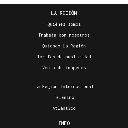
LA REGIÓN
Quiénes somos
Trabaja con nosotros
Quiosco La Región
Tarifas de publicidad
Venta de imágenes
La Región Internacional
Telemiño
Atlántico
INFO