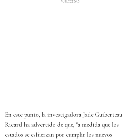
En este punto, la investigadora Jade Guiberteau
Ricard ha advertido de que, "a medida que los
estados se esfuerzan por cumplir los nuevos