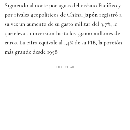
Siguiendo al norte por aguas del océano
Pacífico
y
por rivales geopolíticos de China,
Japón
registró a
su vez un aumento de su gasto militar del 9,7%, lo
que eleva su inversión hasta los 53.000 millones de
euros. La cifra equivale al 1,4% de su PIB, la porción
más grande desde 1958.