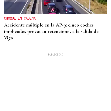
CHOQUE EN CADENA
Accidente múltiple en la AP-9: cinco coches
implicados provocan retenciones a la salida de
Vigo
MEJORES ZONAS