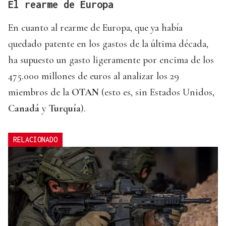
El rearme de Europa
En cuanto al rearme de Europa, que ya había
quedado patente en los gastos de la última década,
ha supuesto un gasto ligeramente por encima de los
475.000 millones de euros al analizar los 29
miembros de la
OTAN
(esto es, sin Estados Unidos,
Canadá
y
Turquía
).
RELACIONADO