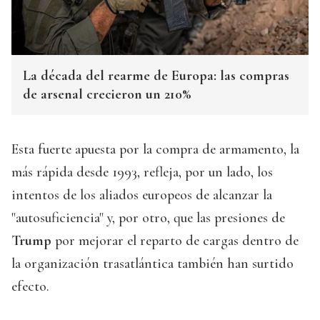
La década del rearme de Europa: las compras
de arsenal crecieron un 210%
Esta fuerte apuesta por la compra de armamento, la
más rápida desde 1993, refleja, por un lado, los
intentos de los aliados europeos de alcanzar la
"autosuficiencia" y, por otro, que las presiones de
Trump
por mejorar el reparto de cargas dentro de
la organización trasatlántica también han surtido
efecto.