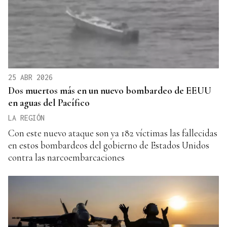
25 ABR 2026
Dos muertos más en un nuevo bombardeo de EEUU
en aguas del Pacífico
LA REGIÓN
Con este nuevo ataque son ya 182 víctimas las fallecidas
en estos bombardeos del gobierno de Estados Unidos
contra las narcoembarcaciones