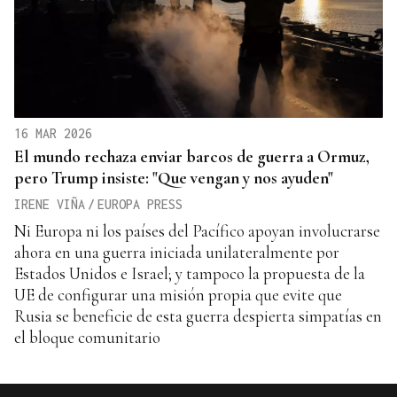
16 MAR 2026
El mundo rechaza enviar barcos de guerra a Ormuz,
pero Trump insiste: "Que vengan y nos ayuden"
IRENE VIÑA
/
EUROPA PRESS
Ni Europa ni los países del Pacífico apoyan involucrarse
ahora en una guerra iniciada unilateralmente por
Estados Unidos e Israel; y tampoco la propuesta de la
UE de configurar una misión propia que evite que
Rusia se beneficie de esta guerra despierta simpatías en
el bloque comunitario