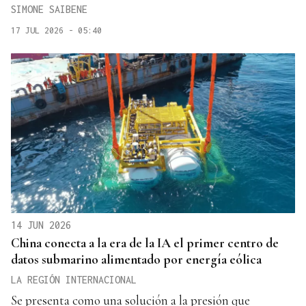
SIMONE SAIBENE
17 JUL 2026 - 05:40
14 JUN 2026
China conecta a la era de la IA el primer centro de
datos submarino alimentado por energía eólica
LA REGIÓN INTERNACIONAL
Se presenta como una solución a la presión que