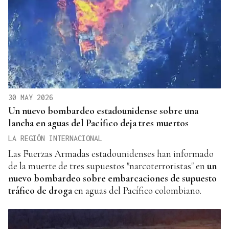
30 MAY 2026
Un nuevo bombardeo estadounidense sobre una
lancha en aguas del Pacífico deja tres muertos
LA REGIÓN INTERNACIONAL
Las Fuerzas Armadas estadounidenses han informado
de la muerte de tres supuestos "narcoterroristas" en
un
nuevo bombardeo sobre embarcaciones de supuesto
tráfico de droga
en aguas del Pacífico colombiano.