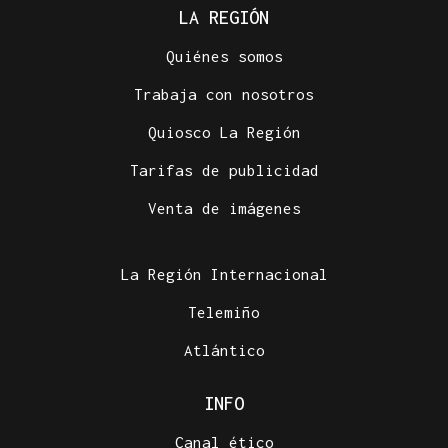
LA REGIÓN
Quiénes somos
Trabaja con nosotros
Quiosco La Región
Tarifas de publicidad
Venta de imágenes
La Región Internacional
Telemiño
Atlántico
INFO
Canal ético