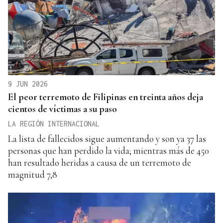
9 JUN 2026
El peor terremoto de Filipinas en treinta años deja
cientos de víctimas a su paso
LA REGIÓN INTERNACIONAL
La lista de fallecidos sigue aumentando y son ya 37 las
personas que han perdido la vida; mientras más de 450
han resultado heridas a causa de un terremoto de
magnitud 7,8