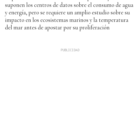
suponen los centros de datos sobre el consumo de agua
y energía, pero se requiere un amplio estudio sobre su
impacto en los ecosistemas marinos y la temperatura
del mar antes de apostar por su proliferación