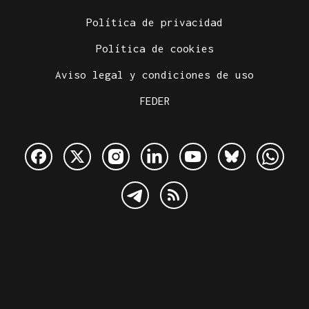
Política de privacidad
Política de cookies
Aviso legal y condiciones de uso
FEDER