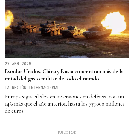
27 ABR 2026
Estados Unidos, China y Rusia concentran más de la
mitad del gasto militar de todo el mundo
LA REGIÓN INTERNACIONAL
Europa sigue al alza en inversiones en defensa, con un
14% más que el año anterior, hasta los 737.000 millones
de euros