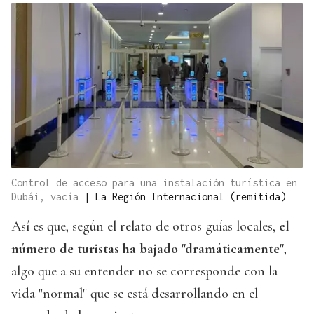
Control de acceso para una instalación turística en
Dubái, vacía
|
La Región Internacional (remitida)
Así es que, según el relato de otros guías locales,
el
número de turistas ha bajado "dramáticamente"
,
algo que a su entender no se corresponde con la
vida "normal" que se está desarrollando en el