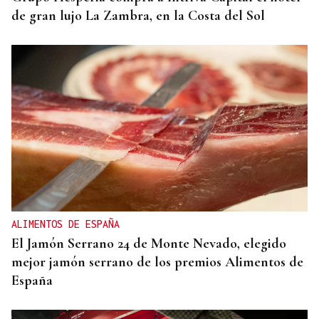
de gran lujo La Zambra, en la Costa del Sol
ALIMENTOS DE ESPAÑA
El Jamón Serrano 24 de Monte Nevado, elegido
mejor jamón serrano de los premios Alimentos de
España