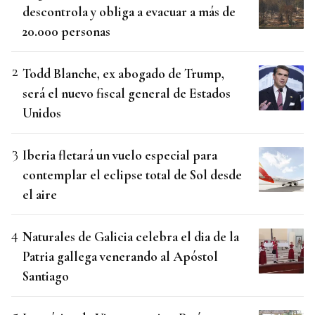
descontrola y obliga a evacuar a más de
20.000 personas
Todd Blanche, ex abogado de Trump,
será el nuevo fiscal general de Estados
Unidos
Iberia fletará un vuelo especial para
contemplar el eclipse total de Sol desde
el aire
Naturales de Galicia celebra el dia de la
Patria gallega venerando al Apóstol
Santiago