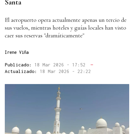
Santa
El aeropuerto opera actualmente apenas un tercio de
sus vuelos, mientras hoteles y guías locales han visto
caer sus reservas "dramáticamente"
Irene Viña
Publicado:
18 Mar 2026 - 17:52
—
Actualizado:
18 Mar 2026 - 22:22