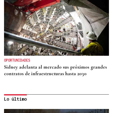
OPORTUNIDADES
Sidney adelanta al mercado sus próximos grandes
contratos de infraestructuras hasta 2030
Lo último