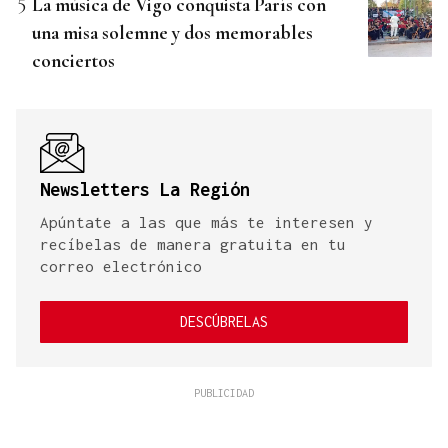
La música de Vigo conquista París con
una misa solemne y dos memorables
conciertos
Newsletters La Región
Apúntate a las que más te interesen y
recíbelas de manera gratuita en tu
correo electrónico
DESCÚBRELAS