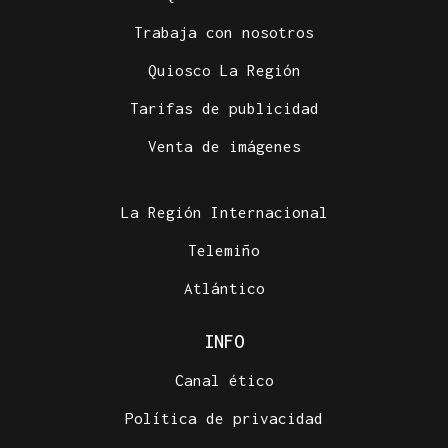
Trabaja con nosotros
Quiosco La Región
Tarifas de publicidad
Venta de imágenes
La Región Internacional
Telemiño
Atlántico
INFO
Canal ético
Política de privacidad