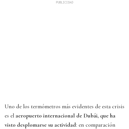
Uno de los termómetros más evidentes de esta crisis
es el
aeropuerto internacional de Dubái, que ha
visto desplomarse su actividad
: en comparación