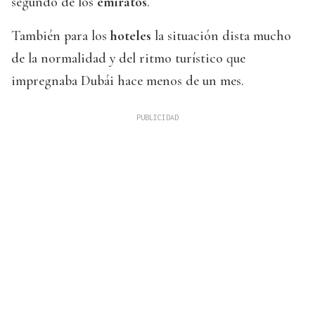
segundo de los
emiratos
.
También para los
hoteles
la situación dista mucho
de la normalidad y del ritmo turístico que
impregnaba Dubái hace menos de un mes.