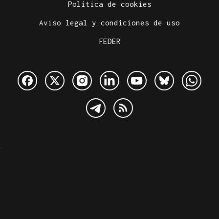
Política de cookies
Aviso legal y condiciones de uso
FEDER