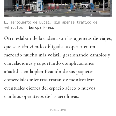
El aeropuerto de Dubái, sin apenas tráfico de
vehículos
|
Europa Press
Otro eslabón de la cadena son las
agencias de viajes
,
que se están viendo obligadas a operar en un
mercado mucho más volátil, gestionando cambios y
cancelaciones y soportando complicaciones
añadidas en la planificación de sus paquetes
comerciales mientras tratan de monitorizar
eventuales cierres del espacio aéreo o nuevos
cambios operativos de las aerolíneas.