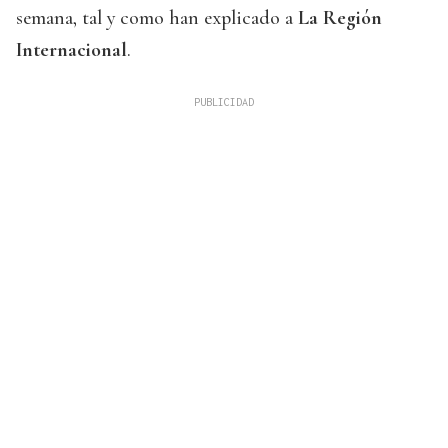
semana, tal y como han explicado a
La Región
Internacional
.