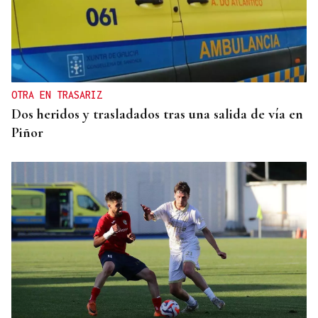
OTRA EN TRASARIZ
Dos heridos y trasladados tras una salida de vía en
Piñor