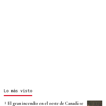
Lo más visto
El gran incendio en el oeste de Canadá se