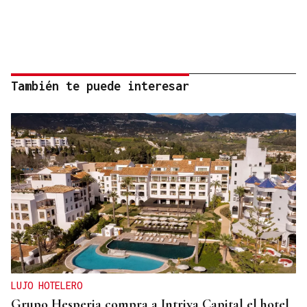
También te puede interesar
LUJO HOTELERO
Grupo Hesperia compra a Intriva Capital el hotel