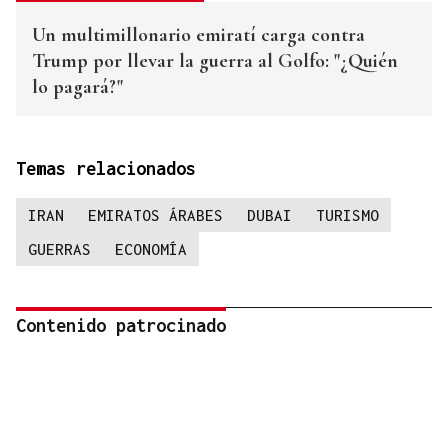
Un multimillonario emiratí carga contra
Trump por llevar la guerra al Golfo: "¿Quién
lo pagará?"
Temas relacionados
IRAN
EMIRATOS ÁRABES
DUBAI
TURISMO
GUERRAS
ECONOMÍA
Contenido patrocinado