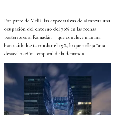
Por parte de Meliá, las
expectativas de alcanzar una
ocupación del entorno del 70%
en las fechas
posteriores al Ramadán —que concluye mañana—
han caído hasta rondar el 19%
, lo que refleja "una
desaceleración temporal de la demanda".