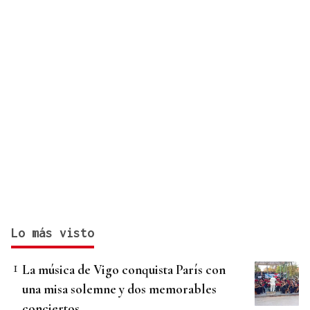
Lo más visto
La música de Vigo conquista París con
una misa solemne y dos memorables
conciertos