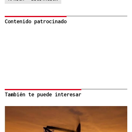
Contenido patrocinado
También te puede interesar