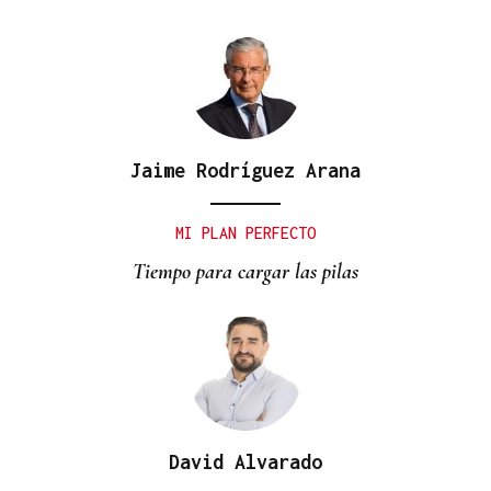
Jaime Rodríguez Arana
MI PLAN PERFECTO
Tiempo para cargar las pilas
David Alvarado