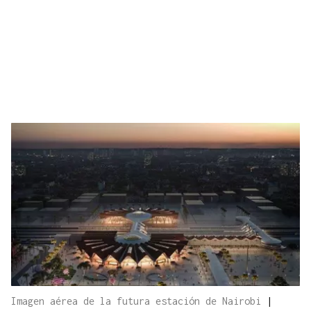
Imagen aérea de la futura estación de Nairobi
|