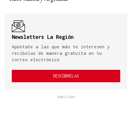
Newsletters La Región
Apúntate a las que más te interesen y
recíbelas de manera gratuita en tu
correo electrónico
DESCÚBRELAS