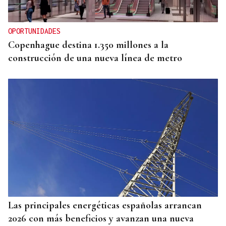
OPORTUNIDADES
Copenhague destina 1.350 millones a la
construcción de una nueva línea de metro
Las principales energéticas españolas arrancan
2026 con más beneficios y avanzan una nueva