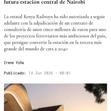
futura estación central de Nairobi
La estatal Kenya Railways ha sido autorizada a seguir
adelante con la adjudicación de un contrato de
consultoría de unos cinco millones de euros para uno
de los proyectos ferroviarios más ambiciosos del país,
que persigue convertir la estación en la tercera más
grande del mundo de cara a 2040
Irene Viña
Publicado:
14 Jun 2026 - 08:01