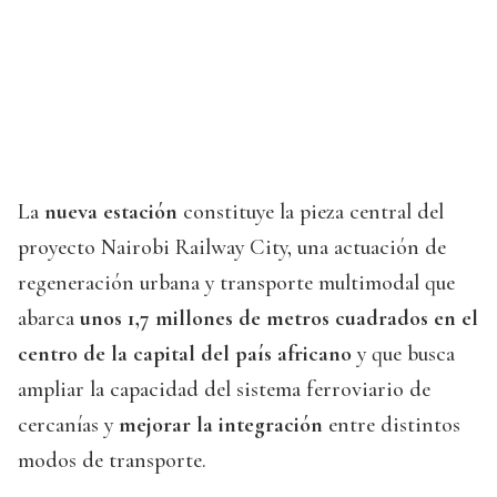
La
nueva estación
constituye la pieza central del
proyecto Nairobi Railway City, una actuación de
regeneración urbana y transporte multimodal que
abarca
unos 1,7 millones de metros cuadrados en el
centro de la capital del país africano
y que busca
ampliar la capacidad del sistema ferroviario de
cercanías y
mejorar la integración
entre distintos
modos de transporte.