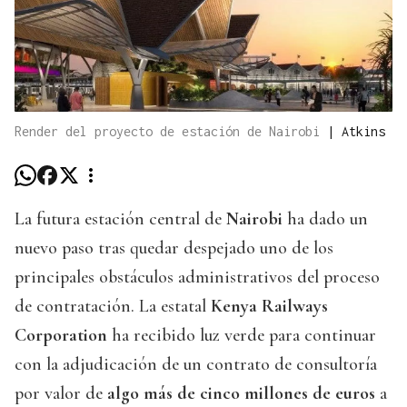
Render del proyecto de estación de Nairobi
|
Atkins
La futura estación central de
Nairobi
ha dado un
nuevo paso tras quedar despejado uno de los
principales obstáculos administrativos del proceso
de contratación. La estatal
Kenya Railways
Corporation
ha recibido luz verde para continuar
con la adjudicación de un contrato de consultoría
por valor de
algo más de cinco millones de euros
a