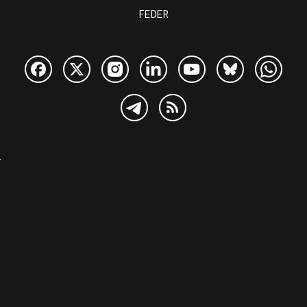
FEDER