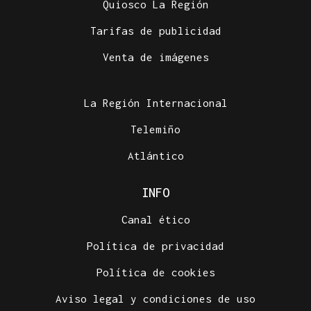
Quiosco La Región
Tarifas de publicidad
Venta de imágenes
La Región Internacional
Telemiño
Atlántico
INFO
Canal ético
Política de privacidad
Política de cookies
Aviso legal y condiciones de uso