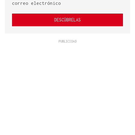
correo electrónico
DESCÚBRELAS