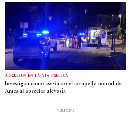
DISCUSIÓN EN LA VÍA PÚBLICA
Investigan como asesinato el atropello mortal de
Ames al apreciar alevosía