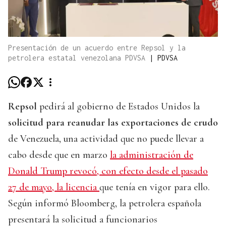
Presentación de un acuerdo entre Repsol y la
petrolera estatal venezolana PDVSA
|
PDVSA
Repsol
pedirá al gobierno de Estados Unidos la
solicitud para reanudar las exportaciones de crudo
de Venezuela, una actividad que no puede llevar a
cabo desde que en marzo
la administración de
Donald Trump revocó, con efecto desde el pasado
27 de mayo, la licencia
que tenía en vigor para ello.
Según informó Bloomberg, la petrolera española
presentará la solicitud a funcionarios