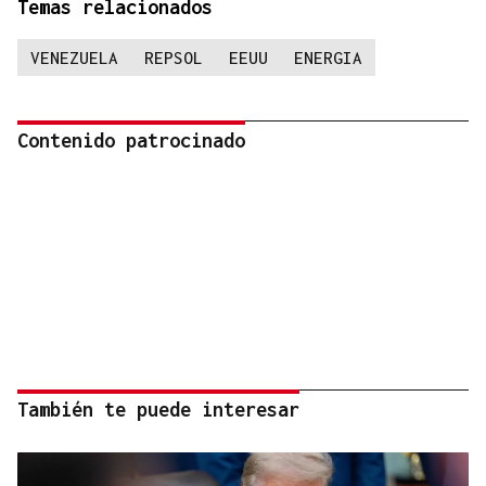
Temas relacionados
VENEZUELA
REPSOL
EEUU
ENERGIA
Contenido patrocinado
También te puede interesar