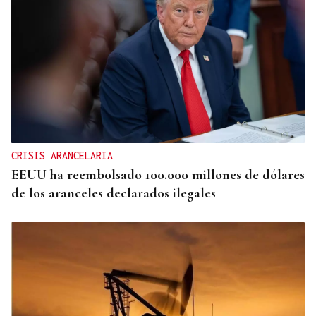
CRISIS ARANCELARIA
EEUU ha reembolsado 100.000 millones de dólares
de los aranceles declarados ilegales