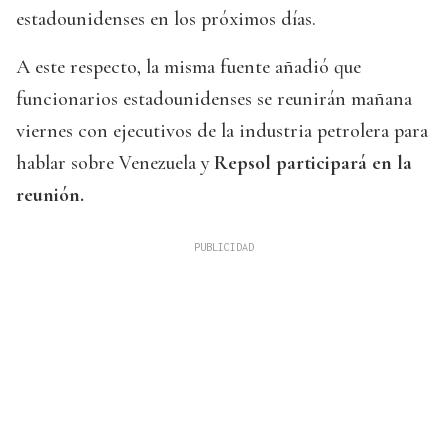
estadounidenses en los próximos días.
A este respecto, la misma fuente añadió que
funcionarios estadounidenses se reunirán mañana
viernes con ejecutivos de la industria petrolera para
hablar sobre Venezuela y
Repsol participará en la
reunión.