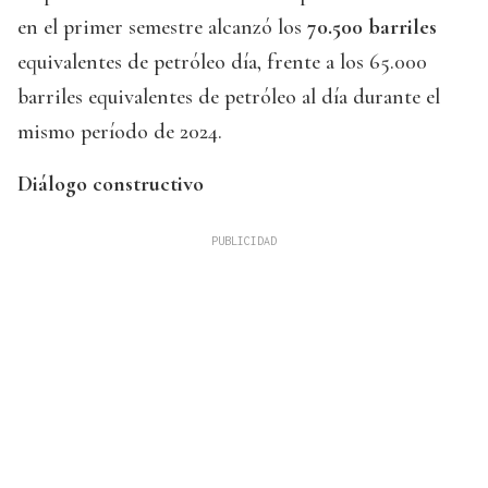
en el primer semestre alcanzó los
70.500 barriles
equivalentes de petróleo día, frente a los 65.000
barriles equivalentes de petróleo al día durante el
mismo período de 2024.
Diálogo constructivo