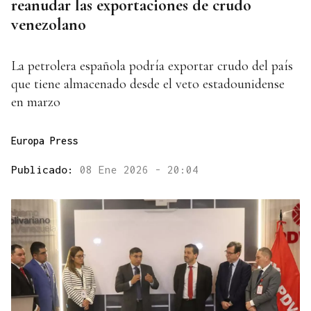
reanudar las exportaciones de crudo
venezolano
La petrolera española podría exportar crudo del país
que tiene almacenado desde el veto estadounidense
en marzo
Europa Press
Publicado:
08 Ene 2026 - 20:04