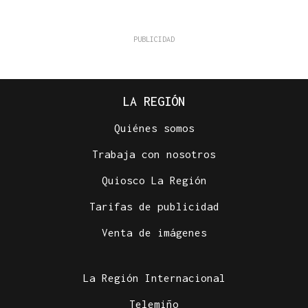
LA REGIÓN
Quiénes somos
Trabaja con nosotros
Quiosco La Región
Tarifas de publicidad
Venta de imágenes
La Región Internacional
Telemiño