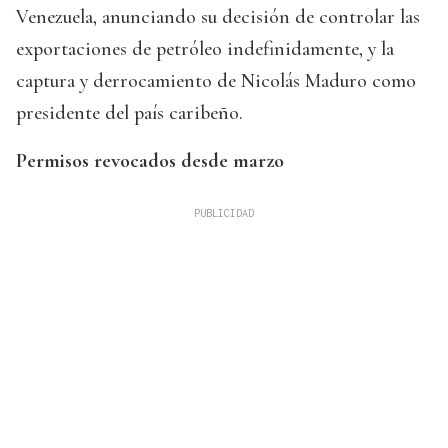
Venezuela, anunciando su decisión de controlar las
exportaciones de petróleo indefinidamente, y la
captura y derrocamiento de Nicolás Maduro como
presidente del país caribeño.
Permisos revocados desde marzo