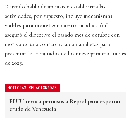
"Cuando hablo de un marco estable para las
actividades, por supuesto, incluye
mecanismos
viables para monetizar
nuestra producción",
aseguró el directivo el pasado mes de octubre con
motivo de una conferencia con analistas para
presentar los resultados de los nueve primeros meses
de 2025.
NOTICIAS RELACIONADAS
EEUU revoca permisos a Repsol para exportar
crudo de Venezuela