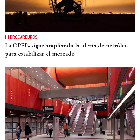
HIDROCARBUROS
La OPEP+ sigue ampliando la oferta de petróleo
para estabilizar el mercado