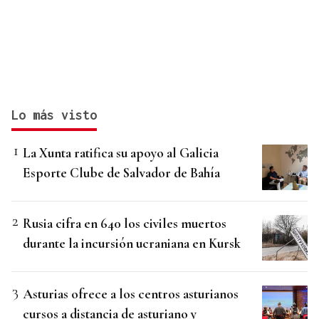
Lo más visto
La Xunta ratifica su apoyo al Galicia
Esporte Clube de Salvador de Bahía
Rusia cifra en 640 los civiles muertos
durante la incursión ucraniana en Kursk
Asturias ofrece a los centros asturianos
cursos a distancia de asturiano y