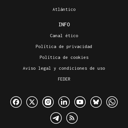
Atlántico
INFO
Canal ético
Política de privacidad
Política de cookies
Aviso legal y condiciones de uso
FEDER