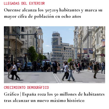
LLEGADAS DEL EXTERIOR
Ourense alcanza los 307.119 habitantes y marca su
mayor cifra de población en ocho años
CRECIMIENTO DEMOGRÁFICO
Gráfico | España roza los 50 millones de habitantes
tras alcanzar un nuevo máximo histórico