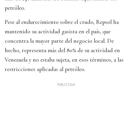
petróleo.
Pese al endurecimiento sobre el crudo, Repsol ha
mantenido su actividad gasista en el país, que
concentra la mayor parte del negocio local. De
hecho, representa más del 80% de su actividad en
Venezuela y no estaba sujeta, en esos términos, a las
restricciones aplicadas al petróleo.