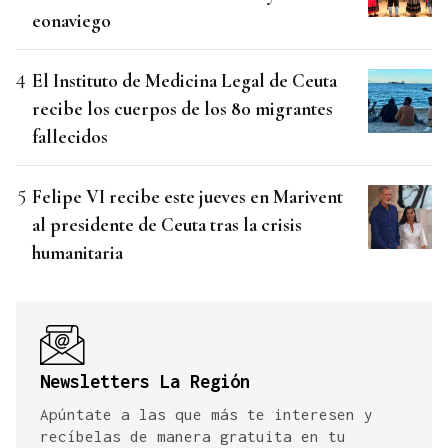
eonaviego
El Instituto de Medicina Legal de Ceuta
recibe los cuerpos de los 80 migrantes
fallecidos
Felipe VI recibe este jueves en Marivent
al presidente de Ceuta tras la crisis
humanitaria
Newsletters La Región
Apúntate a las que más te interesen y
recíbelas de manera gratuita en tu