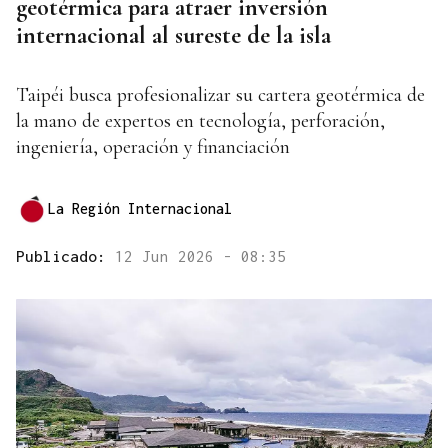
geotérmica para atraer inversión
internacional al sureste de la isla
Taipéi busca profesionalizar su cartera geotérmica de
la mano de expertos en tecnología, perforación,
ingeniería, operación y financiación
La Región Internacional
Publicado:
12 Jun 2026 - 08:35