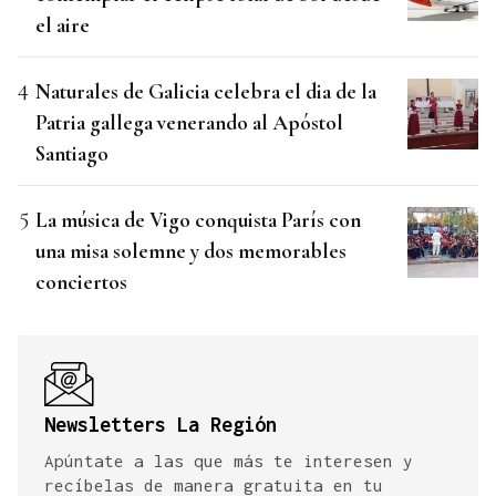
el aire
Naturales de Galicia celebra el dia de la
Patria gallega venerando al Apóstol
Santiago
La música de Vigo conquista París con
una misa solemne y dos memorables
conciertos
Newsletters La Región
Apúntate a las que más te interesen y
recíbelas de manera gratuita en tu