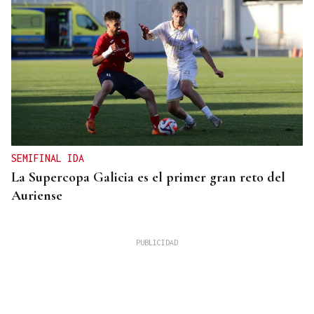
SEMIFINAL IDA
La Supercopa Galicia es el primer gran reto del
Auriense