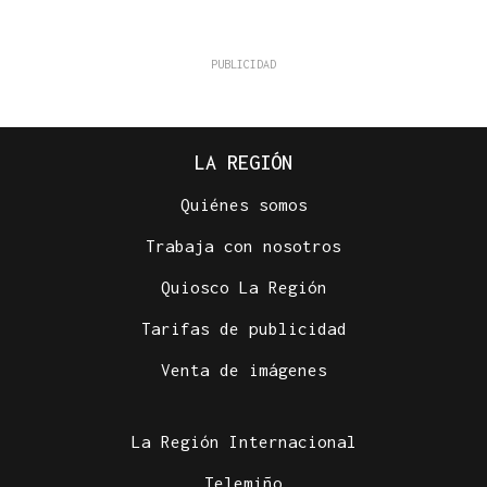
LA REGIÓN
Quiénes somos
Trabaja con nosotros
Quiosco La Región
Tarifas de publicidad
Venta de imágenes
La Región Internacional
Telemiño