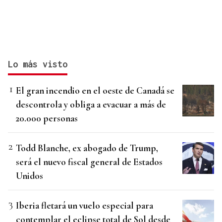
Lo más visto
El gran incendio en el oeste de Canadá se
descontrola y obliga a evacuar a más de
20.000 personas
Todd Blanche, ex abogado de Trump,
será el nuevo fiscal general de Estados
Unidos
Iberia fletará un vuelo especial para
contemplar el eclipse total de Sol desde