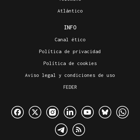
Atlántico
INFO
Canal ético
Política de privacidad
Política de cookies
Aviso legal y condiciones de uso
FEDER