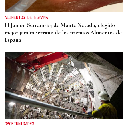
ALIMENTOS DE ESPAÑA
El Jamón Serrano 24 de Monte Nevado, elegido
mejor jamón serrano de los premios Alimentos de
España
OPORTUNIDADES