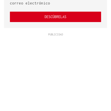
correo electrónico
DESCÚBRELAS