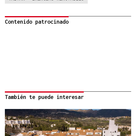
Contenido patrocinado
También te puede interesar