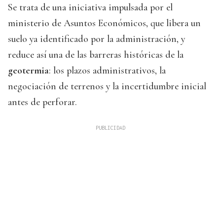
Se trata de una iniciativa impulsada por el
ministerio de Asuntos Económicos, que libera un
suelo ya identificado por la administración, y
reduce así una de las barreras históricas de la
geotermia
: los plazos administrativos, la
negociación de terrenos y la incertidumbre inicial
antes de perforar.