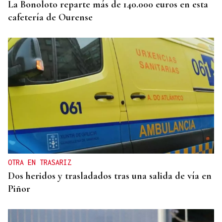
La Bonoloto reparte más de 140.000 euros en esta
cafetería de Ourense
OTRA EN TRASARIZ
Dos heridos y trasladados tras una salida de vía en
Piñor