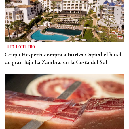
LUJO HOTELERO
Grupo Hesperia compra a Intriva Capital el hotel
de gran lujo La Zambra, en la Costa del Sol