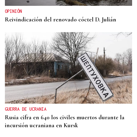
OPINIÓN
Reivindicación del renovado cóctel D. Julián
GUERRA DE UCRANIA
Rusia cifra en 640 los civiles muertos durante la
incursión ucraniana en Kursk