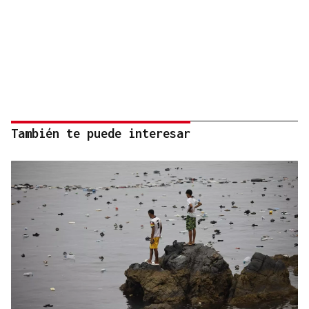
También te puede interesar