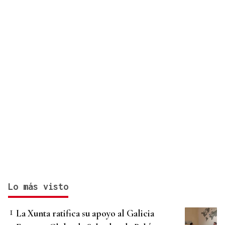
Lo más visto
La Xunta ratifica su apoyo al Galicia