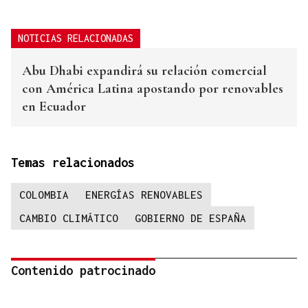
NOTICIAS RELACIONADAS
Abu Dhabi expandirá su relación comercial
con América Latina apostando por renovables
en Ecuador
Temas relacionados
COLOMBIA
ENERGÍAS RENOVABLES
CAMBIO CLIMÁTICO
GOBIERNO DE ESPAÑA
Contenido patrocinado