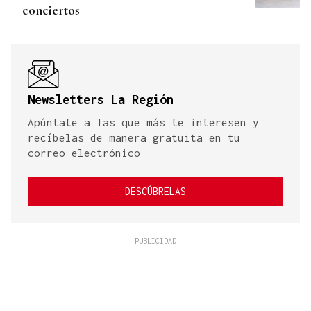
conciertos
Newsletters La Región
Apúntate a las que más te interesen y
recíbelas de manera gratuita en tu
correo electrónico
DESCÚBRELAS