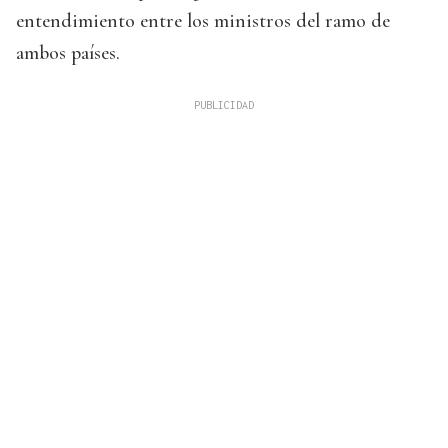
entendimiento entre los ministros del ramo de
ambos países.