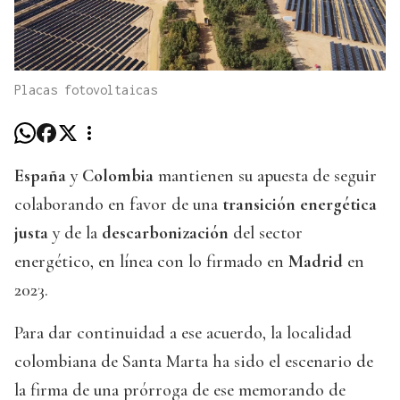
Placas fotovoltaicas
España
y
Colombia
mantienen su apuesta de seguir
colaborando en favor de una
transición energética
justa
y de la
descarbonización
del sector
energético, en línea con lo firmado en
Madrid
en
2023.
Para dar continuidad a ese acuerdo, la localidad
colombiana de Santa Marta ha sido el escenario de
la firma de una prórroga de ese memorando de