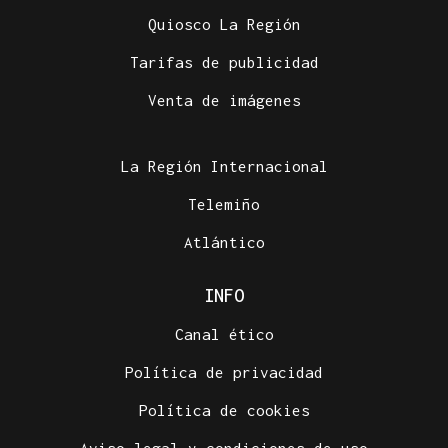
Quiosco La Región
Tarifas de publicidad
Venta de imágenes
La Región Internacional
Telemiño
Atlántico
INFO
Canal ético
Política de privacidad
Política de cookies