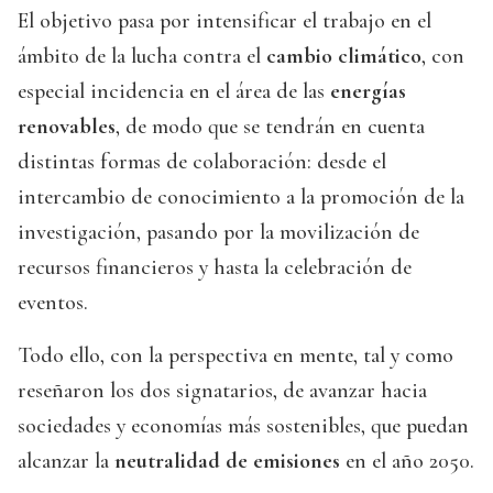
El objetivo pasa por intensificar el trabajo en el
ámbito de la lucha contra el
cambio climático
, con
especial incidencia en el área de las
energías
renovables
, de modo que se tendrán en cuenta
distintas formas de colaboración: desde el
intercambio de conocimiento a la promoción de la
investigación, pasando por la movilización de
recursos financieros y hasta la celebración de
eventos.
Todo ello, con la perspectiva en mente, tal y como
reseñaron los dos signatarios, de avanzar hacia
sociedades y economías más sostenibles, que puedan
alcanzar la
neutralidad de emisiones
en el año 2050.