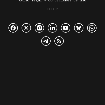
Aviso legal y condiciones de uso
FEDER