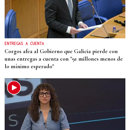
ENTREGAS A CUENTA
Corgos afea al Gobierno que Galicia pierde con
unas entregas a cuenta con "91 millones menos de
lo mínimo esperado"