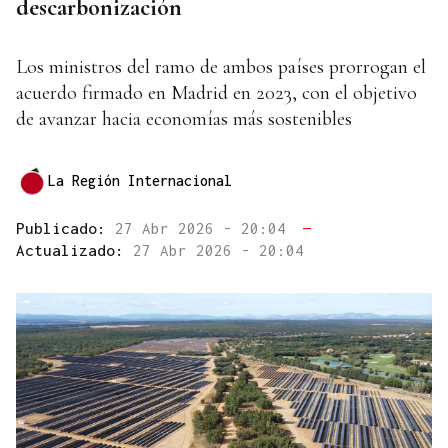
descarbonización
Los ministros del ramo de ambos países prorrogan el
acuerdo firmado en Madrid en 2023, con el objetivo
de avanzar hacia economías más sostenibles
La Región Internacional
Publicado:
27 Abr 2026 - 20:04
—
Actualizado:
27 Abr 2026 - 20:04