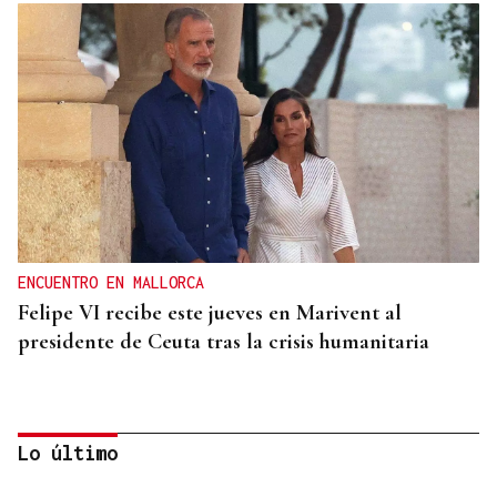
ENCUENTRO EN MALLORCA
Felipe VI recibe este jueves en Marivent al
presidente de Ceuta tras la crisis humanitaria
Lo último