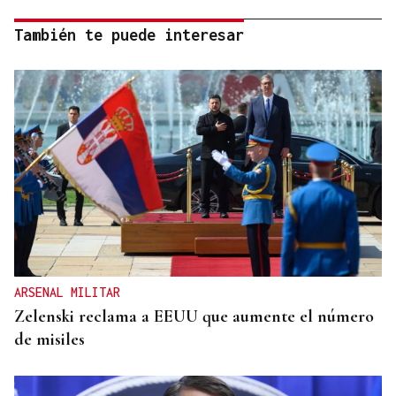
También te puede interesar
ARSENAL MILITAR
Zelenski reclama a EEUU que aumente el número
de misiles