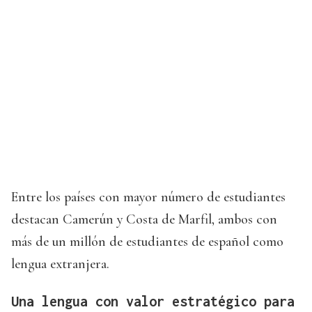
Entre los países con mayor número de estudiantes
destacan Camerún y Costa de Marfil, ambos con
más de un millón de estudiantes de español como
lengua extranjera.
Una lengua con valor estratégico para