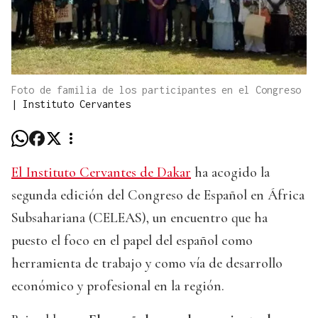
Foto de familia de los participantes en el Congreso
|
Instituto Cervantes
El Instituto Cervantes de Dakar
ha acogido la
segunda edición del Congreso de Español en África
Subsahariana (CELEAS), un encuentro que ha
puesto el foco en el papel del español como
herramienta de trabajo y como vía de desarrollo
económico y profesional en la región.