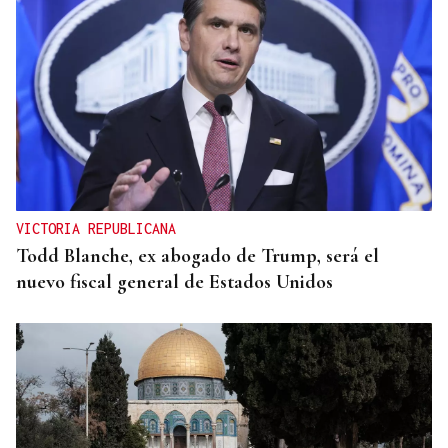
VICTORIA REPUBLICANA
Todd Blanche, ex abogado de Trump, será el
nuevo fiscal general de Estados Unidos