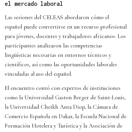
el mercado laboral
Las sesiones del CELEAS abordaron cómo el
español puede convertirse en un recurso profesional
para jóvenes, docentes y trabajadores africanos. Los
participantes analizaron las competencias
lingüísticas necesarias en entornos técnicos y
científicos, así como las oportunidades laborales
vinculadas al uso del español.
El encuentro contó con expertos de instituciones
como la Universidad Gaston Berger de Saint-Louis,
la Universidad Cheikh Anta Diop, la Cámara de
Comercio Española en Dakar, la Escuela Nacional de
Formación Hotelera y Turística y la Asociación de