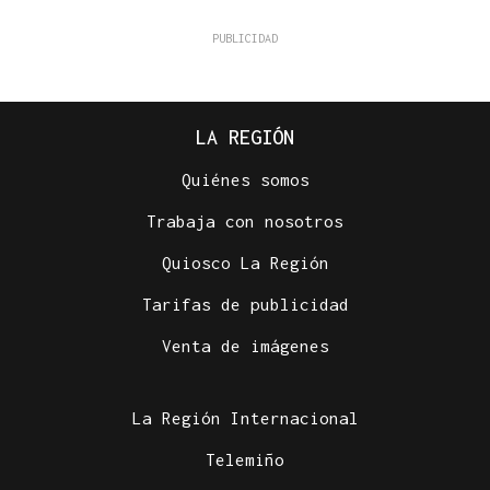
LA REGIÓN
Quiénes somos
Trabaja con nosotros
Quiosco La Región
Tarifas de publicidad
Venta de imágenes
La Región Internacional
Telemiño