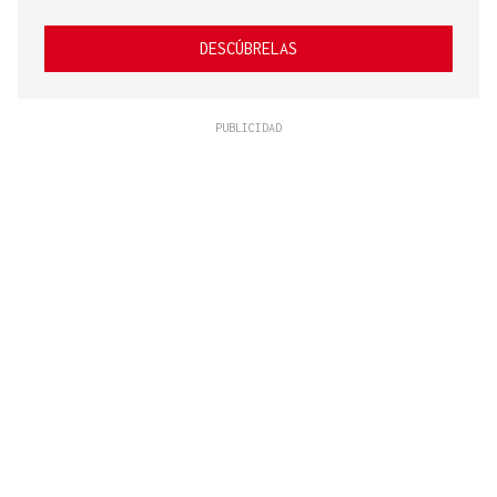
DESCÚBRELAS