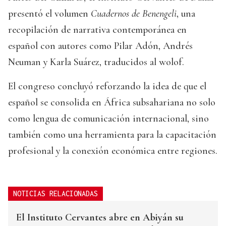
presentó el volumen
Cuadernos de Benengeli
, una
recopilación de narrativa contemporánea en
español con autores como Pilar Adón, Andrés
Neuman y Karla Suárez, traducidos al wolof.
El congreso concluyó reforzando la idea de que el
español se consolida en África subsahariana no solo
como lengua de comunicación internacional, sino
también como una herramienta para la capacitación
profesional y la conexión económica entre regiones.
NOTICIAS RELACIONADAS
El Instituto Cervantes abre en Abiyán su