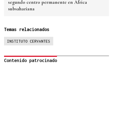
segundo centro permanente en África
subsahariana
Temas relacionados
INSTITUTO CERVANTES
Contenido patrocinado