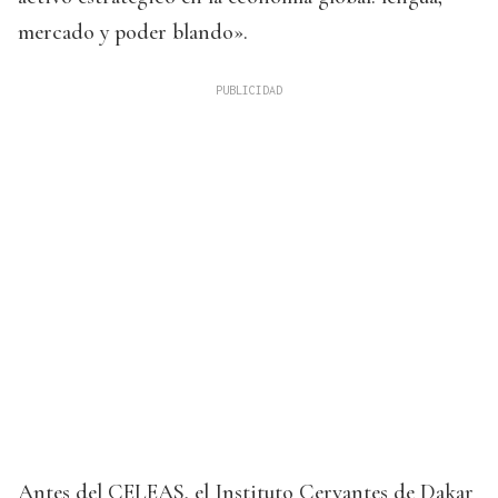
mercado y poder blando».
Antes del CELEAS, el Instituto Cervantes de Dakar