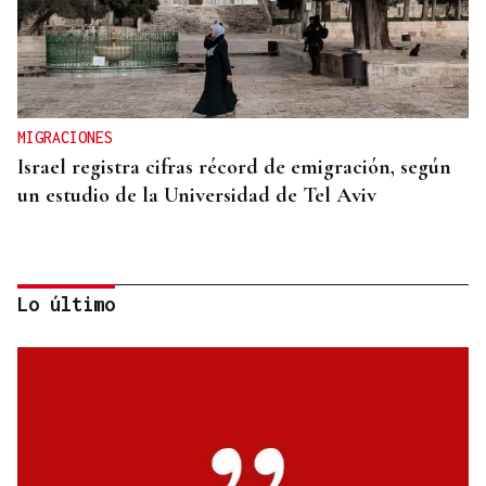
MIGRACIONES
Israel registra cifras récord de emigración, según
un estudio de la Universidad de Tel Aviv
Lo último