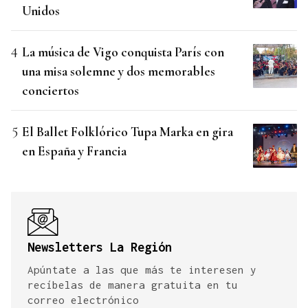
Unidos
La música de Vigo conquista París con
una misa solemne y dos memorables
conciertos
El Ballet Folklórico Tupa Marka en gira
en España y Francia
Newsletters La Región
Apúntate a las que más te interesen y
recíbelas de manera gratuita en tu
correo electrónico