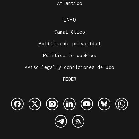
Atlántico
INFO
Canal ético
Política de privacidad
Política de cookies
Aviso legal y condiciones de uso
FEDER