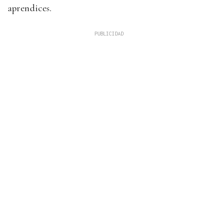
aprendices.