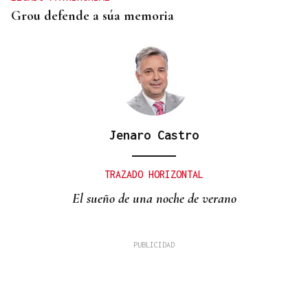
Grou defende a súa memoria
Jenaro Castro
TRAZADO HORIZONTAL
El sueño de una noche de verano