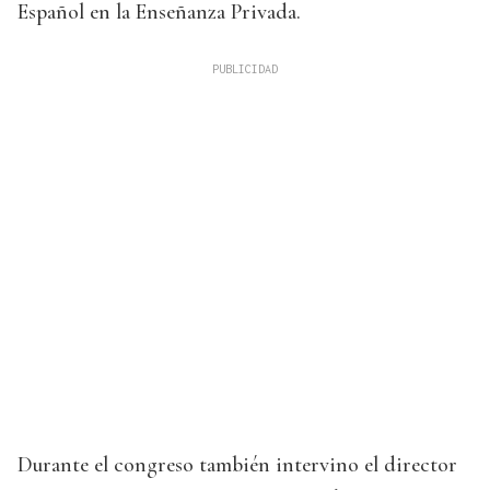
Español en la Enseñanza Privada.
Durante el congreso también intervino el director