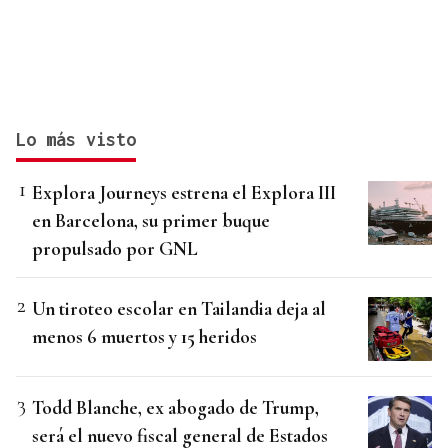
Lo más visto
Explora Journeys estrena el Explora III
en Barcelona, su primer buque
propulsado por GNL
Un tiroteo escolar en Tailandia deja al
menos 6 muertos y 15 heridos
Todd Blanche, ex abogado de Trump,
será el nuevo fiscal general de Estados