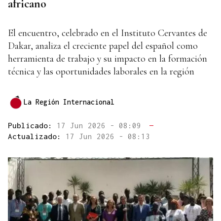
africano
El encuentro, celebrado en el Instituto Cervantes de
Dakar, analiza el creciente papel del español como
herramienta de trabajo y su impacto en la formación
técnica y las oportunidades laborales en la región
La Región Internacional
Publicado:
17 Jun 2026 - 08:09
—
Actualizado:
17 Jun 2026 - 08:13