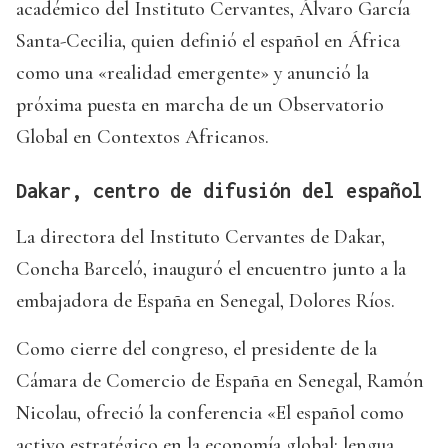
académico del Instituto Cervantes, Álvaro García
Santa-Cecilia, quien definió el español en África
como una «realidad emergente» y anunció la
próxima puesta en marcha de un Observatorio
Global en Contextos Africanos.
Dakar, centro de difusión del español
La directora del Instituto Cervantes de Dakar,
Concha Barceló, inauguró el encuentro junto a la
embajadora de España en Senegal, Dolores Ríos.
Como cierre del congreso, el presidente de la
Cámara de Comercio de España en Senegal, Ramón
Nicolau, ofreció la conferencia «El español como
activo estratégico en la economía global: lengua,