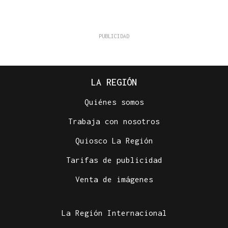
LA REGIÓN
Quiénes somos
Trabaja con nosotros
Quiosco La Región
Tarifas de publicidad
Venta de imágenes
La Región Internacional