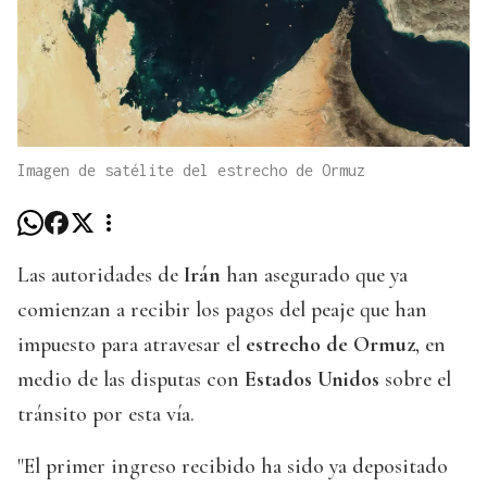
Imagen de satélite del estrecho de Ormuz
Las autoridades de
Irán
han asegurado que ya
comienzan a recibir los pagos del peaje que han
impuesto para atravesar el
estrecho de Ormuz
, en
medio de las disputas con
Estados Unidos
sobre el
tránsito por esta vía.
"El primer ingreso recibido ha sido ya depositado