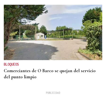
BLOQUEOS
Comerciantes de O Barco se quejan del servicio
del punto limpio