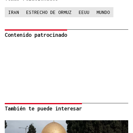
IRAN
ESTRECHO DE ORMUZ
EEUU
MUNDO
Contenido patrocinado
También te puede interesar