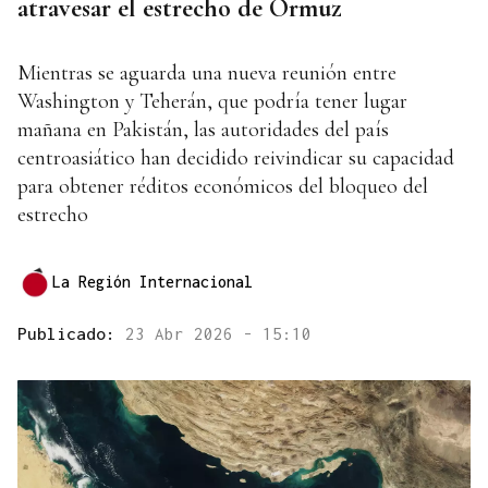
atravesar el estrecho de Ormuz
Mientras se aguarda una nueva reunión entre
Washington y Teherán, que podría tener lugar
mañana en Pakistán, las autoridades del país
centroasiático han decidido reivindicar su capacidad
para obtener réditos económicos del bloqueo del
estrecho
La Región Internacional
Publicado:
23 Abr 2026 - 15:10