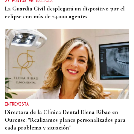
27 PUNTOS EN GALICIA
La Guardia Civil desplegará un dispositivo por el
eclipse con más de 24.000 agentes
ENTREVISTA
Directora de la Clínica Dental Elena Ribao en
Ourense: "Realizamos planes personalizados para
cada problema y situación"