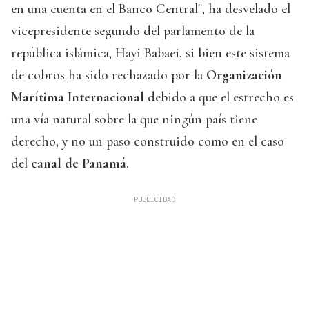
en una cuenta en el Banco Central", ha desvelado el
vicepresidente segundo del parlamento de la
república islámica, Hayi Babaei, si bien este sistema
de cobros ha sido rechazado por la
Organización
Marítima Internacional
debido a que el estrecho es
una vía natural sobre la que ningún país tiene
derecho, y no un paso construido como en el caso
del
canal de Panamá
.