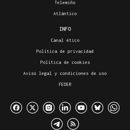
Telemiño
Atlántico
INFO
Canal ético
Política de privacidad
Política de cookies
Aviso legal y condiciones de uso
FEDER