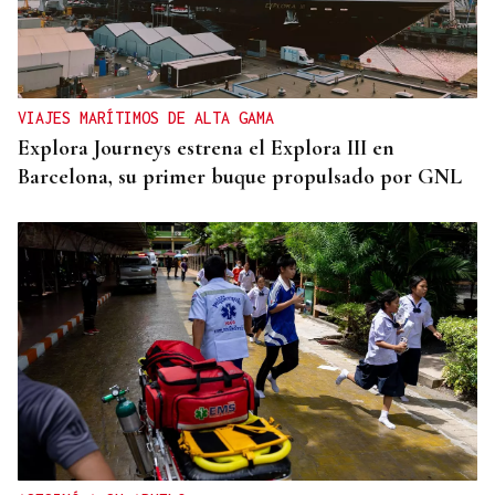
VIAJES MARÍTIMOS DE ALTA GAMA
Explora Journeys estrena el Explora III en
Barcelona, su primer buque propulsado por GNL