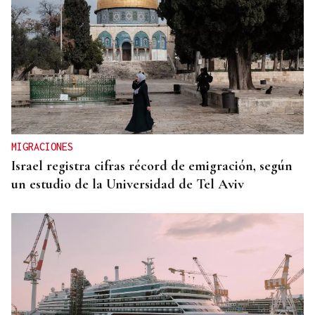
MIGRACIONES
Israel registra cifras récord de emigración, según
un estudio de la Universidad de Tel Aviv