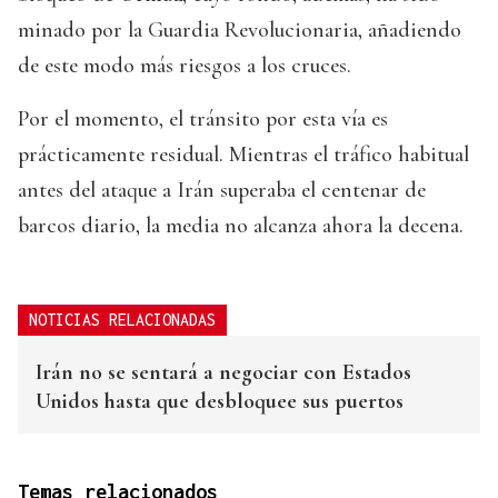
minado por la Guardia Revolucionaria, añadiendo
de este modo más riesgos a los cruces.
Por el momento, el tránsito por esta vía es
prácticamente residual. Mientras el tráfico habitual
antes del ataque a Irán superaba el centenar de
barcos diario, la media no alcanza ahora la decena.
NOTICIAS RELACIONADAS
Irán no se sentará a negociar con Estados
Unidos hasta que desbloquee sus puertos
Temas relacionados