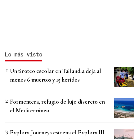
Lo más visto
Un tiroteo escolar en Tailandia deja al
menos 6 muertos y 15 heridos
Formentera, refugio de lujo discreto en
el Mediterráneo
Explora Journeys estrena el Explora III