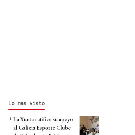
Lo más visto
La Xunta ratifica su apoyo
al Galicia Esporte Clube