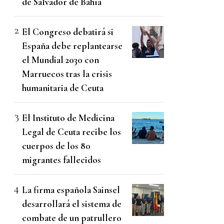
de Salvador de Bahía
El Congreso debatirá si
España debe replantearse
el Mundial 2030 con
Marruecos tras la crisis
humanitaria de Ceuta
El Instituto de Medicina
Legal de Ceuta recibe los
cuerpos de los 80
migrantes fallecidos
La firma española Sainsel
desarrollará el sistema de
combate de un patrullero