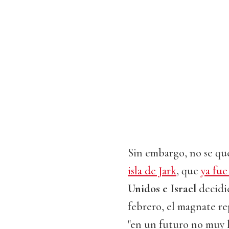
Sin embargo, no se que
isla de Jark
, que
ya fue
Unidos e Israel
decidi
febrero, el magnate re
"en un futuro no muy l