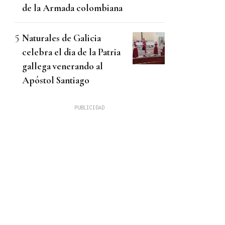
de la Armada colombiana
Naturales de Galicia
celebra el dia de la Patria
gallega venerando al
Apóstol Santiago