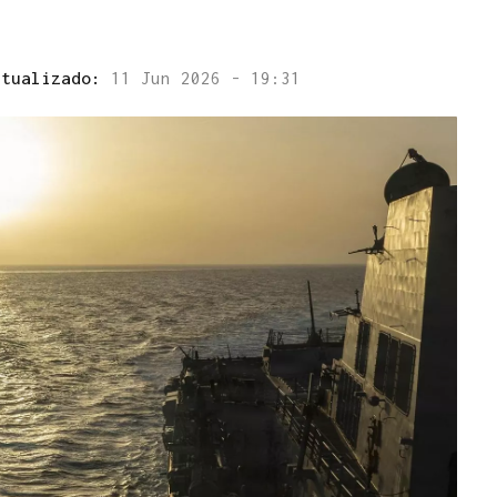
ctualizado:
11 Jun 2026 - 19:31