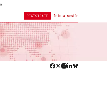
a
REGÍSTRATE
Inicia sesión