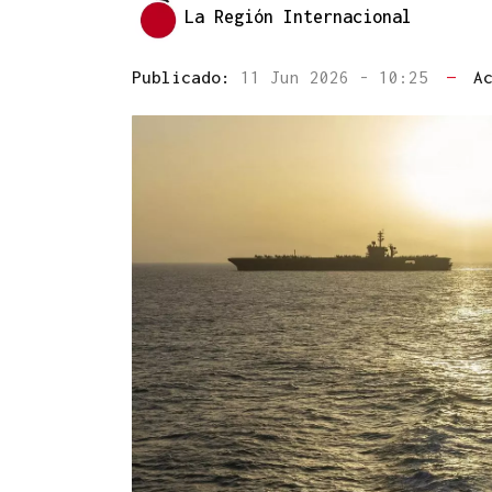
La Región Internacional
Publicado:
11 Jun 2026 - 10:25
—
A