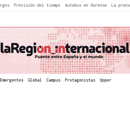
rgos
Previsión del tiempo
Autobus en Ourense
La prens
Emergentes
Global
Campus
Protagonistas
Upper