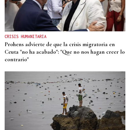
CRISIS HUMANITARIA
Prohens advierte de que la crisis migratoria en
Ceuta "no ha acabado": "Que no nos hagan creer lo
contrario"