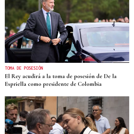
TOMA DE POSESIÓN
El Rey acudirá a la toma de posesión de De la
Espriella como presidente de Colombia