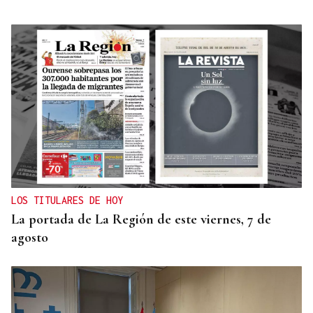
LOS TITULARES DE HOY
La portada de La Región de este viernes, 7 de
agosto