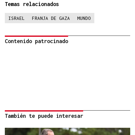
Temas relacionados
ISRAEL
FRANJA DE GAZA
MUNDO
Contenido patrocinado
También te puede interesar