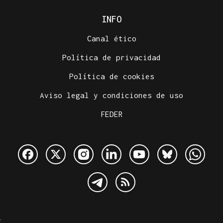
INFO
Canal ético
Política de privacidad
Política de cookies
Aviso legal y condiciones de uso
FEDER