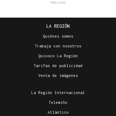
LA REGIÓN
Quiénes somos
Trabaja con nosotros
Quiosco La Región
Tarifas de publicidad
Venta de imágenes
La Región Internacional
Telemiño
Atlántico