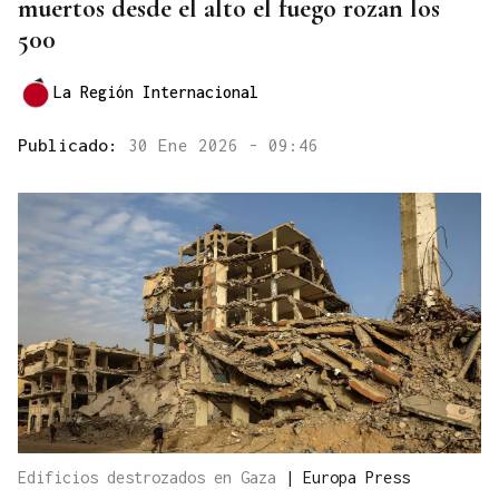
muertos desde el alto el fuego rozan los
500
La Región Internacional
Publicado:
30 Ene 2026 - 09:46
Edificios destrozados en Gaza
|
Europa Press