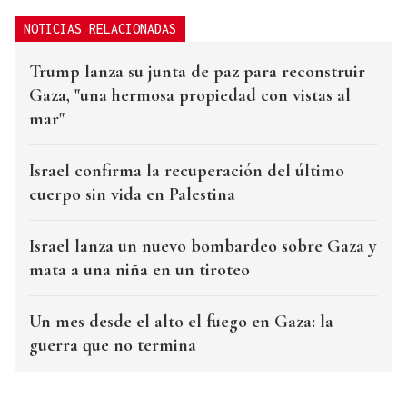
NOTICIAS RELACIONADAS
Trump lanza su junta de paz para reconstruir
Gaza, "una hermosa propiedad con vistas al
mar"
Israel confirma la recuperación del último
cuerpo sin vida en Palestina
Israel lanza un nuevo bombardeo sobre Gaza y
mata a una niña en un tiroteo
Un mes desde el alto el fuego en Gaza: la
guerra que no termina