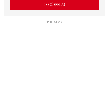
DESCÚBRELAS