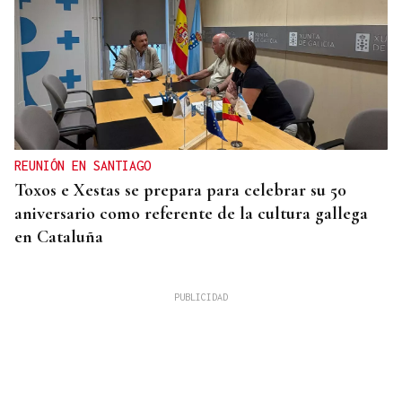
REUNIÓN EN SANTIAGO
Toxos e Xestas se prepara para celebrar su 50
aniversario como referente de la cultura gallega
en Cataluña