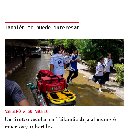
También te puede interesar
ASESINÓ A SU ABUELO
Un tiroteo escolar en Tailandia deja al menos 6
muertos y 15 heridos