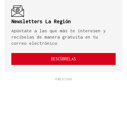
Newsletters La Región
Apúntate a las que más te interesen y
recíbelas de manera gratuita en tu
correo electrónico
DESCÚBRELAS