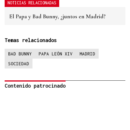
NOTICIAS RELACIONADAS
El Papa y Bad Bunny, ¿juntos en Madrid?
Temas relacionados
BAD BUNNY
PAPA LEÓN XIV
MADRID
SOCIEDAD
Contenido patrocinado