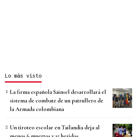
Lo más visto
La firma española Sainsel desarrollará el
sistema de combate de un patrullero de
la Armada colombiana
Un tiroteo escolar en Tailandia deja al
menos 6 muertos y 15 heridos