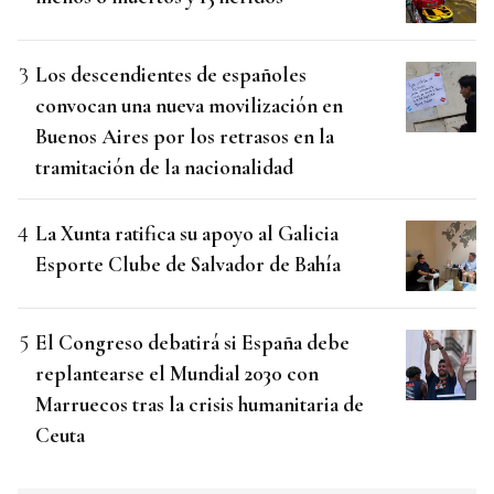
Los descendientes de españoles
convocan una nueva movilización en
Buenos Aires por los retrasos en la
tramitación de la nacionalidad
La Xunta ratifica su apoyo al Galicia
Esporte Clube de Salvador de Bahía
El Congreso debatirá si España debe
replantearse el Mundial 2030 con
Marruecos tras la crisis humanitaria de
Ceuta