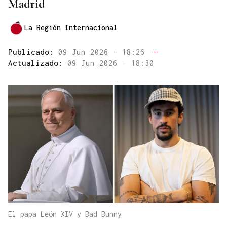
Madrid
La Región Internacional
Publicado:
09 Jun 2026 - 18:26
—
Actualizado:
09 Jun 2026 - 18:30
El papa León XIV y Bad Bunny