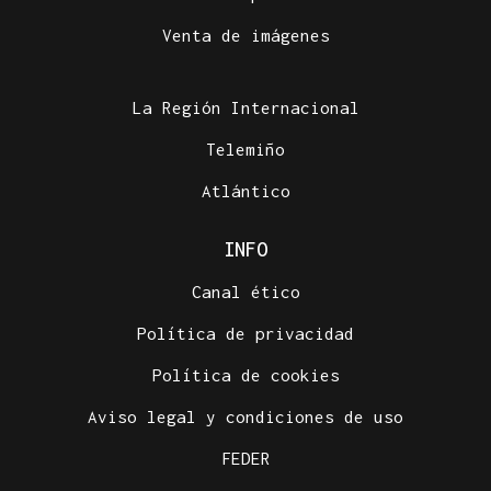
Venta de imágenes
La Región Internacional
Telemiño
Atlántico
INFO
Canal ético
Política de privacidad
Política de cookies
Aviso legal y condiciones de uso
FEDER