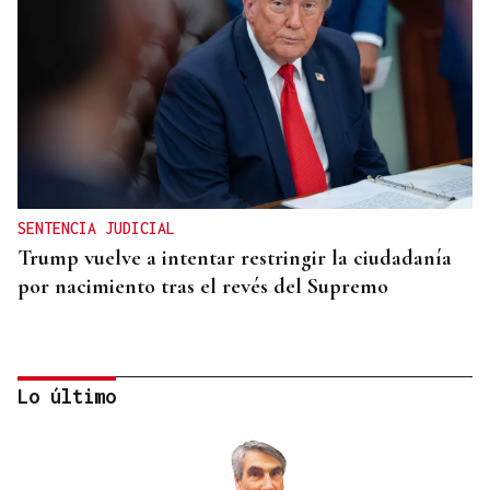
SENTENCIA JUDICIAL
Trump vuelve a intentar restringir la ciudadanía
por nacimiento tras el revés del Supremo
Lo último