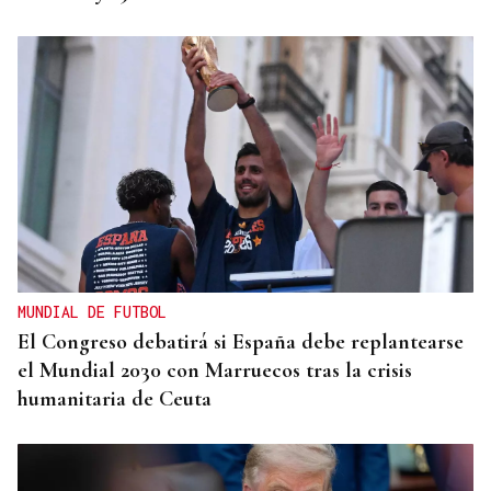
MUNDIAL DE FUTBOL
El Congreso debatirá si España debe replantearse
el Mundial 2030 con Marruecos tras la crisis
humanitaria de Ceuta