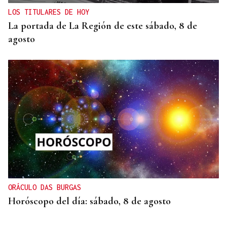
LOS TITULARES DE HOY
La portada de La Región de este sábado, 8 de
agosto
ORÁCULO DAS BURGAS
Horóscopo del día: sábado, 8 de agosto