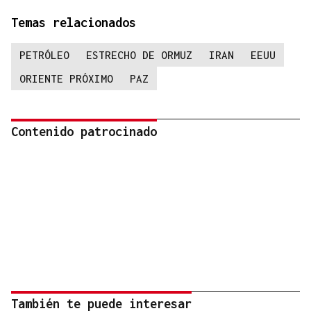
Temas relacionados
PETRÓLEO
ESTRECHO DE ORMUZ
IRAN
EEUU
ORIENTE PRÓXIMO
PAZ
Contenido patrocinado
También te puede interesar