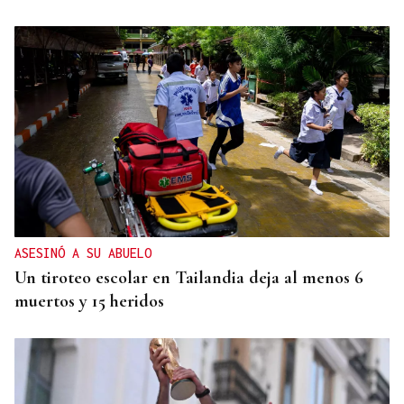
ASESINÓ A SU ABUELO
Un tiroteo escolar en Tailandia deja al menos 6
muertos y 15 heridos