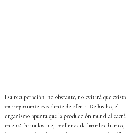
Esa recuperación, no obstante, no evitará que exista
un importante excedente de oferta. De hecho, el
organismo apunta que la producción mundial caerá
en 2026 hasta los 102,4 millones de barriles diarios,