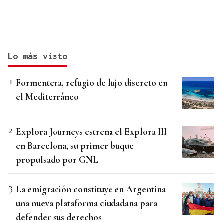
Lo más visto
Formentera, refugio de lujo discreto en
el Mediterráneo
Explora Journeys estrena el Explora III
en Barcelona, su primer buque
propulsado por GNL
La emigración constituye en Argentina
una nueva plataforma ciudadana para
defender sus derechos