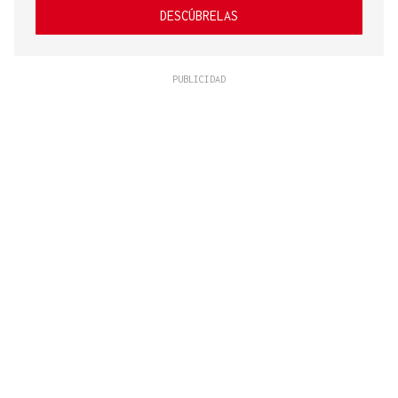
DESCÚBRELAS