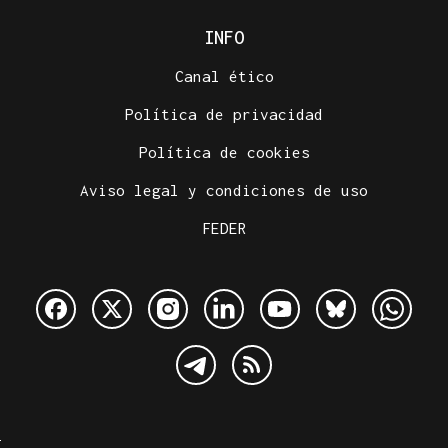
INFO
Canal ético
Política de privacidad
Política de cookies
Aviso legal y condiciones de uso
FEDER