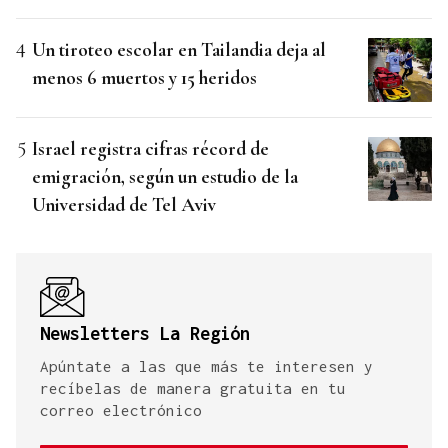
Un tiroteo escolar en Tailandia deja al
menos 6 muertos y 15 heridos
Israel registra cifras récord de
emigración, según un estudio de la
Universidad de Tel Aviv
Newsletters La Región
Apúntate a las que más te interesen y
recíbelas de manera gratuita en tu
correo electrónico