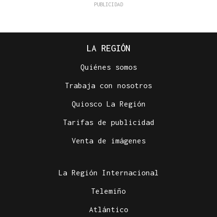
LA REGIÓN
Quiénes somos
Trabaja con nosotros
Quiosco La Región
Tarifas de publicidad
Venta de imágenes
La Región Internacional
Telemiño
Atlántico