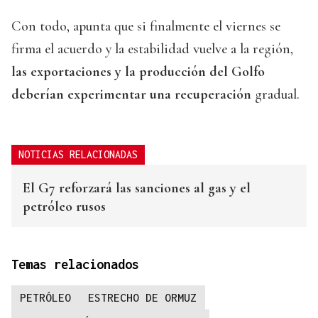
Con todo, apunta que si finalmente el viernes se
firma el acuerdo y la estabilidad vuelve a la región,
las exportaciones y la producción del Golfo
deberían experimentar una recuperación
gradual.
NOTICIAS RELACIONADAS
El G7 reforzará las sanciones al gas y el
petróleo rusos
Temas relacionados
PETRÓLEO
ESTRECHO DE ORMUZ