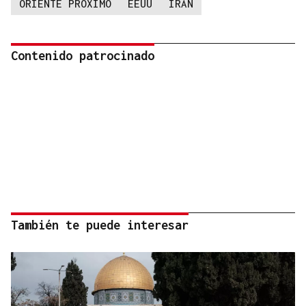
ORIENTE PRÓXIMO
EEUU
IRAN
Contenido patrocinado
También te puede interesar