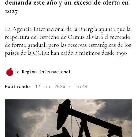
demanda este año y un exceso de oferta en
2027
La Agencia Internacional de la Energía apunta que la
reapertura del estrecho de Ormuz aliviará el mercado
de forma gradual, pero las reservas estratégicas de los
países de la OCDE han caído a mínimos desde 1990
La Región Internacional
Publicado:
17 Jun 2026 - 16:44