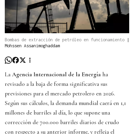
Bombas de extracción de petróleo en funcionamiento
|
Mohssen Assanimoghaddam
La
Agencia Internacional de la Energía
ha
revisado a la baja de forma significativa sus
previsiones para el mercado petrolero en 2026.
Según sus cálculos, la demanda mundial caerá en 1,1
millones de barriles al día, lo que supone una
corrección de 700.000 barriles diarios de crudo
con respecto a su anterior informe, y refleja el