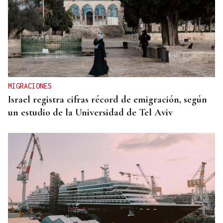
MIGRACIONES
Israel registra cifras récord de emigración, según
un estudio de la Universidad de Tel Aviv