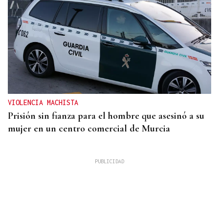
VIOLENCIA MACHISTA
Prisión sin fianza para el hombre que asesinó a su
mujer en un centro comercial de Murcia