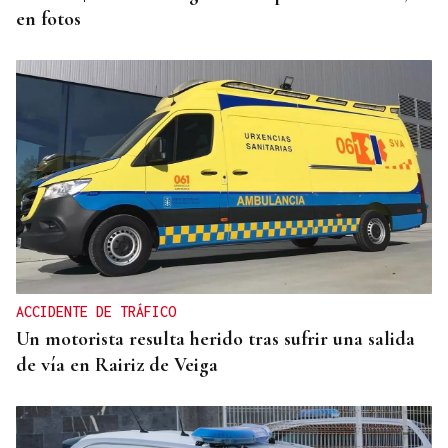
en fotos
ACCIDENTE DE TRÁFICO
Un motorista resulta herido tras sufrir una salida
de vía en Rairiz de Veiga