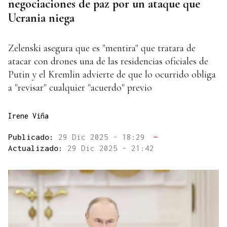
negociaciones de paz por un ataque que
Ucrania niega
Zelenski asegura que es "mentira" que tratara de
atacar con drones una de las residencias oficiales de
Putin y el Kremlin advierte de que lo ocurrido obliga
a "revisar" cualquier "acuerdo" previo
Irene Viña
Publicado:
29 Dic 2025 - 18:29
—
Actualizado:
29 Dic 2025 - 21:42