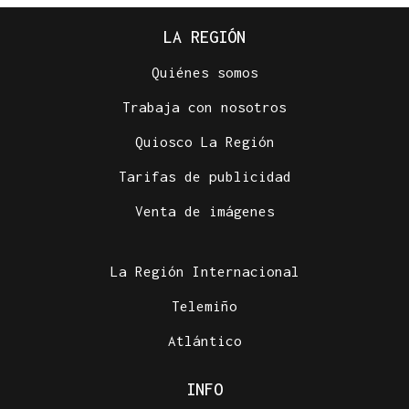
LA REGIÓN
Quiénes somos
Trabaja con nosotros
Quiosco La Región
Tarifas de publicidad
Venta de imágenes
La Región Internacional
Telemiño
Atlántico
INFO