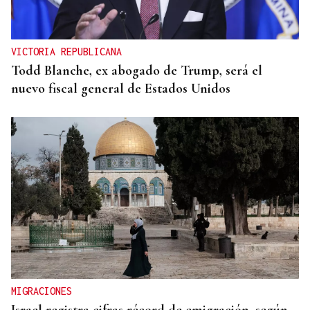
VICTORIA REPUBLICANA
Todd Blanche, ex abogado de Trump, será el
nuevo fiscal general de Estados Unidos
MIGRACIONES