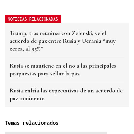
NOTICIAS RELACIONADAS
Trump, tras reunirse con Zelenski, ve el
acuerdo de paz entre Rusia y Ucrania “muy
cerca, al 95%”
Rusia se mantiene en el no a las principales
propuestas para sellar la paz
Rusia enfría las expectativas de un acuerdo de
paz inminente
Temas relacionados