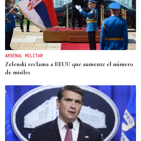
ARSENAL MILITAR
Zelenski reclama a EEUU que aumente el número
de misiles