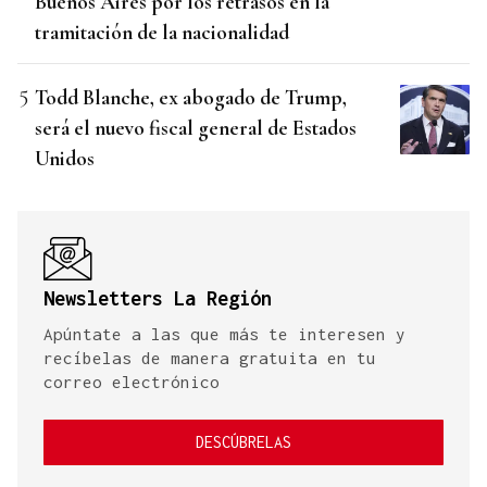
Buenos Aires por los retrasos en la
tramitación de la nacionalidad
Todd Blanche, ex abogado de Trump,
será el nuevo fiscal general de Estados
Unidos
Newsletters La Región
Apúntate a las que más te interesen y
recíbelas de manera gratuita en tu
correo electrónico
DESCÚBRELAS