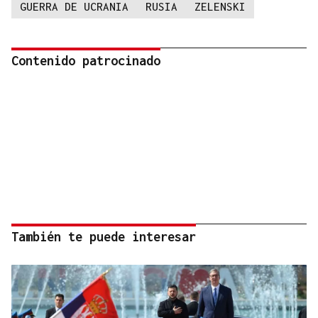
GUERRA DE UCRANIA
RUSIA
ZELENSKI
Contenido patrocinado
También te puede interesar