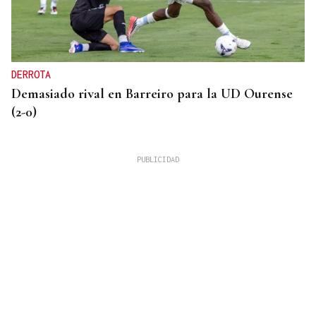
DERROTA
Demasiado rival en Barreiro para la UD Ourense
(2-0)