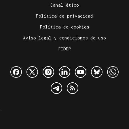
Canal ético
Política de privacidad
Política de cookies
Aviso legal y condiciones de uso
FEDER