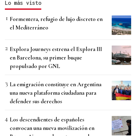
Lo más visto
Formentera, refugio de lujo discreto en
el Mediterráneo
Explora Journeys estrena el Explora III
en Barcelona, su primer buque
propulsado por GNL
La emigración constituye en Argentina
una nueva plataforma ciudadana para
defender sus derechos
Los descendientes de españoles
convocan una nueva movilización en