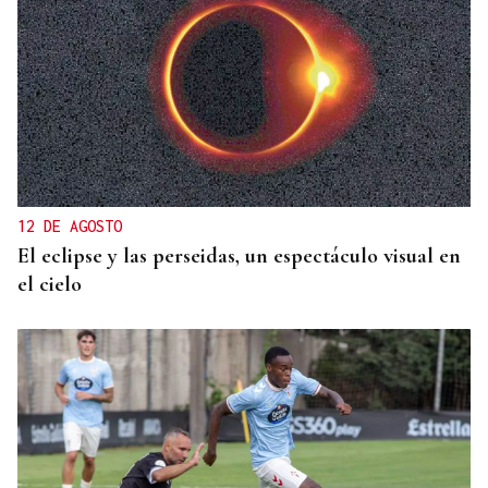
12 DE AGOSTO
El eclipse y las perseidas, un espectáculo visual en
el cielo