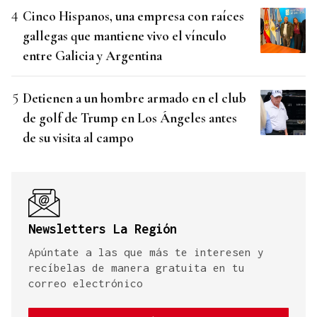
Cinco Hispanos, una empresa con raíces
gallegas que mantiene vivo el vínculo
entre Galicia y Argentina
Detienen a un hombre armado en el club
de golf de Trump en Los Ángeles antes
de su visita al campo
Newsletters La Región
Apúntate a las que más te interesen y
recíbelas de manera gratuita en tu
correo electrónico