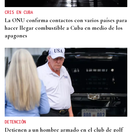
CRIS EN CUBA
La ONU confirma contactos con varios países para
hacer llegar combustible a Cuba en medio de los
apagones
DETENCIÓN
Detienen a un hombre armado en el club de golf