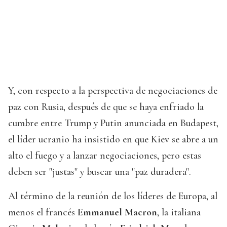
Y, con respecto a la perspectiva de negociaciones de
paz con Rusia, después de que se haya enfriado la
cumbre entre Trump y Putin anunciada en Budapest,
el líder ucranio ha insistido en que Kiev se abre a un
alto el fuego y a lanzar negociaciones, pero estas
deben ser "justas" y buscar una "paz duradera".
Al término de la reunión de los líderes de Europa, al
menos el francés
Emmanuel Macron
, la italiana