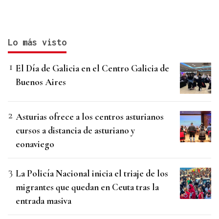
Lo más visto
El Día de Galicia en el Centro Galicia de
Buenos Aires
Asturias ofrece a los centros asturianos
cursos a distancia de asturiano y
eonaviego
La Policía Nacional inicia el triaje de los
migrantes que quedan en Ceuta tras la
entrada masiva