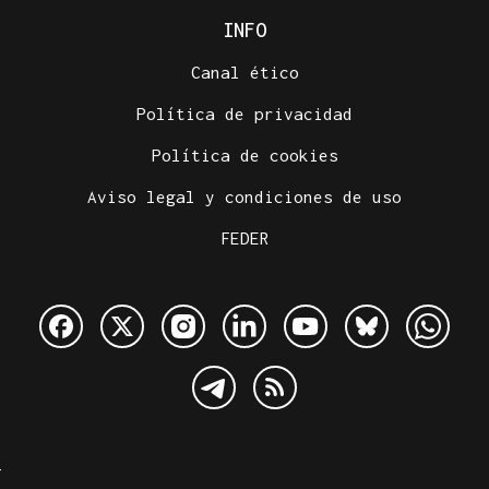
INFO
Canal ético
Política de privacidad
Política de cookies
Aviso legal y condiciones de uso
FEDER