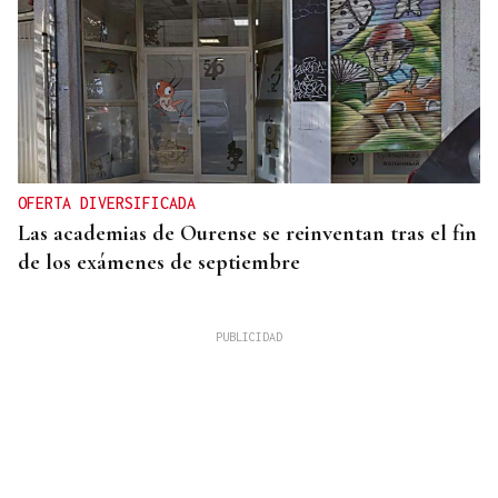
OFERTA DIVERSIFICADA
Las academias de Ourense se reinventan tras el fin
de los exámenes de septiembre