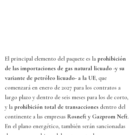
El principal elemento del paquete es la
prohibición
de las importaciones de gas natural licuado -y su
variante de petróleo licuado- a la UE
, que
comenzará en enero de 2027 para los contratos a
largo plazo y dentro de seis meses para los de corto,
y la
prohibición total de transacciones
dentro del
continente a las empresas
Rosneft y Gazprom Neft
.
En el plano energético, también serán sancionadas