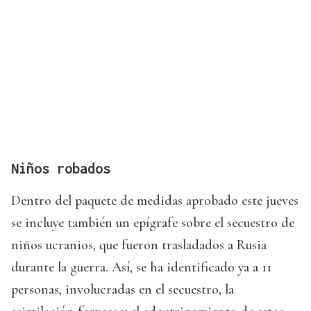
Niños robados
Dentro del paquete de medidas aprobado este jueves
se incluye también un epígrafe sobre el secuestro de
niños ucranios, que fueron trasladados a Rusia
durante la guerra. Así, se ha identificado ya a 11
personas, involucradas en el secuestro, la