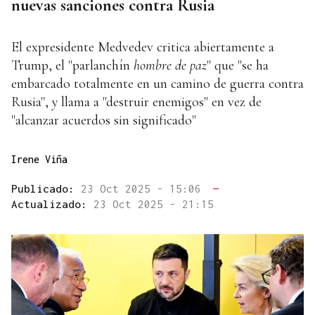
nuevas sanciones contra Rusia
El expresidente Medvedev critica abiertamente a
Trump, el "parlanchín
hombre de paz
" que "se ha
embarcado totalmente en un camino de guerra contra
Rusia", y llama a "destruir enemigos" en vez de
"alcanzar acuerdos sin significado"
Irene Viña
Publicado:
23 Oct 2025 - 15:06
—
Actualizado:
23 Oct 2025 - 21:15