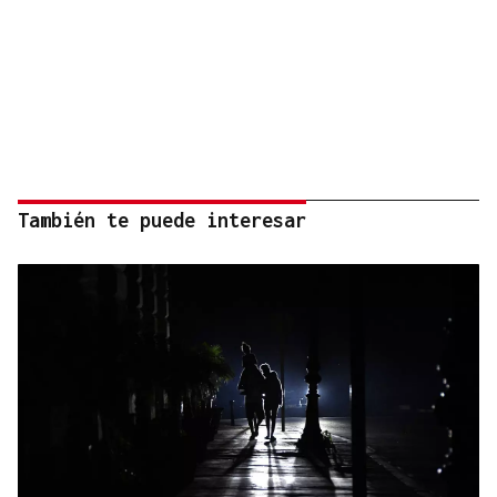
También te puede interesar