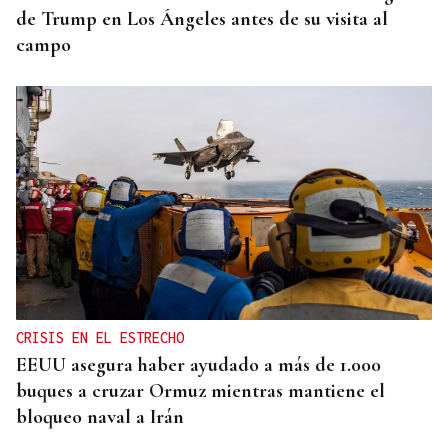
de Trump en Los Ángeles antes de su visita al
campo
CRISIS EN EL ESTRECHO
EEUU asegura haber ayudado a más de 1.000
buques a cruzar Ormuz mientras mantiene el
bloqueo naval a Irán