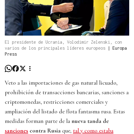
El presidente de Ucrania, Volodimir Zelenski, con
varios de los principales líderes europeos
|
Europa
Press
Veto a las importaciones de gas natural licuado,
prohibición de transacciones bancarias, sanciones a
criptomonedas, restricciones comerciales y
ampliación del listado de flota fantasma rusa. Estas
medidas forman parte de la
nueva tanda de
sanciones
contra Rusia
que,
tal y como estaba