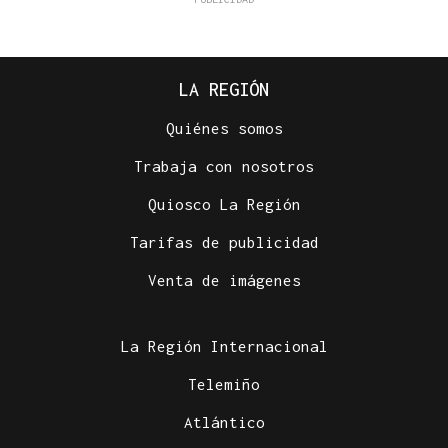
LA REGIÓN
Quiénes somos
Trabaja con nosotros
Quiosco La Región
Tarifas de publicidad
Venta de imágenes
La Región Internacional
Telemiño
Atlántico