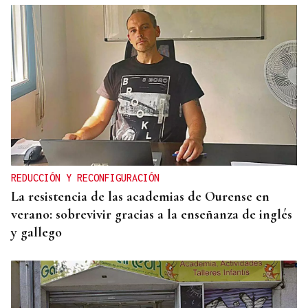
REDUCCIÓN Y RECONFIGURACIÓN
La resistencia de las academias de Ourense en
verano: sobrevivir gracias a la enseñanza de inglés
y gallego