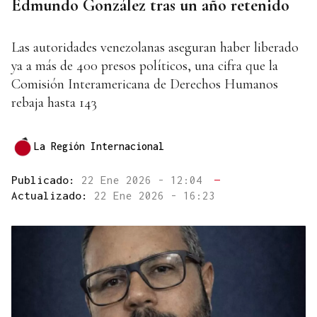
Edmundo González tras un año retenido
Las autoridades venezolanas aseguran haber liberado
ya a más de 400 presos políticos, una cifra que la
Comisión Interamericana de Derechos Humanos
rebaja hasta 143
La Región Internacional
Publicado:
22 Ene 2026 - 12:04
—
Actualizado:
22 Ene 2026 - 16:23