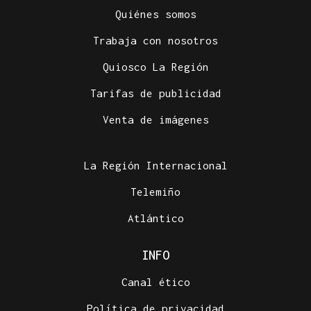
Quiénes somos
Trabaja con nosotros
Quiosco La Región
Tarifas de publicidad
Venta de imágenes
La Región Internacional
Telemiño
Atlántico
INFO
Canal ético
Política de privacidad