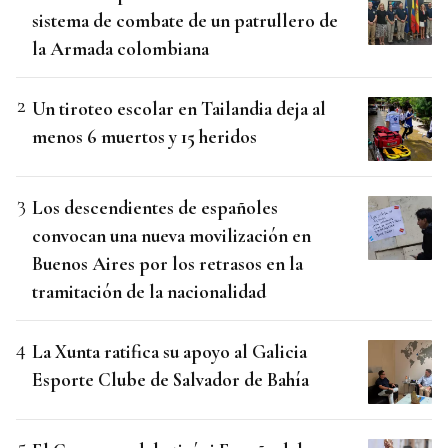
sistema de combate de un patrullero de
la Armada colombiana
Un tiroteo escolar en Tailandia deja al
menos 6 muertos y 15 heridos
Los descendientes de españoles
convocan una nueva movilización en
Buenos Aires por los retrasos en la
tramitación de la nacionalidad
La Xunta ratifica su apoyo al Galicia
Esporte Clube de Salvador de Bahía