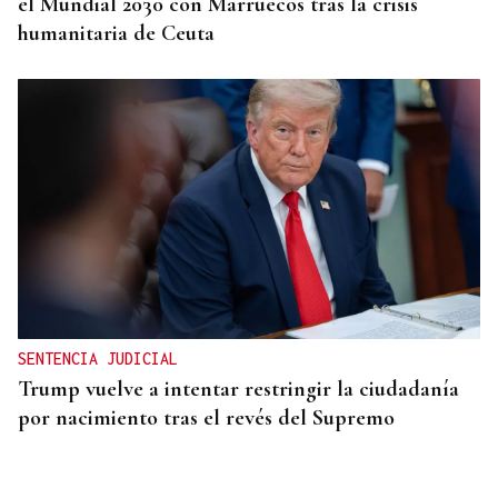
el Mundial 2030 con Marruecos tras la crisis
humanitaria de Ceuta
SENTENCIA JUDICIAL
Trump vuelve a intentar restringir la ciudadanía
por nacimiento tras el revés del Supremo