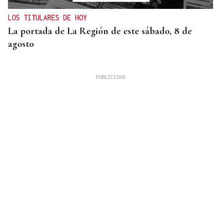
LOS TITULARES DE HOY
La portada de La Región de este sábado, 8 de
agosto
ORÁCULO DAS BURGAS
Horóscopo del día: sábado, 8 de agosto