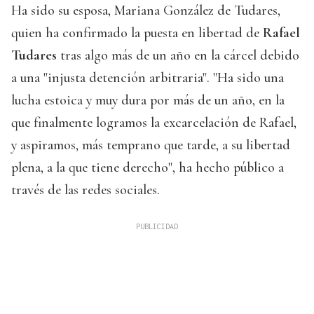
Ha sido su esposa, Mariana González de Tudares,
quien ha confirmado la puesta en libertad de
Rafael
Tudares
tras algo más de un año en la cárcel debido
a una "injusta detención arbitraria". "Ha sido una
lucha estoica y muy dura por más de un año, en la
que finalmente logramos la excarcelación de Rafael,
y aspiramos, más temprano que tarde, a su libertad
plena, a la que tiene derecho", ha hecho público a
través de las redes sociales.