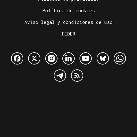
Política de cookies
Aviso legal y condiciones de uso
FEDER