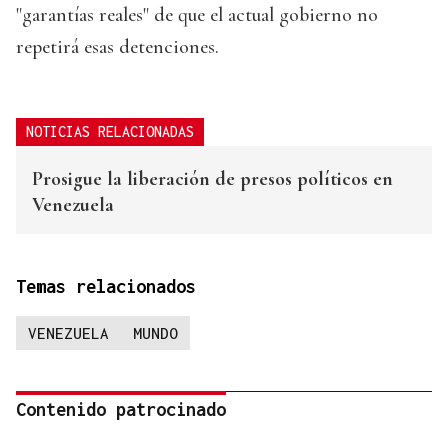
"garantías reales" de que el actual gobierno no
repetirá esas detenciones.
NOTICIAS RELACIONADAS
Prosigue la liberación de presos políticos en
Venezuela
Temas relacionados
VENEZUELA
MUNDO
Contenido patrocinado