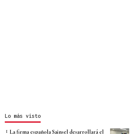
Lo más visto
La firma española Sainsel desarrollará el