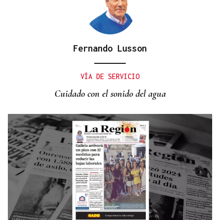
Fernando Lusson
VÍA DE SERVICIO
Cuidado con el sonido del agua