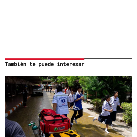
También te puede interesar