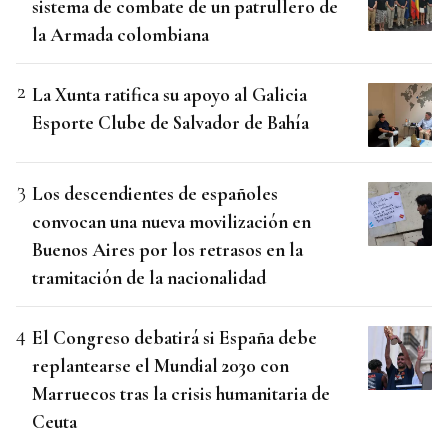
sistema de combate de un patrullero de
la Armada colombiana
La Xunta ratifica su apoyo al Galicia
Esporte Clube de Salvador de Bahía
Los descendientes de españoles
convocan una nueva movilización en
Buenos Aires por los retrasos en la
tramitación de la nacionalidad
El Congreso debatirá si España debe
replantearse el Mundial 2030 con
Marruecos tras la crisis humanitaria de
Ceuta