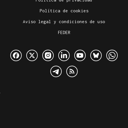
Política de cookies
Aviso legal y condiciones de uso
FEDER