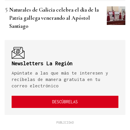
Naturales de Galicia celebra el dia de la
Patria gallega venerando al Apóstol
Santiago
Newsletters La Región
Apúntate a las que más te interesen y
recíbelas de manera gratuita en tu
correo electrónico
DESCÚBRELAS