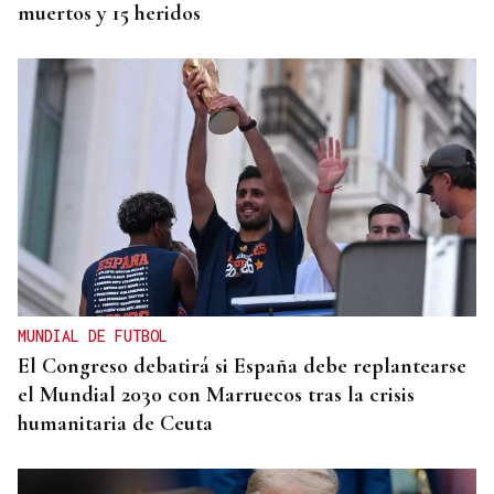
muertos y 15 heridos
MUNDIAL DE FUTBOL
El Congreso debatirá si España debe replantearse
el Mundial 2030 con Marruecos tras la crisis
humanitaria de Ceuta