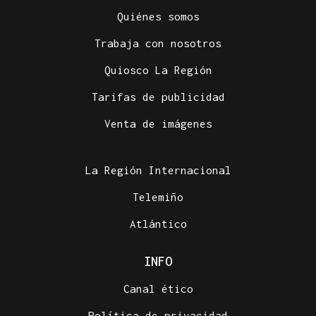
Quiénes somos
Trabaja con nosotros
Quiosco La Región
Tarifas de publicidad
Venta de imágenes
La Región Internacional
Telemiño
Atlántico
INFO
Canal ético
Política de privacidad