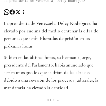
La presidenta de Venezuela, Delcy Rodríguez
La presidenta de
Venezuela
,
Delcy Rodríguez
, ha
elevado por encima del medio centenar la cifra de
personas que serán
liberadas
de prisión en las
próximas horas.
Si bien en las últimas horas, su hermano Jorge,
presidente del Parlamento, había anunciado que
serían unos 300 los que saldrían de las cárceles
debido a una revisión de los procesos judiciales, la
mandataria ha elevado la cantidad.