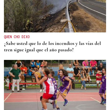
QUEN CHO DIXO
¿Sabe usted que lo de los incendios y las vías del
tren sigue igual que el año pasado?