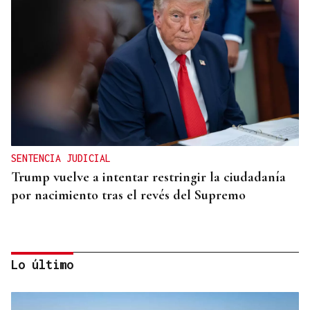
SENTENCIA JUDICIAL
Trump vuelve a intentar restringir la ciudadanía
por nacimiento tras el revés del Supremo
Lo último