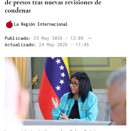
de presos tras nuevas revisiones de
condenas
La Región Internacional
Publicado:
23 May 2026 - 12:09
—
Actualizado:
24 May 2026 - 11:45