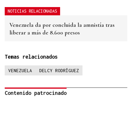
NOTICIAS RELACIONADAS
Venezuela da por concluida la amnistía tras
liberar a más de 8.600 presos
Temas relacionados
VENEZUELA
DELCY RODRÍGUEZ
Contenido patrocinado