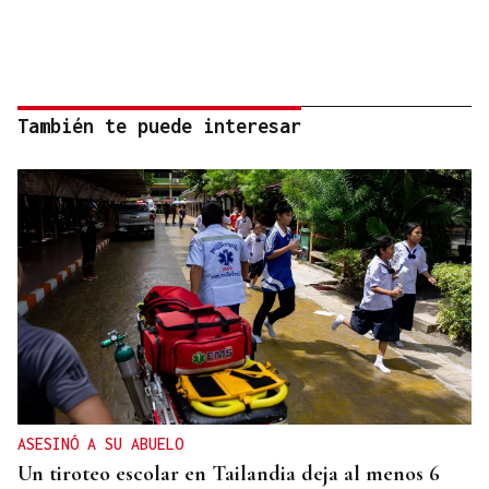
También te puede interesar
ASESINÓ A SU ABUELO
Un tiroteo escolar en Tailandia deja al menos 6