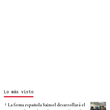
Lo más visto
La firma española Sainsel desarrollará el