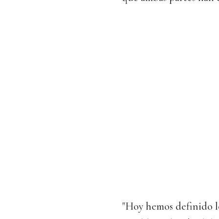
"Hoy hemos definido l