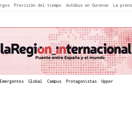
rgos
Previsión del tiempo
Autobus en Ourense
La prens
Emergentes
Global
Campus
Protagonistas
Upper