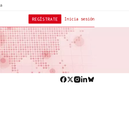
a
REGÍSTRATE
Inicia sesión