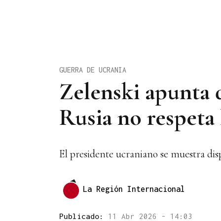
GUERRA DE UCRANIA
Zelenski apunta 
Rusia no respeta 
El presidente ucraniano se muestra dis
La Región Internacional
Publicado:
11 Abr 2026 - 14:03