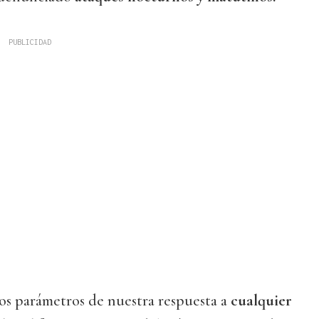
os parámetros de nuestra respuesta a
cualquier