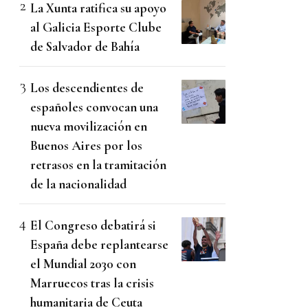
La Xunta ratifica su apoyo
al Galicia Esporte Clube
de Salvador de Bahía
Los descendientes de
españoles convocan una
nueva movilización en
Buenos Aires por los
retrasos en la tramitación
de la nacionalidad
El Congreso debatirá si
España debe replantearse
el Mundial 2030 con
Marruecos tras la crisis
humanitaria de Ceuta