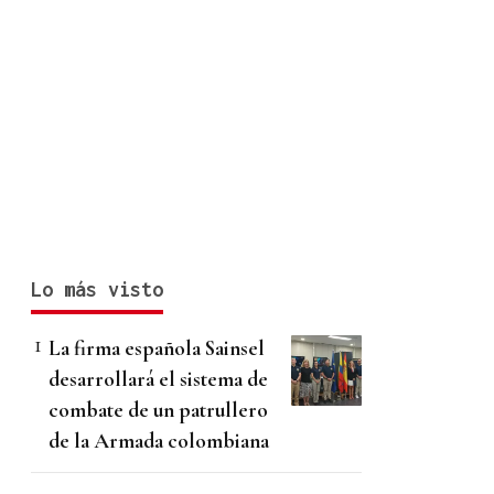
Lo más visto
La firma española Sainsel
desarrollará el sistema de
combate de un patrullero
de la Armada colombiana