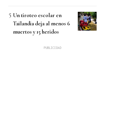
Un tiroteo escolar en
Tailandia deja al menos 6
muertos y 15 heridos