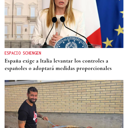
ESPACIO SCHENGEN
España exige a Italia levantar los controles a
españoles o adoptará medidas proporcionales