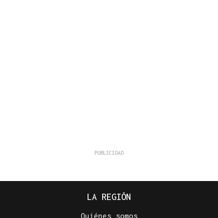
LA REGIÓN
Quiénes somos