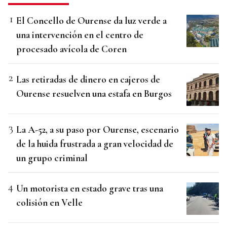
El Concello de Ourense da luz verde a
una intervención en el centro de
procesado avícola de Coren
Las retiradas de dinero en cajeros de
Ourense resuelven una estafa en Burgos
La A-52, a su paso por Ourense, escenario
de la huida frustrada a gran velocidad de
un grupo criminal
Un motorista en estado grave tras una
colisión en Velle