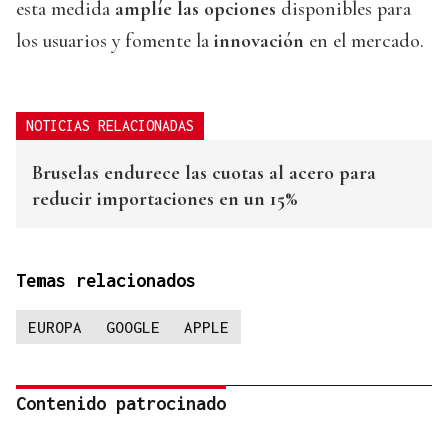
esta medida
amplíe las opciones
disponibles para
los usuarios y fomente la
innovación
en el mercado.
NOTICIAS RELACIONADAS
Bruselas endurece las cuotas al acero para
reducir importaciones en un 15%
Temas relacionados
EUROPA
GOOGLE
APPLE
Contenido patrocinado