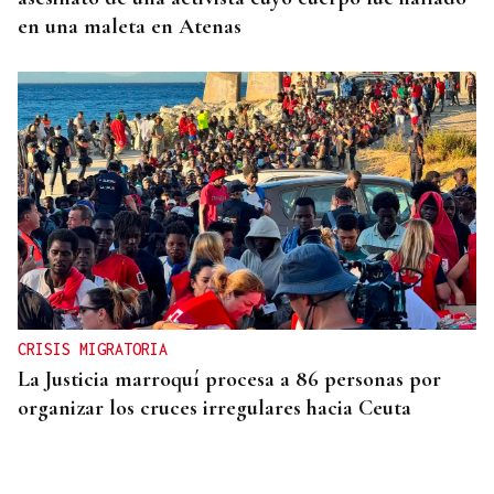
en una maleta en Atenas
CRISIS MIGRATORIA
La Justicia marroquí procesa a 86 personas por
organizar los cruces irregulares hacia Ceuta