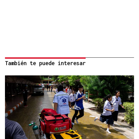
También te puede interesar