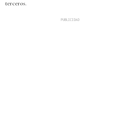
terceros.