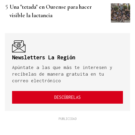
Una "tetada" en Ourense para hacer
visible la lactancia
Newsletters La Región
Apúntate a las que más te interesen y
recíbelas de manera gratuita en tu
correo electrónico
DESCÚBRELAS