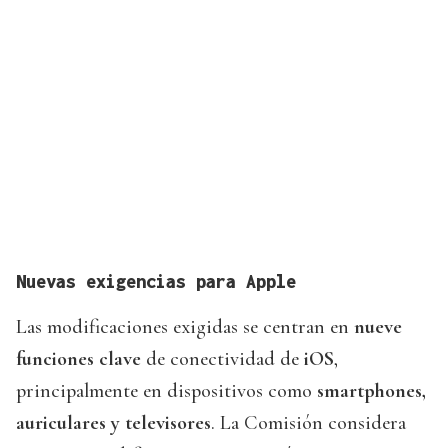
Nuevas exigencias para Apple
Las modificaciones exigidas se centran en
nueve
funciones clave
de conectividad de
iOS
,
principalmente en dispositivos como
smartphones,
auriculares y televisores
. La Comisión considera