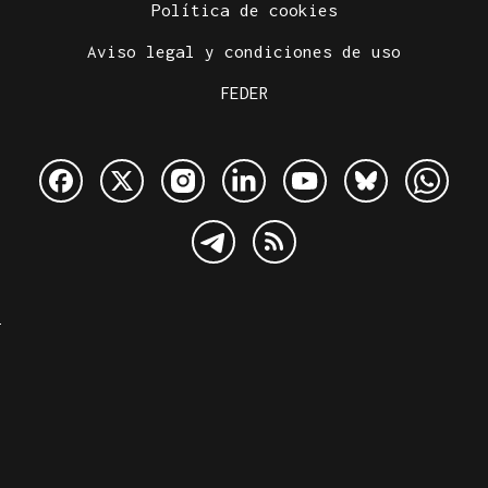
Política de cookies
Aviso legal y condiciones de uso
FEDER