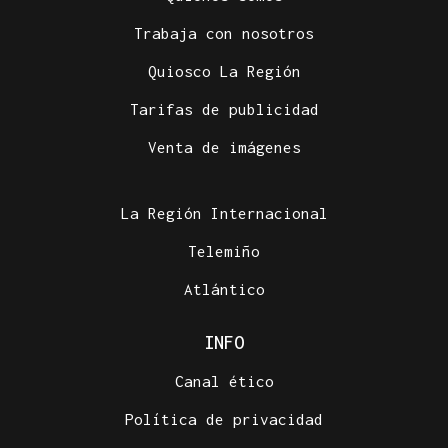
Trabaja con nosotros
Quiosco La Región
Tarifas de publicidad
Venta de imágenes
La Región Internacional
Telemiño
Atlántico
INFO
Canal ético
Política de privacidad