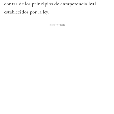
contra de los principios de
competencia leal
establecidos por la ley.