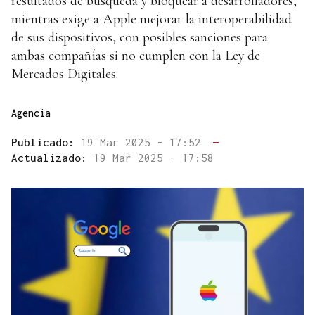
resultados de búsqueda y bloquear a desarrolladores,
mientras exige a Apple mejorar la interoperabilidad
de sus dispositivos, con posibles sanciones para
ambas compañías si no cumplen con la Ley de
Mercados Digitales.
Agencia
Publicado:
19 Mar 2025 - 17:52
—
Actualizado:
19 Mar 2025 - 17:58