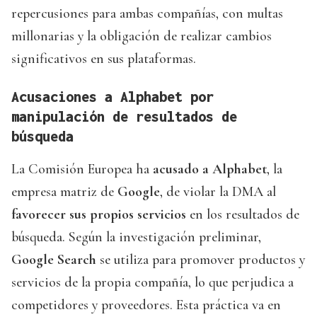
repercusiones para ambas compañías, con multas
millonarias y la obligación de realizar cambios
significativos en sus plataformas.
Acusaciones a Alphabet por
manipulación de resultados de
búsqueda
La Comisión Europea ha
acusado a Alphabet
, la
empresa matriz de
Google
, de violar la DMA al
favorecer sus propios servicios
en los resultados de
búsqueda. Según la investigación preliminar,
Google Search
se utiliza para promover productos y
servicios de la propia compañía, lo que perjudica a
competidores y proveedores. Esta práctica va en