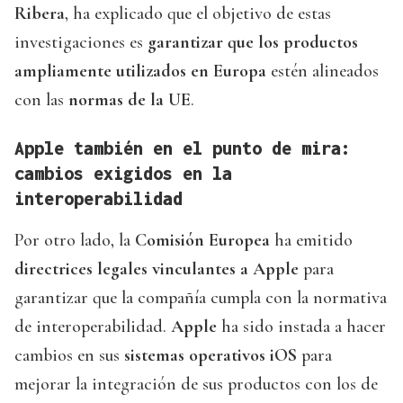
Ribera
, ha explicado que el objetivo de estas
investigaciones es
garantizar que los productos
ampliamente utilizados en Europa
estén alineados
con las
normas de la UE
.
Apple también en el punto de mira:
cambios exigidos en la
interoperabilidad
Por otro lado, la
Comisión Europea
ha emitido
directrices legales vinculantes a Apple
para
garantizar que la compañía cumpla con la normativa
de interoperabilidad.
Apple
ha sido instada a hacer
cambios en sus
sistemas operativos iOS
para
mejorar la integración de sus productos con los de