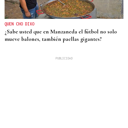
QUEN CHO DIXO
¿Sabe usted que en Manzaneda el fútbol no solo
mueve balones, también paellas gigantes?
DAR EXPLICACIONES