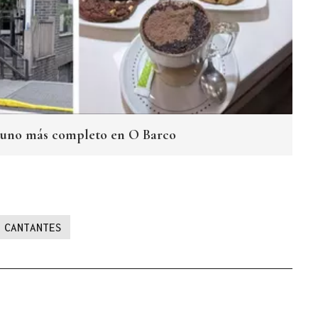
yuno más completo en O Barco
CANTANTES