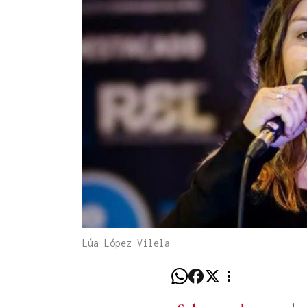
Lúa López Vilela