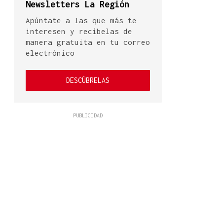
Newsletters La Región
Apúntate a las que más te
interesen y recíbelas de
manera gratuita en tu correo
electrónico
DESCÚBRELAS