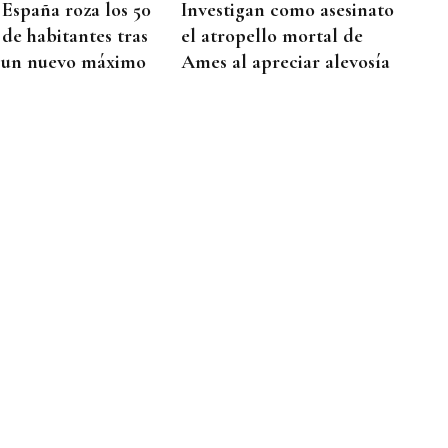
 España roza los 50
Investigan como asesinato
 de habitantes tras
el atropello mortal de
 un nuevo máximo
Ames al apreciar alevosía