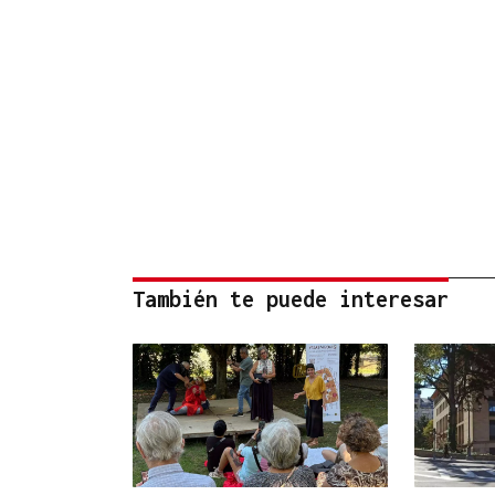
También te puede interesar