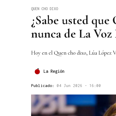
QUEN CHO DIXO
¿Sabe usted que 
nunca de La Voz 
Hoy en el Quen cho dixo, Lúa López Vile
La Región
Publicado:
04 Jun 2026 - 16:00