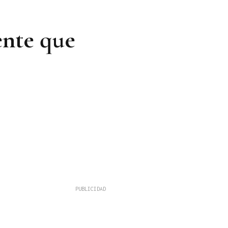
ente que