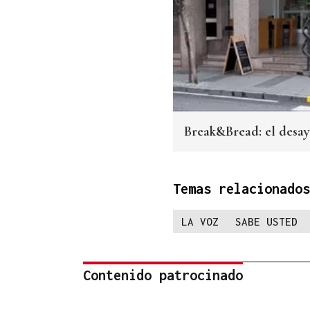
Break&Bread: el desa
Temas relacionados
LA VOZ
SABE USTED
Contenido patrocinado