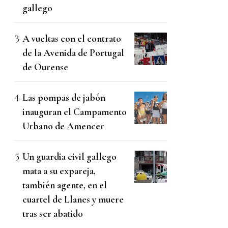
gallego
A vueltas con el contrato
de la Avenida de Portugal
de Ourense
Las pompas de jabón
inauguran el Campamento
Urbano de Amencer
Un guardia civil gallego
mata a su expareja,
también agente, en el
cuartel de Llanes y muere
tras ser abatido