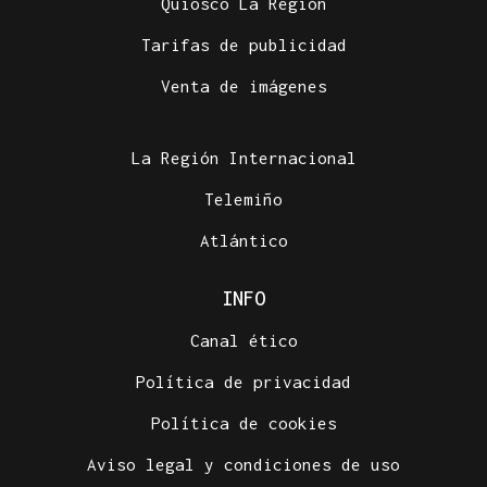
Quiosco La Región
Tarifas de publicidad
Venta de imágenes
La Región Internacional
Telemiño
Atlántico
INFO
Canal ético
Política de privacidad
Política de cookies
Aviso legal y condiciones de uso