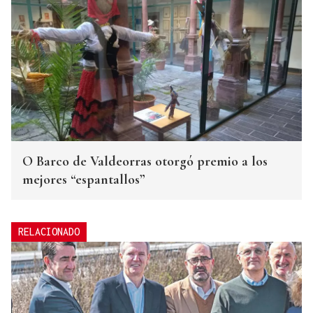
O Barco de Valdeorras otorgó premio a los
mejores “espantallos”
RELACIONADO