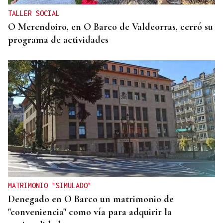
TALLER SOCIAL
O Merendoiro, en O Barco de Valdeorras, cerró su
programa de actividades
MATRIMONIO "SIMULADO"
Denegado en O Barco un matrimonio de
"conveniencia" como vía para adquirir la