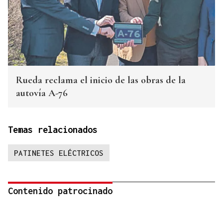
Rueda reclama el inicio de las obras de la
autovía A-76
Temas relacionados
PATINETES ELÉCTRICOS
Contenido patrocinado