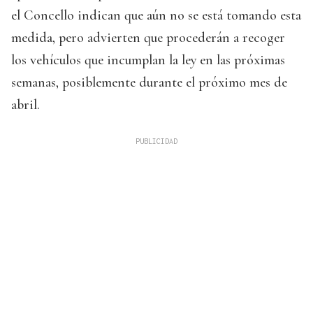
el Concello indican que aún no se está tomando esta
medida, pero advierten que procederán a recoger
los vehículos que incumplan la ley en las próximas
semanas, posiblemente durante el próximo mes de
abril.