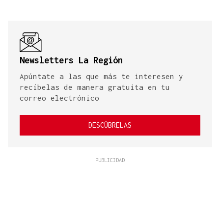
Newsletters La Región
Apúntate a las que más te interesen y
recíbelas de manera gratuita en tu
correo electrónico
DESCÚBRELAS