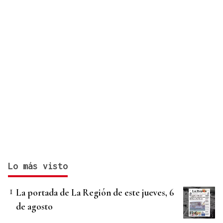
Lo más visto
La portada de La Región de este jueves, 6
de agosto