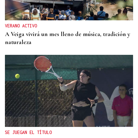
VERANO ACTIVO
A Veiga vivirá un mes lleno de música, tradición y
naturaleza
SE JUEGAN EL TÍTULO