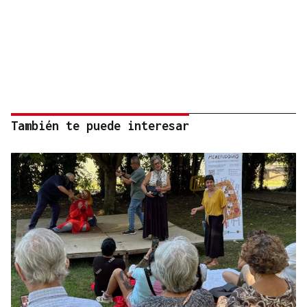
También te puede interesar