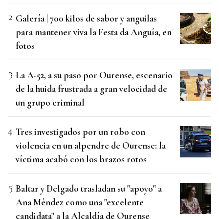
Galería | 700 kilos de sabor y anguilas
para mantener viva la Festa da Anguía, en
fotos
La A-52, a su paso por Ourense, escenario
de la huida frustrada a gran velocidad de
un grupo criminal
Tres investigados por un robo con
violencia en un alpendre de Ourense: la
víctima acabó con los brazos rotos
Baltar y Delgado trasladan su "apoyo" a
Ana Méndez como una "excelente
candidata" a la Alcaldía de Ourense