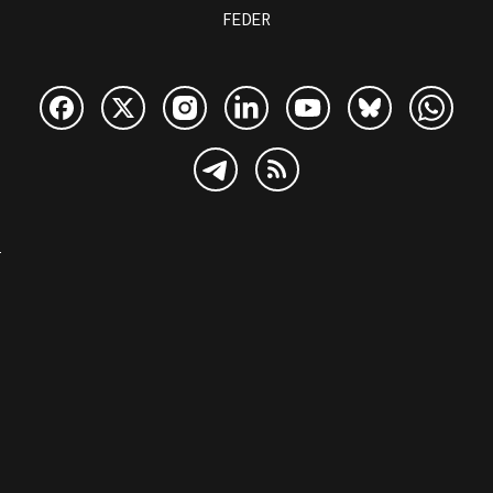
FEDER