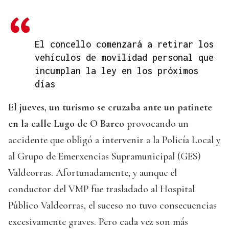
El concello comenzará a retirar los
vehículos de movilidad personal que
incumplan la ley en los próximos
días
El jueves, un turismo se cruzaba ante un patinete
en la calle Lugo de O Barco
provocando un
accidente que obligó a intervenir a la Policía Local y
al Grupo de Emerxencias Supramunicipal (GES)
Valdeorras. Afortunadamente, y aunque el
conductor del VMP fue trasladado al Hospital
Público Valdeorras, el suceso no tuvo consecuencias
excesivamente graves. Pero cada vez son más