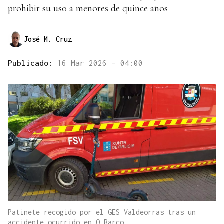
prohibir su uso a menores de quince años
José M. Cruz
Publicado:
16 Mar 2026 - 04:00
Patinete recogido por el GES Valdeorras tras un
accidente ocurrido en O Barco.