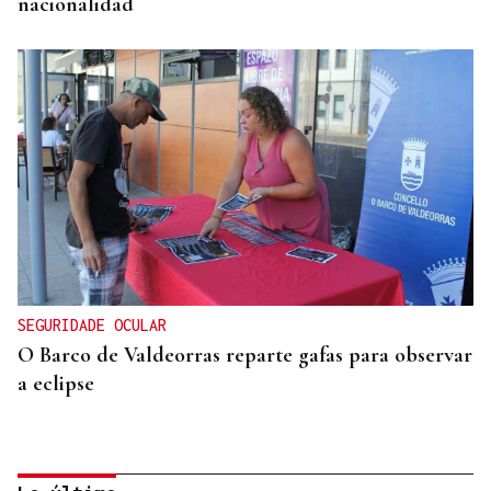
nacionalidad
SEGURIDADE OCULAR
O Barco de Valdeorras reparte gafas para observar
a eclipse