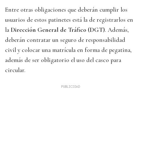
Entre otras obligaciones que deberán cumplir los
usuarios de estos patinetes está la de registrarlos en
la
Dirección General de Tráfico (DGT)
. Además,
deberán contratar un seguro de responsabilidad
civil y colocar una matrícula en forma de pegatina,
además de ser obligatorio el uso del casco para
circular.