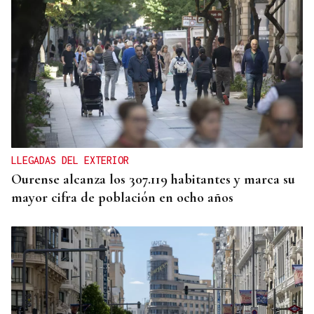
Eduardo Medrano
Primera carrera de Ascot
LLEGADAS DEL EXTERIOR
Ourense alcanza los 307.119 habitantes y marca su
mayor cifra de población en ocho años