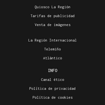
Quiosco La Región
Tarifas de publicidad
Venta de imágenes
La Región Internacional
Telemiño
Atlántico
INFO
Canal ético
Política de privacidad
Política de cookies