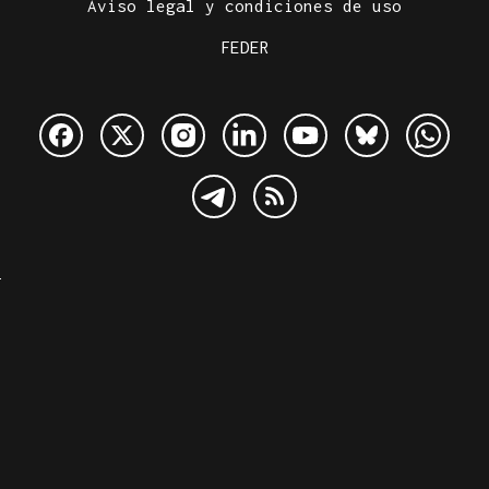
Aviso legal y condiciones de uso
FEDER