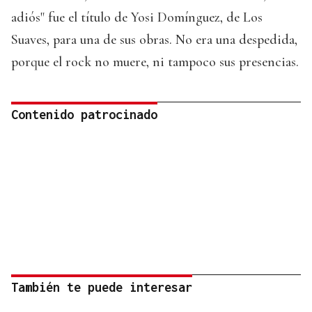
adiós" fue el título de Yosi Domínguez, de Los
Suaves, para una de sus obras. No era una despedida,
porque el rock no muere, ni tampoco sus presencias.
Contenido patrocinado
También te puede interesar