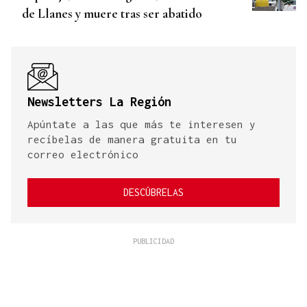
de Llanes y muere tras ser abatido
Newsletters La Región
Apúntate a las que más te interesen y
recíbelas de manera gratuita en tu
correo electrónico
DESCÚBRELAS