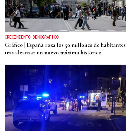
CRECIMIENTO DEMOGRÁFICO
Gráfico | España roza los 50 millones de habitantes
tras alcanzar un nuevo máximo histórico