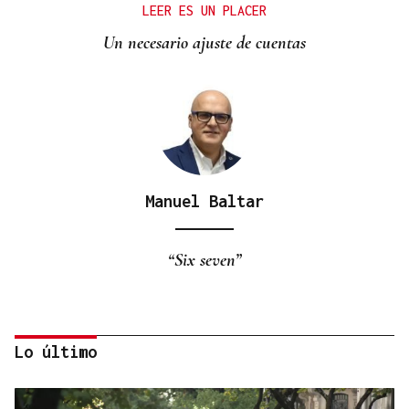
LEER ES UN PLACER
Un necesario ajuste de cuentas
Manuel Baltar
“Six seven”
Lo último