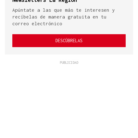
Apúntate a las que más te interesen y
recíbelas de manera gratuita en tu
correo electrónico
DESCÚBRELAS