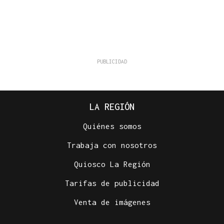
LA REGIÓN
Quiénes somos
Trabaja con nosotros
Quiosco La Región
Tarifas de publicidad
Venta de imágenes