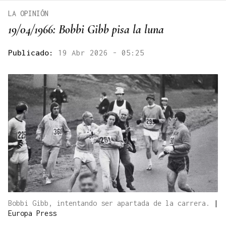
LA OPINIÓN
19/04/1966: Bobbi Gibb pisa la luna
Publicado:
19 Abr 2026 - 05:25
Bobbi Gibb, intentando ser apartada de la carrera.
|
Europa Press