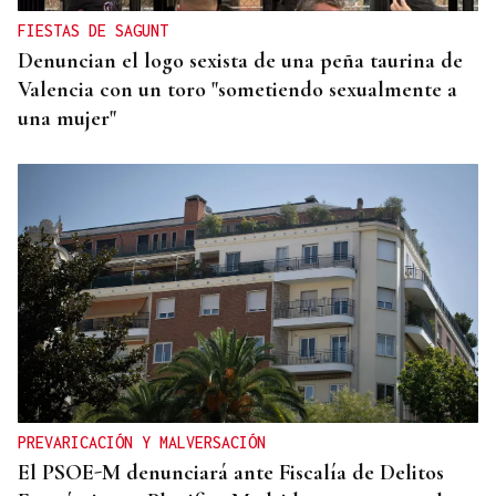
FIESTAS DE SAGUNT
Denuncian el logo sexista de una peña taurina de
Valencia con un toro "sometiendo sexualmente a
una mujer"
PREVARICACIÓN Y MALVERSACIÓN
El PSOE-M denunciará ante Fiscalía de Delitos