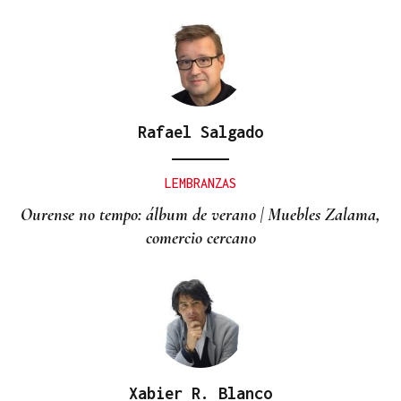
Rafael Salgado
LEMBRANZAS
Ourense no tempo: álbum de verano | Muebles Zalama,
comercio cercano
Xabier R. Blanco