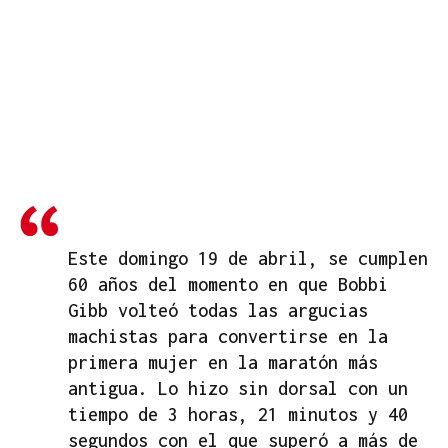
Este domingo 19 de abril, se cumplen
60 años del momento en que Bobbi
Gibb volteó todas las argucias
machistas para convertirse en la
primera mujer en la maratón más
antigua. Lo hizo sin dorsal con un
tiempo de 3 horas, 21 minutos y 40
segundos con el que superó a más de