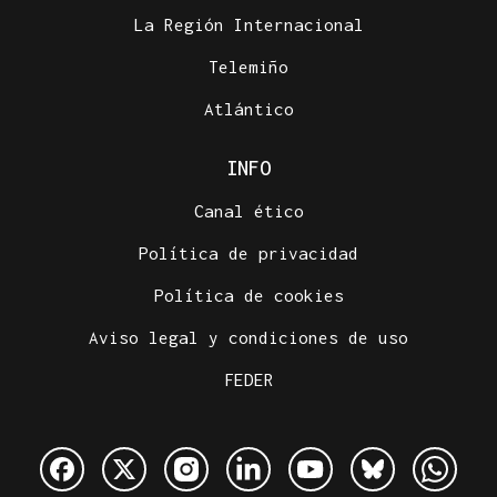
La Región Internacional
Telemiño
Atlántico
INFO
Canal ético
Política de privacidad
Política de cookies
Aviso legal y condiciones de uso
FEDER