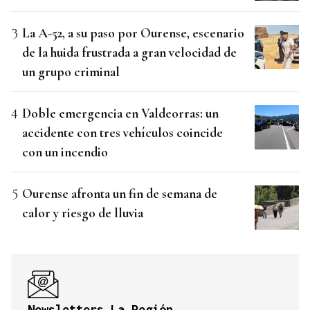
La A-52, a su paso por Ourense, escenario
de la huida frustrada a gran velocidad de
un grupo criminal
Doble emergencia en Valdeorras: un
accidente con tres vehículos coincide
con un incendio
Ourense afronta un fin de semana de
calor y riesgo de lluvia
Newsletters La Región