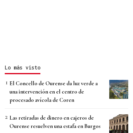
Lo más visto
El Concello de Ourense da luz verde a
una intervención en el centro de
procesado avícola de Coren
Las retiradas de dinero en cajeros de
Ourense resuelven una estafa en Burgos