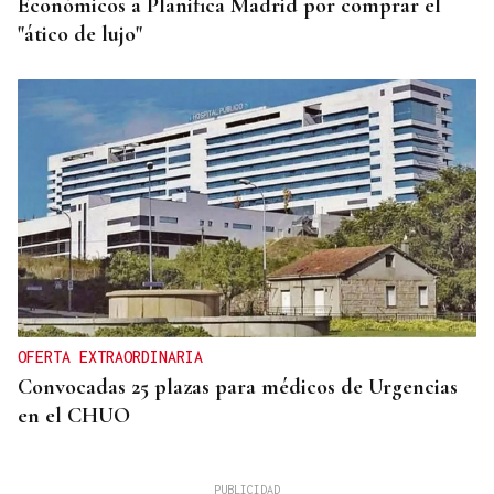
Económicos a Planifica Madrid por comprar el
"ático de lujo"
OFERTA EXTRAORDINARIA
Convocadas 25 plazas para médicos de Urgencias
en el CHUO