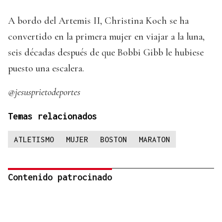
A bordo del Artemis II, Christina Koch se ha
convertido en la primera mujer en viajar a la luna,
seis décadas después de que Bobbi Gibb le hubiese
puesto una escalera.
@jesusprietodeportes
Temas relacionados
ATLETISMO
MUJER
BOSTON
MARATON
Contenido patrocinado