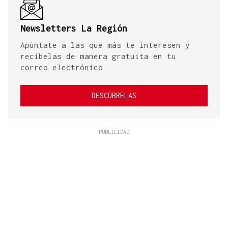
Newsletters La Región
Apúntate a las que más te interesen y
recíbelas de manera gratuita en tu
correo electrónico
DESCÚBRELAS