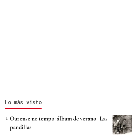
Lo más visto
Ourense no tempo: álbum de verano | Las
pandillas