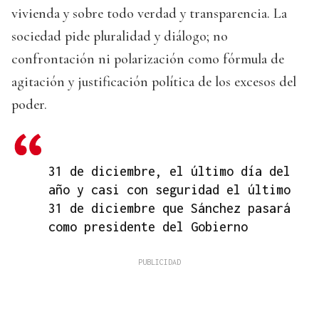
vivienda y sobre todo verdad y transparencia. La
sociedad pide pluralidad y diálogo; no
confrontación ni polarización como fórmula de
agitación y justificación política de los excesos del
poder.
31 de diciembre, el último día del
año y casi con seguridad el último
31 de diciembre que Sánchez pasará
como presidente del Gobierno