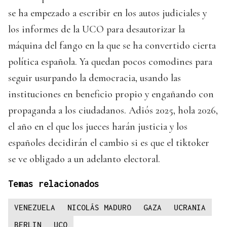
se ha empezado a escribir en los autos judiciales y
los informes de la UCO para desautorizar la
máquina del fango en la que se ha convertido cierta
política española. Ya quedan pocos comodines para
seguir usurpando la democracia, usando las
instituciones en beneficio propio y engañando con
propaganda a los ciudadanos. Adiós 2025, hola 2026,
el año en el que los jueces harán justicia y los
españoles decidirán el cambio si es que el tiktoker
se ve obligado a un adelanto electoral.
Temas relacionados
VENEZUELA
NICOLÁS MADURO
GAZA
UCRANIA
BERLIN
UCO