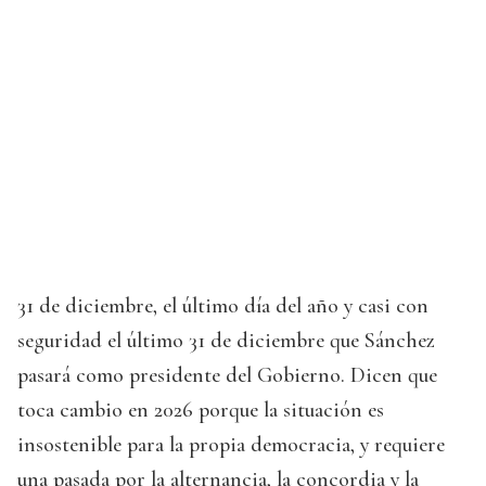
31 de diciembre, el último día del año y casi con
seguridad el último 31 de diciembre que Sánchez
pasará como presidente del Gobierno. Dicen que
toca cambio en 2026 porque la situación es
insostenible para la propia democracia, y requiere
una pasada por la alternancia, la concordia y la