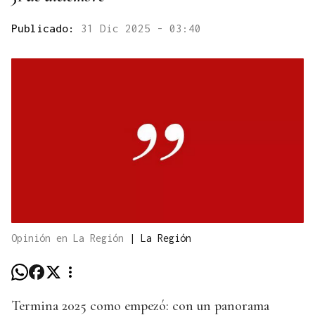
Publicado:
31 Dic 2025 - 03:40
Opinión en La Región
|
La Región
Termina 2025 como empezó: con un panorama