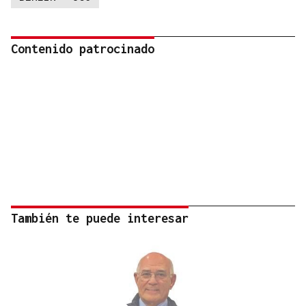
Contenido patrocinado
También te puede interesar