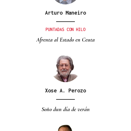
Arturo Maneiro
PUNTADAS CON HILO
Afrenta al Estado en Ceuta
Xose A. Perozo
Soño dun día de verán