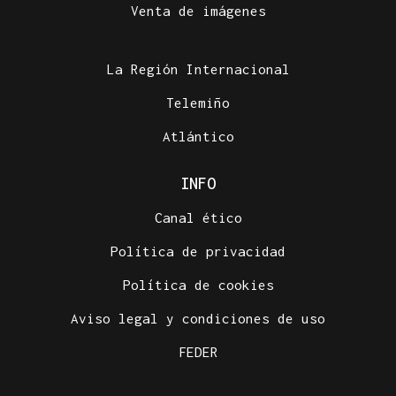
Venta de imágenes
La Región Internacional
Telemiño
Atlántico
INFO
Canal ético
Política de privacidad
Política de cookies
Aviso legal y condiciones de uso
FEDER