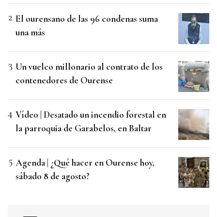
El ourensano de las 96 condenas suma
una más
Un vuelco millonario al contrato de los
contenedores de Ourense
Vídeo | Desatado un incendio forestal en
la parroquia de Garabelos, en Baltar
Agenda | ¿Qué hacer en Ourense hoy,
sábado 8 de agosto?