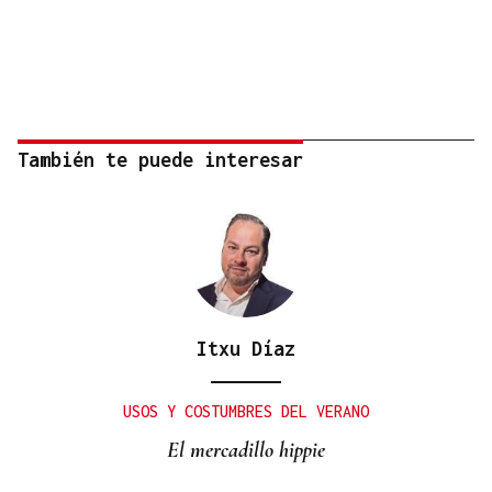
También te puede interesar
Itxu Díaz
USOS Y COSTUMBRES DEL VERANO
El mercadillo hippie