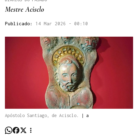
Mestre Acisclo
Publicado:
14 Mar 2026 - 00:10
Apóstolo Santiago, de Acisclo.
|
a