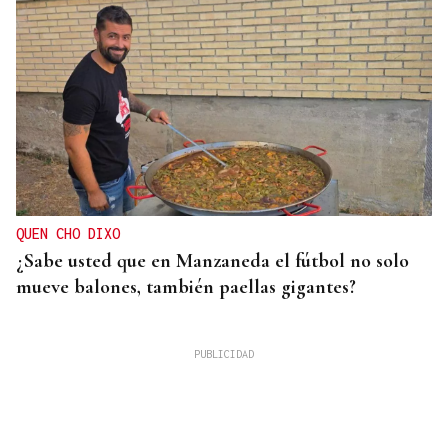
QUEN CHO DIXO
¿Sabe usted que en Manzaneda el fútbol no solo
mueve balones, también paellas gigantes?