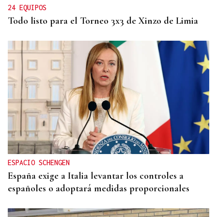
24 EQUIPOS
Todo listo para el Torneo 3x3 de Xinzo de Limia
ESPACIO SCHENGEN
España exige a Italia levantar los controles a
españoles o adoptará medidas proporcionales