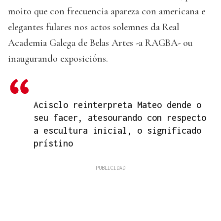
moito que con frecuencia apareza con americana e
elegantes fulares nos actos solemnes da Real
Academia Galega de Belas Artes -a RAGBA- ou
inaugurando exposicións.
Acisclo reinterpreta Mateo dende o
seu facer, atesourando con respecto
a escultura inicial, o significado
prístino