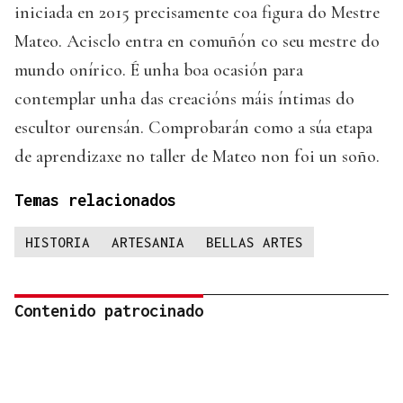
iniciada en 2015 precisamente coa figura do Mestre
Mateo. Acisclo entra en comuñón co seu mestre do
mundo onírico. É unha boa ocasión para
contemplar unha das creacións máis íntimas do
escultor ourensán. Comprobarán como a súa etapa
de aprendizaxe no taller de Mateo non foi un soño.
Temas relacionados
HISTORIA
ARTESANIA
BELLAS ARTES
Contenido patrocinado