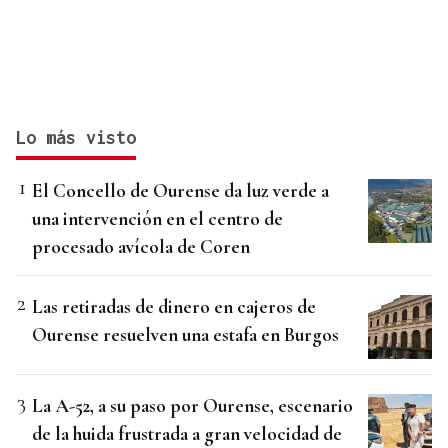
Lo más visto
El Concello de Ourense da luz verde a
una intervención en el centro de
procesado avícola de Coren
Las retiradas de dinero en cajeros de
Ourense resuelven una estafa en Burgos
La A-52, a su paso por Ourense, escenario
de la huida frustrada a gran velocidad de