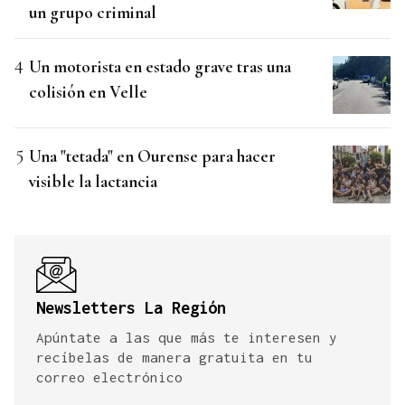
un grupo criminal
Un motorista en estado grave tras una
colisión en Velle
Una "tetada" en Ourense para hacer
visible la lactancia
Newsletters La Región
Apúntate a las que más te interesen y
recíbelas de manera gratuita en tu
correo electrónico