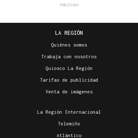
LA REGIÓN
Quiénes somos
Trabaja con nosotros
Quiosco La Región
Tarifas de publicidad
Venta de imágenes
La Región Internacional
Telemiño
Atlántico