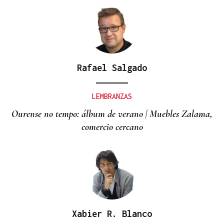
Rafael Salgado
LEMBRANZAS
Ourense no tempo: álbum de verano | Muebles Zalama,
comercio cercano
Xabier R. Blanco