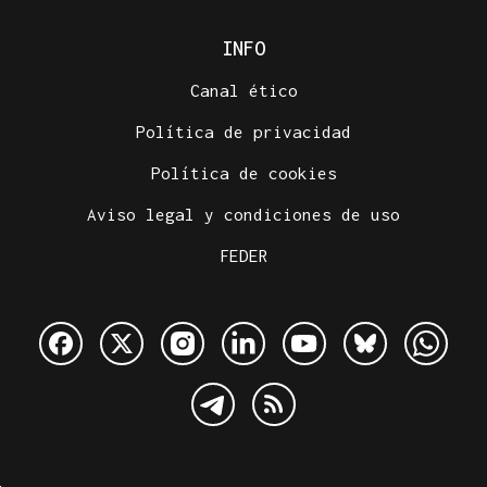
INFO
Canal ético
Política de privacidad
Política de cookies
Aviso legal y condiciones de uso
FEDER