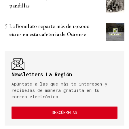
pandillas
La Bonoloto reparte más de 140.000
euros en esta cafetería de Ourense
Newsletters La Región
Apúntate a las que más te interesen y
recíbelas de manera gratuita en tu
correo electrónico
DESCÚBRELAS