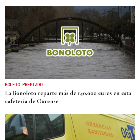
BOLETO PREMIADO
La Bonoloto reparte más de 140.000 euros en esta
cafetería de Ourense