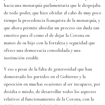
hacia una monarquía parlamentaria que le despojaba
de todo poder, que hizo olvidar al cabo de muy poco
tiempo la procedencia franquista de la monarquía, y
que ahora permite abordar un proceso sin duda tan
emotivo para él como el de dejar la Corona en
manos de su hijo con la fortaleza y seguridad que
ofrece una democracia consolidada y una
institución estable.
Y eso a pesar de la falta de generosidad que han
demostrado los partidos en el Gobierno y la
oposición en muchas ocasiones al ser incapaces, por
desidia o miedo, de desarrollar todos los aspectos
relativos al funcionamiento de la Corona, con la