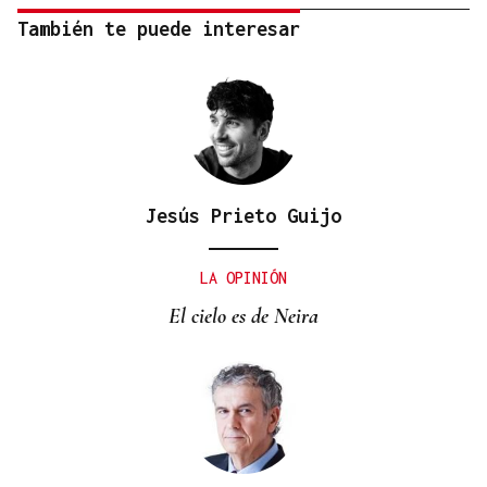
También te puede interesar
Jesús Prieto Guijo
LA OPINIÓN
El cielo es de Neira