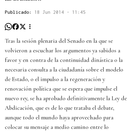
Publicado:
18 Jun 2014 - 11:45
Tras la sesión plenaria del Senado en la que se
volvieron a escuchar los argumentos ya sabidos a
favor y en contra de la continuidad dinástica o la
necesaria consulta a la ciudadanía sobre el modelo
de Estado, o el impulso a la regeneración y
renovación política que se espera que impulse el
nuevo rey, se ha aprobado definitivamente la Ley de
Abdicación, que es de lo que trataba el debate,
aunque todo el mundo haya aprovechado para
colocar su mensaje a medio camino entre lo