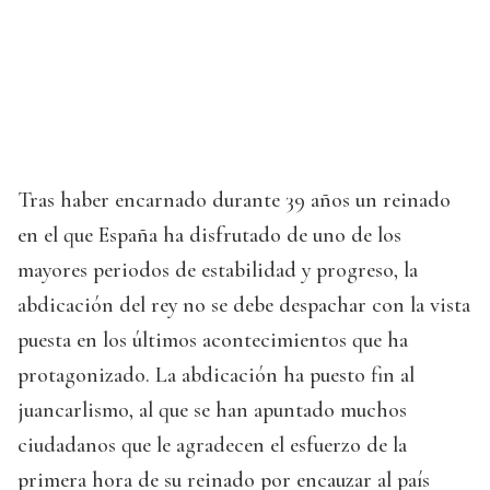
Tras haber encarnado durante 39 años un reinado
en el que España ha disfrutado de uno de los
mayores periodos de estabilidad y progreso, la
abdicación del rey no se debe despachar con la vista
puesta en los últimos acontecimientos que ha
protagonizado. La abdicación ha puesto fin al
juancarlismo, al que se han apuntado muchos
ciudadanos que le agradecen el esfuerzo de la
primera hora de su reinado por encauzar al país