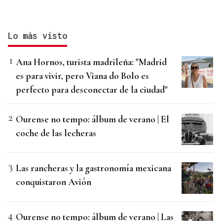
Lo más visto
Ana Hornos, turista madrileña: "Madrid
es para vivir, pero Viana do Bolo es
perfecto para desconectar de la ciudad"
Ourense no tempo: álbum de verano | El
coche de las lecheras
Las rancheras y la gastronomía mexicana
conquistaron Avión
Ourense no tempo: álbum de verano | Las