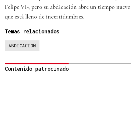
Felipe VI-, pero su abdicación abre un tiempo nuevo
que está lleno de incertidumbres.
Temas relacionados
ABDICACION
Contenido patrocinado