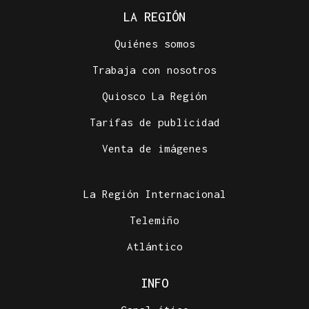
LA REGIÓN
Quiénes somos
Trabaja con nosotros
Quiosco La Región
Tarifas de publicidad
Venta de imágenes
La Región Internacional
Telemiño
Atlántico
INFO