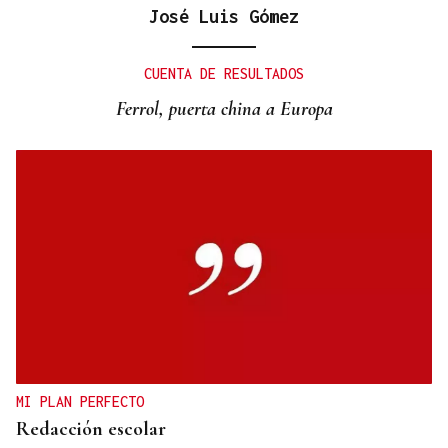
José Luis Gómez
CUENTA DE RESULTADOS
Ferrol, puerta china a Europa
MI PLAN PERFECTO
Redacción escolar