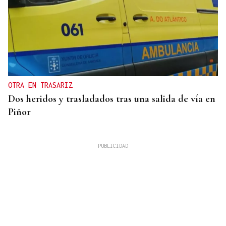
OTRA EN TRASARIZ
Dos heridos y trasladados tras una salida de vía en
Piñor