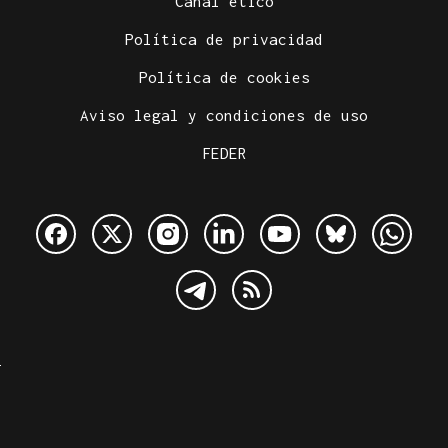
Canal ético
Política de privacidad
Política de cookies
Aviso legal y condiciones de uso
FEDER