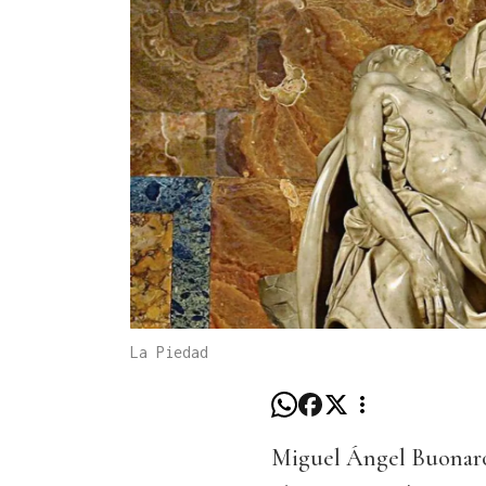
La Piedad
Miguel Ángel Buonarot