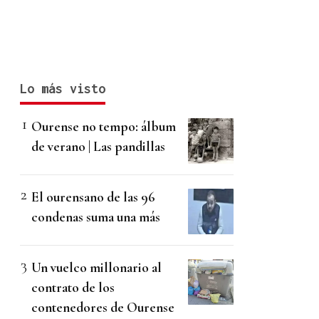
Lo más visto
Ourense no tempo: álbum
de verano | Las pandillas
El ourensano de las 96
condenas suma una más
Un vuelco millonario al
contrato de los
contenedores de Ourense