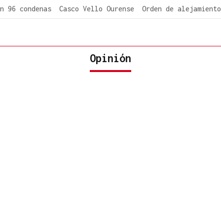
n 96 condenas
Casco Vello Ourense
Orden de alejamiento
Opinión