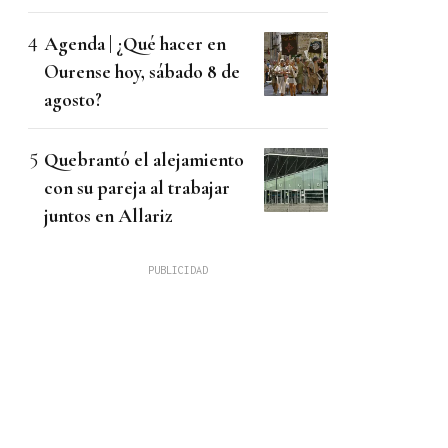
Agenda | ¿Qué hacer en
Ourense hoy, sábado 8 de
agosto?
Quebrantó el alejamiento
con su pareja al trabajar
juntos en Allariz