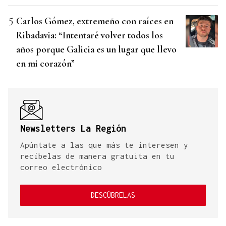
Carlos Gómez, extremeño con raíces en
Ribadavia: “Intentaré volver todos los
años porque Galicia es un lugar que llevo
en mi corazón”
Newsletters La Región
Apúntate a las que más te interesen y
recíbelas de manera gratuita en tu
correo electrónico
DESCÚBRELAS