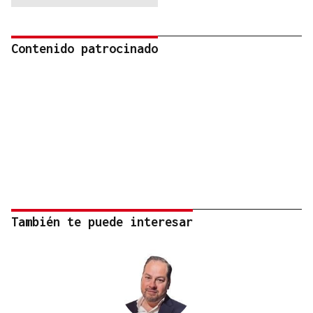
Contenido patrocinado
También te puede interesar