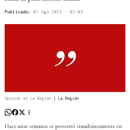
Publicado:
01 Ago 2025 - 02:05
Opinión en La Región
|
La Región
Hace unas semanas se presentó simultáneamente en