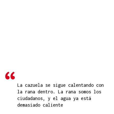
La cazuela se sigue calentando con
la rana dentro. La rana somos los
ciudadanos, y el agua ya está
demasiado caliente