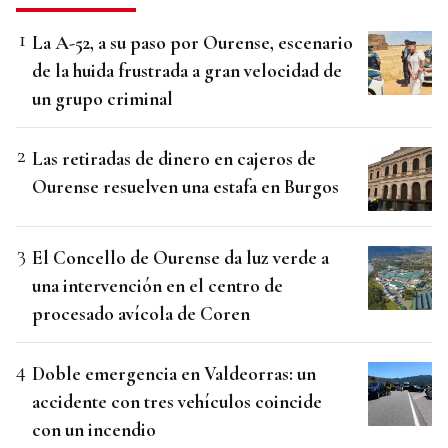
La A-52, a su paso por Ourense, escenario
de la huida frustrada a gran velocidad de
un grupo criminal
Las retiradas de dinero en cajeros de
Ourense resuelven una estafa en Burgos
El Concello de Ourense da luz verde a
una intervención en el centro de
procesado avícola de Coren
Doble emergencia en Valdeorras: un
accidente con tres vehículos coincide
con un incendio