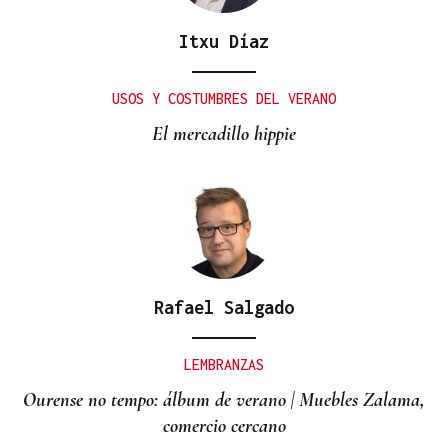
Itxu Díaz
USOS Y COSTUMBRES DEL VERANO
El mercadillo hippie
Rafael Salgado
LEMBRANZAS
Ourense no tempo: álbum de verano | Muebles Zalama,
comercio cercano