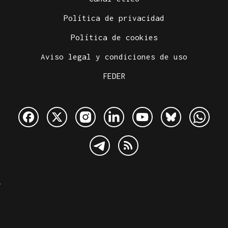
Política de privacidad
Política de cookies
Aviso legal y condiciones de uso
FEDER