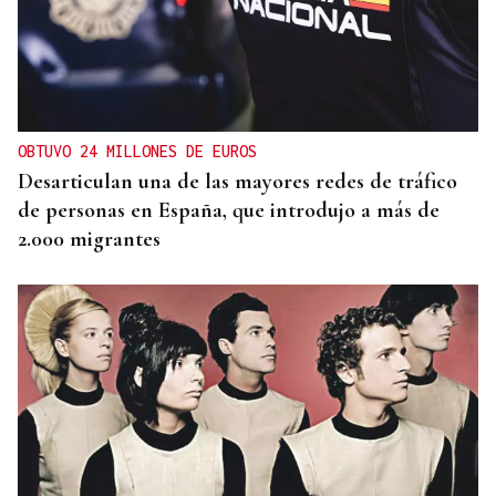
OBTUVO 24 MILLONES DE EUROS
Desarticulan una de las mayores redes de tráfico
de personas en España, que introdujo a más de
2.000 migrantes