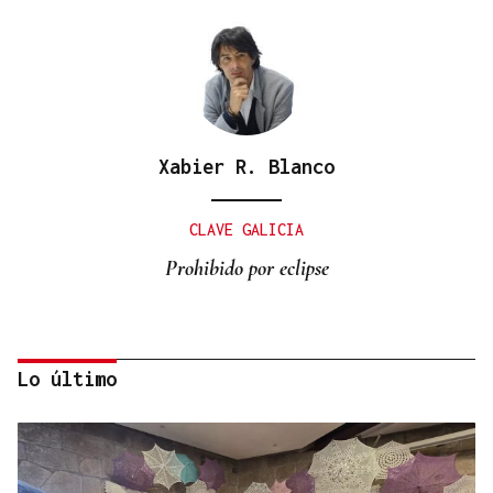
Xabier R. Blanco
CLAVE GALICIA
Prohibido por eclipse
Lo último
Lalo Pavón