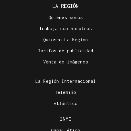
LA REGIÓN
Quiénes somos
Trabaja con nosotros
Quiosco La Región
Tarifas de publicidad
Venta de imágenes
La Región Internacional
Telemiño
Atlántico
INFO
Canal ético