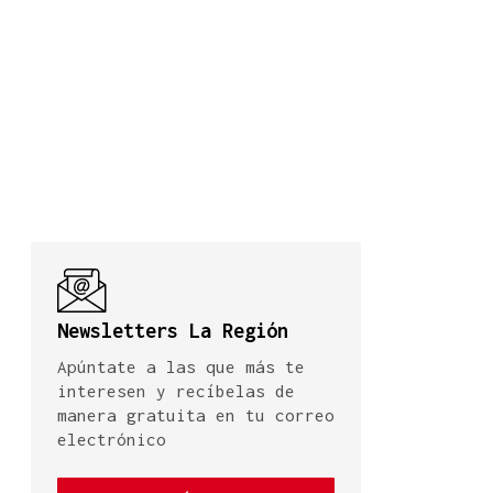
Newsletters La Región
Apúntate a las que más te
interesen y recíbelas de
manera gratuita en tu correo
electrónico