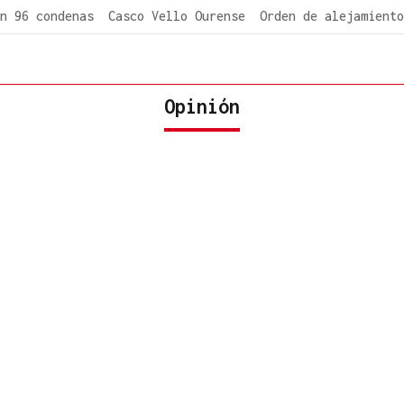
n 96 condenas
Casco Vello Ourense
Orden de alejamiento
Opinión