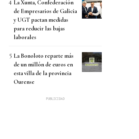
La Xunta, Confederación
de Empresarios de Galicia
y UGT pactan medidas
para reducir las bajas
laborales
La Bonoloto reparte más
de un millón de euros en
esta villa de la provincia
Ourense