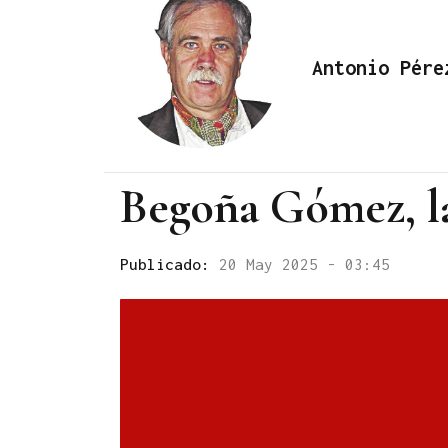
Antonio Pére
Begoña Gómez, la
Publicado:
20 May 2025 - 03:45