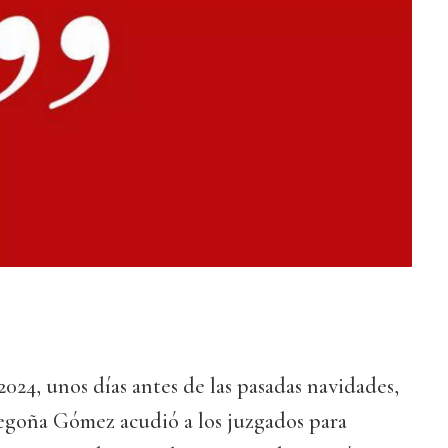
2024, unos días antes de las pasadas navidades,
Begoña Gómez acudió a los juzgados para