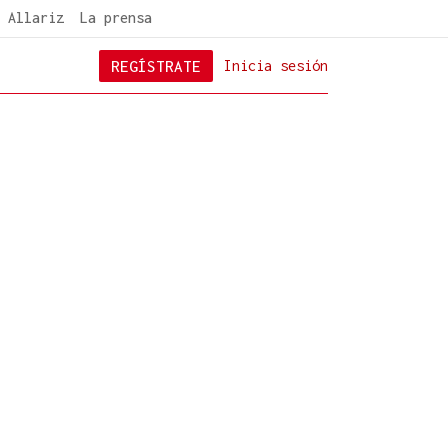
 Allariz
La prensa
REGÍSTRATE
Inicia sesión