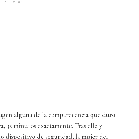
agen alguna de la comparecencia que duró
, 35 minutos exactamente. Tras ello y
o dispositivo de seguridad, la mujer del