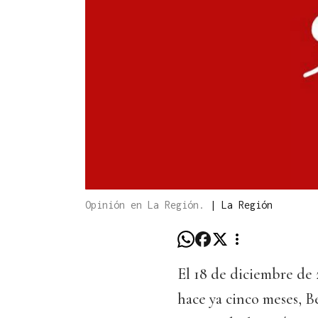
Opinión en La Región.
|
La Región
El 18 de diciembre de 
hace ya cinco meses, 