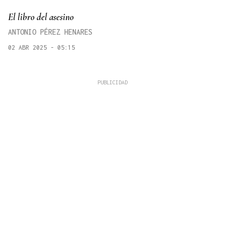
El libro del asesino
ANTONIO PÉREZ HENARES
02 ABR 2025 - 05:15