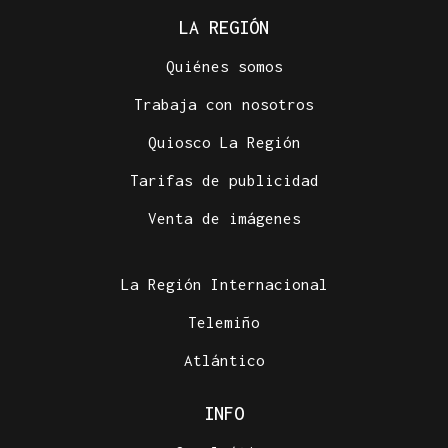
LA REGIÓN
Quiénes somos
Trabaja con nosotros
Quiosco La Región
Tarifas de publicidad
Venta de imágenes
La Región Internacional
Telemiño
Atlántico
INFO