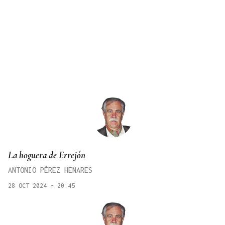
La hoguera de Errejón
ANTONIO PÉREZ HENARES
28 OCT 2024 - 20:45