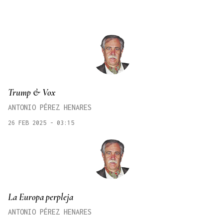
Trump & Vox
ANTONIO PÉREZ HENARES
26 FEB 2025 - 03:15
La Europa perpleja
ANTONIO PÉREZ HENARES