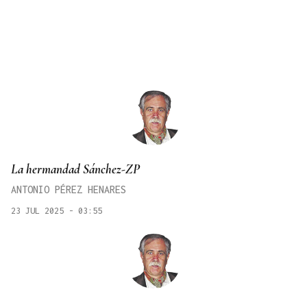
La hermandad Sánchez-ZP
ANTONIO PÉREZ HENARES
23 JUL 2025 - 03:55