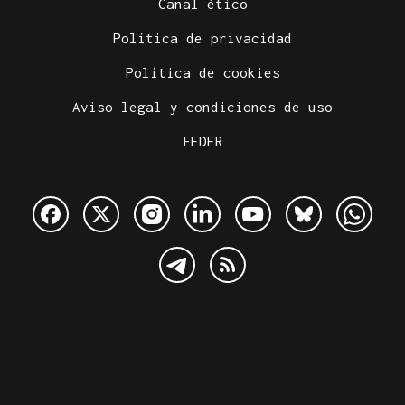
Canal ético
Política de privacidad
Política de cookies
Aviso legal y condiciones de uso
FEDER