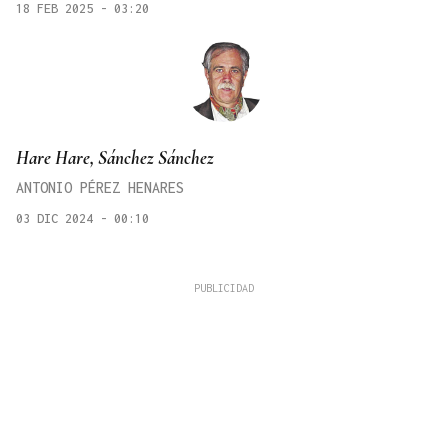
18 FEB 2025 - 03:20
Hare Hare, Sánchez Sánchez
ANTONIO PÉREZ HENARES
03 DIC 2024 - 00:10