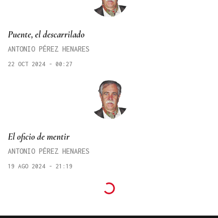
Puente, el descarrilado
ANTONIO PÉREZ HENARES
22 OCT 2024 - 00:27
El oficio de mentir
ANTONIO PÉREZ HENARES
19 AGO 2024 - 21:19