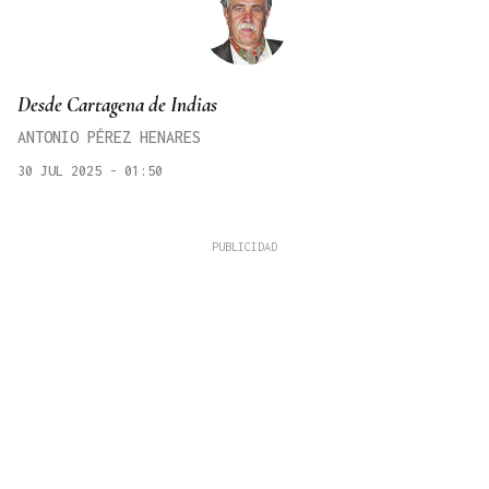
Desde Cartagena de Indias
ANTONIO PÉREZ HENARES
30 JUL 2025 - 01:50