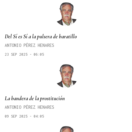
Del Sí es Sí a la pulsera de baratillo
ANTONIO PÉREZ HENARES
23 SEP 2025 - 06:05
La bandera de la prostitución
ANTONIO PÉREZ HENARES
09 SEP 2025 - 04:05