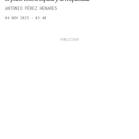
ANTONIO PÉREZ HENARES
04 NOV 2025 - 03:40