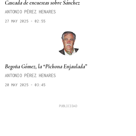
Cascada de encuestas sobre Sánchez
ANTONIO PÉREZ HENARES
27 MAY 2025 - 02:55
Begoña Gómez, la “Pichona Enjaulada”
ANTONIO PÉREZ HENARES
20 MAY 2025 - 03:45