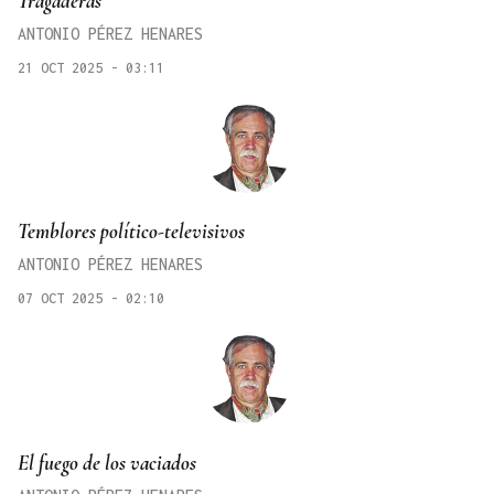
Tragaderas
ANTONIO PÉREZ HENARES
21 OCT 2025 - 03:11
Temblores político-televisivos
ANTONIO PÉREZ HENARES
07 OCT 2025 - 02:10
El fuego de los vaciados