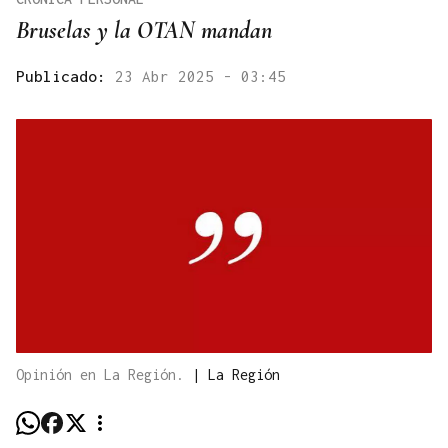
Bruselas y la OTAN mandan
Publicado:
23 Abr 2025 - 03:45
Opinión en La Región.
|
La Región