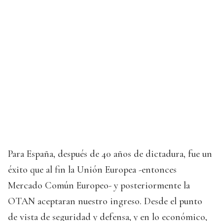
Para España, después de 40 años de dictadura, fue un
éxito que al fin la Unión Europea -entonces
Mercado Común Europeo- y posteriormente la
OTAN aceptaran nuestro ingreso. Desde el punto
de vista de seguridad y defensa, y en lo económico,