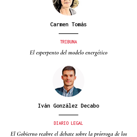
Carmen Tomás
TRIBUNA
El esperpento del modelo energético
Iván González Decabo
DIARIO LEGAL
El Gobierno reabre el debate sobre la prórroga de los