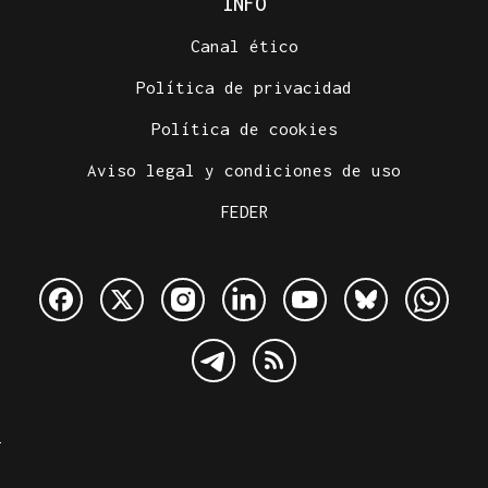
INFO
Canal ético
Política de privacidad
Política de cookies
Aviso legal y condiciones de uso
FEDER