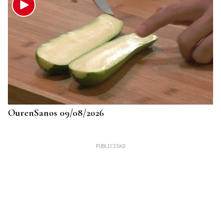
OurenSanos 09/08/2026