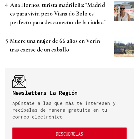
Ana Hornos, turista madrileña: "Madrid
es para vivir, pero Viana do Bolo es
perfecto para desconectar de la ciudad"
Muere una mujer de 66 años en Verín
tras caerse de un caballo
Newsletters La Región
Apúntate a las que más te interesen y
recíbelas de manera gratuita en tu
correo electrónico
DESCÚBRELAS