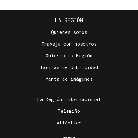
LA REGIÓN
Quiénes somos
Trabaja con nosotros
Quiosco La Región
Tarifas de publicidad
Venta de imágenes
La Región Internacional
Telemiño
Atlántico