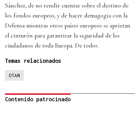
Sánchez, de no rendir cuentas sobre el destino de
los fondos europeos, y de hacer demagogia con la
Defensa mientras otros países europeos se aprietan
el cinturón para garantizar la seguridad de los
ciudadanos de toda Europa. De todos.
Temas relacionados
OTAN
Contenido patrocinado