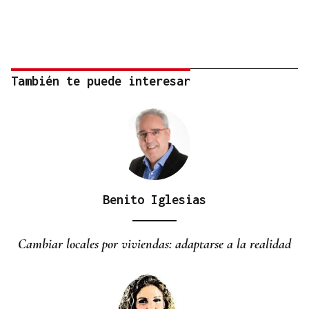
También te puede interesar
Benito Iglesias
Cambiar locales por viviendas: adaptarse a la realidad