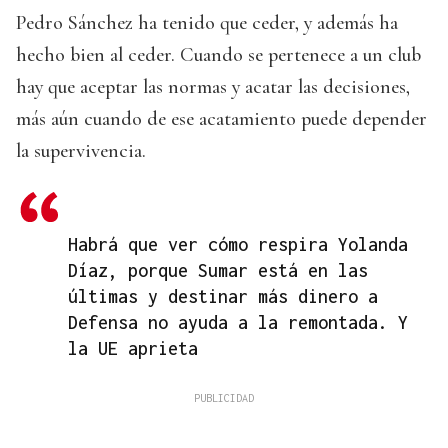
Pedro Sánchez ha tenido que ceder, y además ha
hecho bien al ceder. Cuando se pertenece a un club
hay que aceptar las normas y acatar las decisiones,
más aún cuando de ese acatamiento puede depender
la supervivencia.
Habrá que ver cómo respira Yolanda
Díaz, porque Sumar está en las
últimas y destinar más dinero a
Defensa no ayuda a la remontada. Y
la UE aprieta