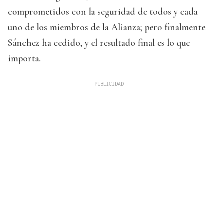
comprometidos con la seguridad de todos y cada
uno de los miembros de la Alianza; pero finalmente
Sánchez ha cedido, y el resultado final es lo que
importa.