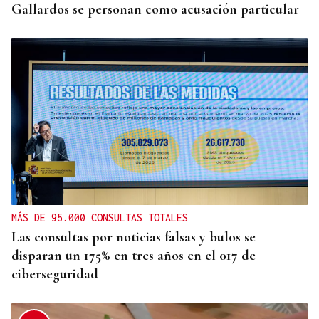
Gallardos se personan como acusación particular
MÁS DE 95.000 CONSULTAS TOTALES
Las consultas por noticias falsas y bulos se
disparan un 175% en tres años en el 017 de
ciberseguridad