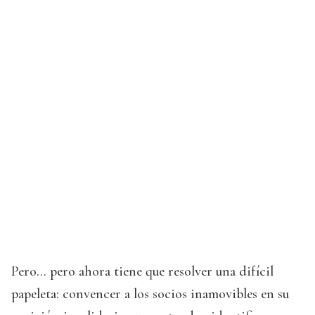
Pero… pero ahora tiene que resolver una difícil
papeleta: convencer a los socios inamovibles en su