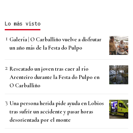
Lo más visto
Galería | O Carballiño vuelve a disfrutar
un año más de la Festa do Pulpo
Rescatado un joven tras caer al río
Arenteiro durante la Festa do Pulpo en
O Carballiño
Una persona herida pide ayuda en Lobios
tras sufrir un accidente y pasar horas
desorientada por el monte