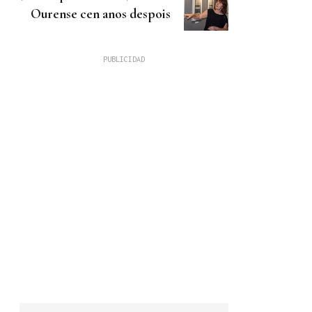
Ourense cen anos despois