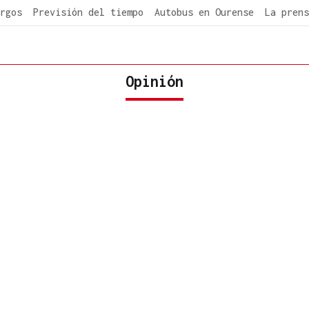
rgos
Previsión del tiempo
Autobus en Ourense
La prens
Opinión