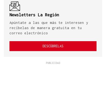
Newsletters La Región
Apúntate a las que más te interesen y
recíbelas de manera gratuita en tu
correo electrónico
DESCÚBRELAS