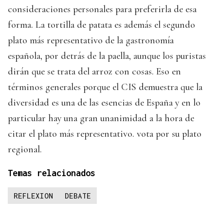
consideraciones personales para preferirla de esa
forma. La tortilla de patata es además el segundo
plato más representativo de la gastronomía
española, por detrás de la paella, aunque los puristas
dirán que se trata del arroz con cosas. Eso en
términos generales porque el CIS demuestra que la
diversidad es una de las esencias de España y en lo
particular hay una gran unanimidad a la hora de
citar el plato más representativo. vota por su plato
regional.
Temas relacionados
REFLEXION
DEBATE