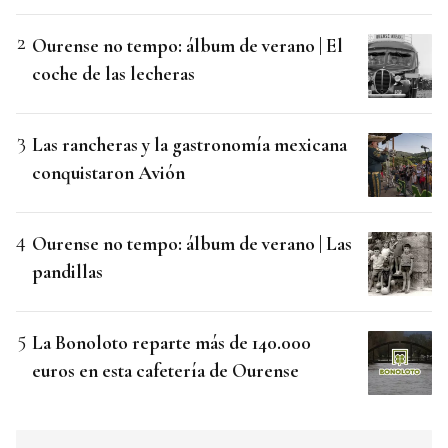
Ourense no tempo: álbum de verano | El
coche de las lecheras
Las rancheras y la gastronomía mexicana
conquistaron Avión
Ourense no tempo: álbum de verano | Las
pandillas
La Bonoloto reparte más de 140.000
euros en esta cafetería de Ourense