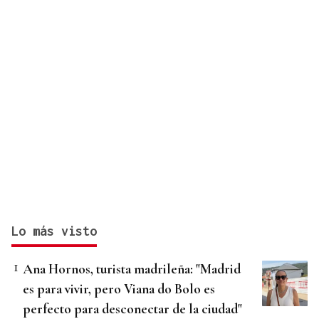
Lo más visto
Ana Hornos, turista madrileña: "Madrid
es para vivir, pero Viana do Bolo es
perfecto para desconectar de la ciudad"