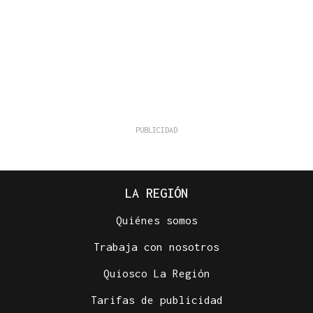
LA REGIÓN
Quiénes somos
Trabaja con nosotros
Quiosco La Región
Tarifas de publicidad