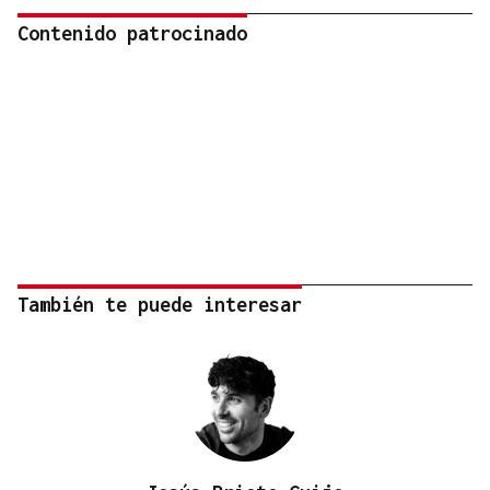
Contenido patrocinado
También te puede interesar