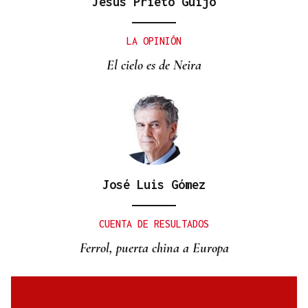
Jesús Prieto Guijo
LA OPINIÓN
El cielo es de Neira
José Luis Gómez
CUENTA DE RESULTADOS
Ferrol, puerta china a Europa