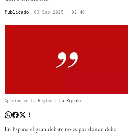
Publicado:
03 Sep 2025 - 02:40
Opinión en La Región
|
La Región
En España el gran debate no es por donde debe