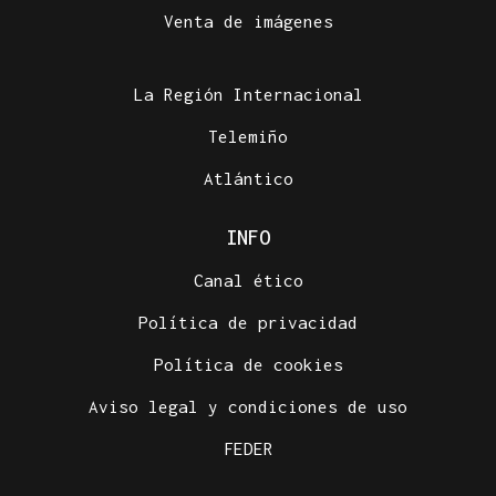
Venta de imágenes
La Región Internacional
Telemiño
Atlántico
INFO
Canal ético
Política de privacidad
Política de cookies
Aviso legal y condiciones de uso
FEDER